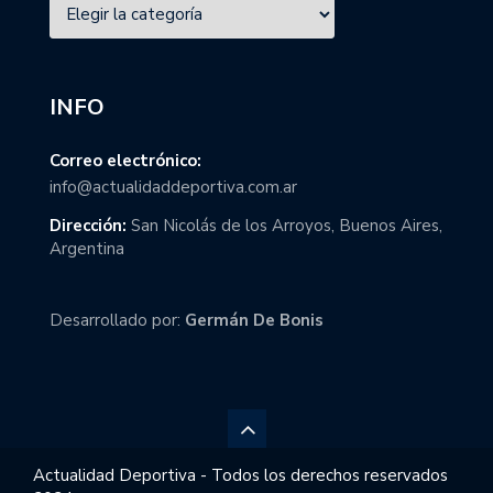
INFO
Correo electrónico:
info@actualidaddeportiva.com.ar
Dirección:
San Nicolás de los Arroyos, Buenos Aires,
Argentina
Desarrollado por:
Germán De Bonis
Actualidad Deportiva - Todos los derechos reservados