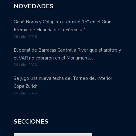
NOVEDADES
Ganó Norris y Colapinto terminó 15° en el Gran
Premio de Hungría de la Fórmula 1
26 julio, 2026
El penal de Barracas Central a River que el árbitro y
el VAR no cobraron en el Monumental
26 julio, 2026
Se jugó una nueva fecha del Torneo del Interior
Copa Zurich
26 julio, 2026
SECCIONES