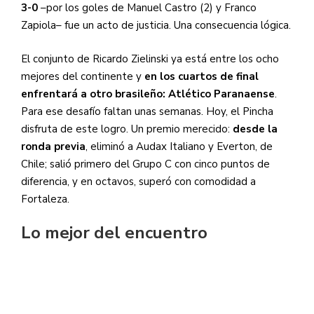
3-0
–por los goles de Manuel Castro (2) y Franco
Zapiola– fue un acto de justicia. Una consecuencia lógica.
El conjunto de Ricardo Zielinski ya está entre los ocho
mejores del continente y
en los cuartos de final
enfrentará a otro brasileño: Atlético Paranaense
.
Para ese desafío faltan unas semanas. Hoy, el Pincha
disfruta de este logro. Un premio merecido:
desde la
ronda previa
, eliminó a Audax Italiano y Everton, de
Chile; salió primero del Grupo C con cinco puntos de
diferencia, y en octavos, superó con comodidad a
Fortaleza.
Lo mejor del encuentro