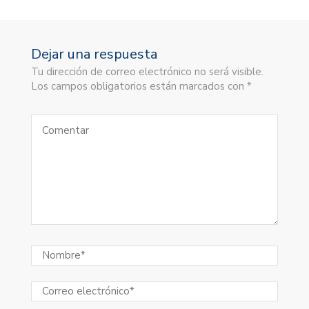
Dejar una respuesta
Tu dirección de correo electrónico no será visible.
Los campos obligatorios están marcados con *