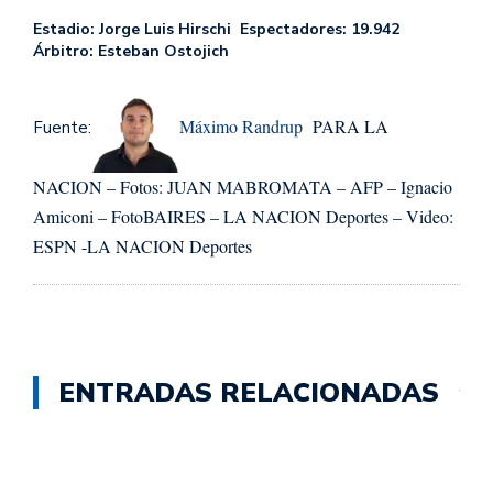
Estadio: Jorge Luis Hirschi Espectadores: 19.942
Árbitro: Esteban Ostojich
Máximo Randrup
PARA LA
Fuente:
NACION – Fotos: JUAN MABROMATA – AFP – Ignacio
Amiconi – FotoBAIRES – LA NACION Deportes – Video:
ESPN -LA NACION Deportes
ENTRADAS RELACIONADAS