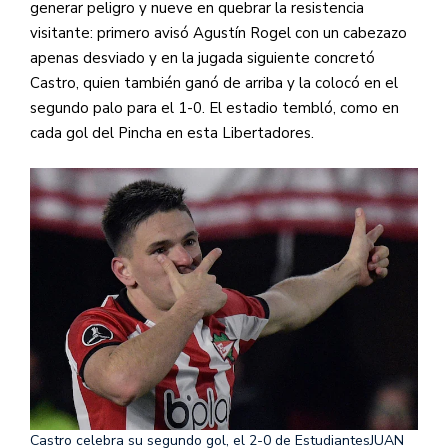
generar peligro y nueve en quebrar la resistencia
visitante: primero avisó Agustín Rogel con un cabezazo
apenas desviado y en la jugada siguiente concretó
Castro, quien también ganó de arriba y la colocó en el
segundo palo para el 1-0. El estadio tembló, como en
cada gol del Pincha en esta Libertadores.
Castro celebra su segundo gol, el 2-0 de Estudiantes
JUAN