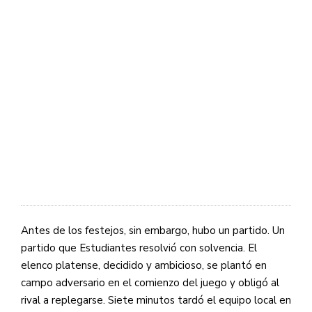
Antes de los festejos, sin embargo, hubo un partido. Un
partido que Estudiantes resolvió con solvencia. El
elenco platense, decidido y ambicioso, se plantó en
campo adversario en el comienzo del juego y obligó al
rival a replegarse. Siete minutos tardó el equipo local en