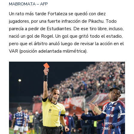
MABROMATA – AFP
Un rato más tarde Fortaleza se quedó con diez
jugadores, por una fuerte infracción de Pikachu. Todo
parecía a pedir de Estudiantes. De ese tiro libre, incluso,
nació un gol de Rogel. Un gol que gritó todo el estadio,
pero que el árbitro anuló luego de revisar la acción en el
VAR (posición adelantada milimétrica).