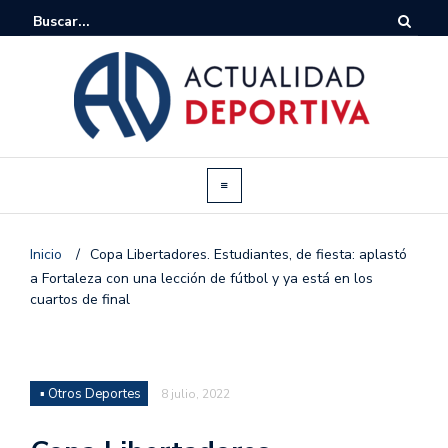
Inicio
/
Copa Libertadores. Estudiantes, de fiesta: aplastó
a Fortaleza con una lección de fútbol y ya está en los
cuartos de final
▪ Otros Deportes
8 julio, 2022