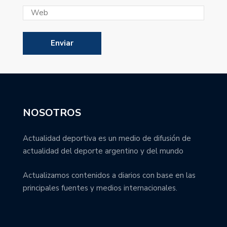
NOSOTROS
Actualidad deportiva es un medio de difusión de
actualidad del deporte argentino y del mundo
Actualizamos contenidos a diarios con base en las
principales fuentes y medios internacionales.