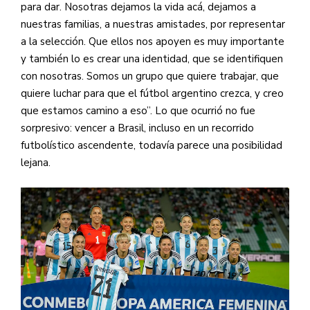
para dar. Nosotras dejamos la vida acá, dejamos a
nuestras familias, a nuestras amistades, por representar
a la selección. Que ellos nos apoyen es muy importante
y también lo es crear una identidad, que se identifiquen
con nosotras. Somos un grupo que quiere trabajar, que
quiere luchar para que el fútbol argentino crezca, y creo
que estamos camino a eso”. Lo que ocurrió no fue
sorpresivo: vencer a Brasil, incluso en un recorrido
futbolístico ascendente, todavía parece una posibilidad
lejana.