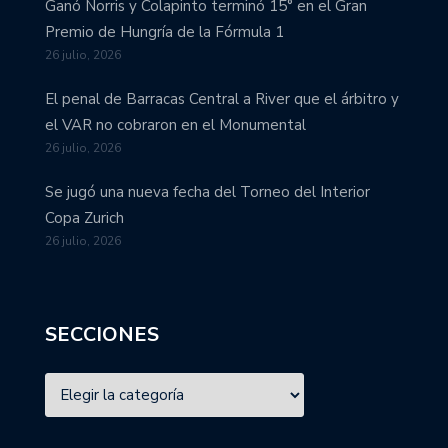
Ganó Norris y Colapinto terminó 15° en el Gran
Premio de Hungría de la Fórmula 1
26 julio, 2026
El penal de Barracas Central a River que el árbitro y
el VAR no cobraron en el Monumental
26 julio, 2026
Se jugó una nueva fecha del Torneo del Interior
Copa Zurich
26 julio, 2026
SECCIONES