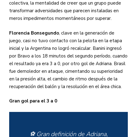
colectiva, la mentalidad de creer que un grupo puede
transformar adversidades que parecen instaladas en
meros impedimentos momentáneos por superar.
Florencia Bonsegundo
, clave en la generación de
juego, casi no tuvo contacto con la pelota en la etapa
inicial y la Argentina no logró recalcular. Banini ingresó
por Bravo a los 18 minutos del segundo período, cuando
el resultado ya era 3 a 0, por otro gol de Adriana. Brasil
fue demoledor en ataque, cimentando su superioridad
en la presión alta, el cambio de ritmo después de la
recuperación del balón y la resolución en el área chica.
Gran gol para el 3 a 0
⚽️ Gran definición de Adriana,