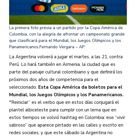
La primera foto previa a un partido por la Copa América de
Colombia, con la alegría de afrontar un campeonato grande
que clasificará para el Mundial, los Juegos Olímpicos y los
Panamericanos.
Fernando Vergara – AP
La Argentina volverá a jugar el martes, a las 21, contra
Perú. Lo hará también en Armenia, la ciudad que es
parte del paisaje cultural colombiano y que definirá los
próximos dos años de competencia para el
seleccionado.
Esta Copa América da boletos para el
Mundial, los Juegos Olímpicos y los Panamericanos.
“
Reiniciar” es el verbo que en estos días conjugará el
plantel albiceleste para cumplir con un lema que en
estos tiempos se volvió hashtag en Colombia: ese “vivir
sabroso” que aparece pintado en las calles y escrito en
redes sociales, y que este sábado la Argentina no