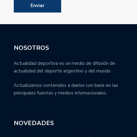
NOSOTROS
Actualidad deportiva es un medio de difusión de
actualidad del deporte argentino y del mundo
Actualizamos contenidos a diarios con base en las
principales fuentes y medios internacionales.
NOVEDADES