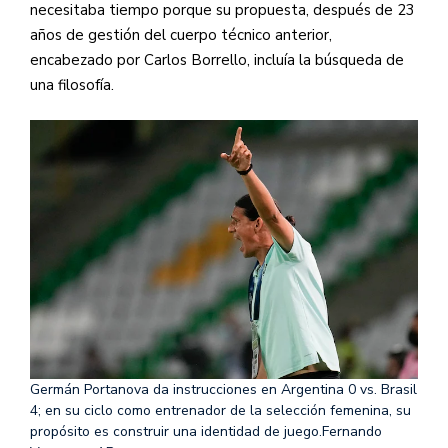
necesitaba tiempo porque su propuesta, después de 23
años de gestión del cuerpo técnico anterior,
encabezado por Carlos Borrello, incluía la búsqueda de
una filosofía.
Germán Portanova da instrucciones en Argentina 0 vs. Brasil
4; en su ciclo como entrenador de la selección femenina, su
propósito es construir una identidad de juego.
Fernando