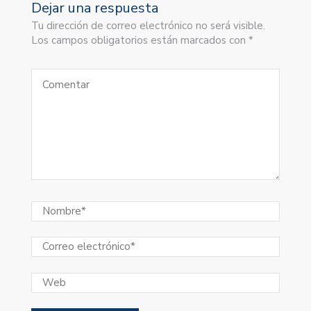
Dejar una respuesta
Tu dirección de correo electrónico no será visible.
Los campos obligatorios están marcados con *