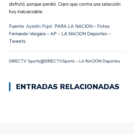
disfrutó, porque perdió. Claro que contra una selección
hoy inalcanzable.
Fuente:
Ayelén Pujol
PARA LA NACION – Fotos:
Fernando Vergara – AP – LA NACION Deportes –
Tweets:
DIRECTV Sports@DIRECTVSports – LA NACION Deportes
ENTRADAS RELACIONADAS