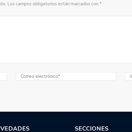
sible. Los campos obligatorios están marcados con *
VEDADES
SECCIONES