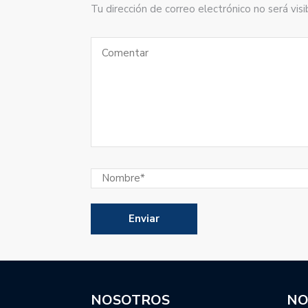
Tu dirección de correo electrónico no será vi
NOSOTROS
NO