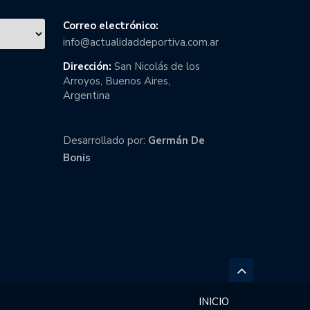
Correo electrónico:
info@actualidaddeportiva.com.ar
Dirección:
San Nicolás de los
Arroyos, Buenos Aires,
Argentina
Desarrollado por:
Germán De
Bonis
INICIO