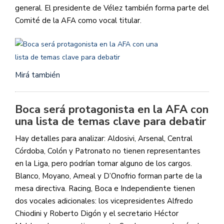
general. El presidente de Vélez también forma parte del
Comité de la AFA como vocal titular.
Mirá también
Boca será protagonista en la AFA con
una lista de temas clave para debatir
Hay detalles para analizar: Aldosivi, Arsenal, Central
Córdoba, Colón y Patronato no tienen representantes
en la Liga, pero podrían tomar alguno de los cargos.
Blanco, Moyano, Ameal y D’Onofrio forman parte de la
mesa directiva. Racing, Boca e Independiente tienen
dos vocales adicionales: los vicepresidentes Alfredo
Chiodini y Roberto Digón y el secretario Héctor