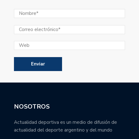
NOSOTROS
Actualidad deportiva es un medio de difusión de
actualidad del deporte argentino y del mundo