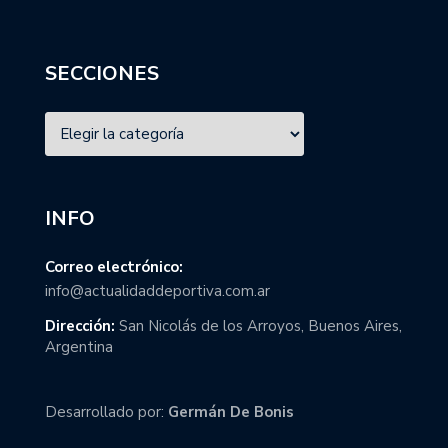
SECCIONES
INFO
Correo electrónico:
info@actualidaddeportiva.com.ar
Dirección:
San Nicolás de los Arroyos, Buenos Aires,
Argentina
Desarrollado por:
Germán De Bonis