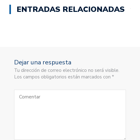
ENTRADAS RELACIONADAS
Dejar una respuesta
Tu dirección de correo electrónico no será visible.
Los campos obligatorios están marcados con *