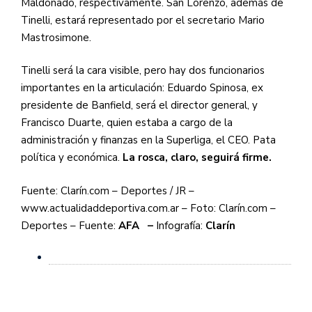
Maldonado, respectivamente. San Lorenzo, además de
Tinelli, estará representado por el secretario Mario
Mastrosimone.
Tinelli será la cara visible, pero hay dos funcionarios
importantes en la articulación: Eduardo Spinosa, ex
presidente de Banfield, será el director general, y
Francisco Duarte, quien estaba a cargo de la
administración y finanzas en la Superliga, el CEO. Pata
política y económica.
La rosca, claro, seguirá firme.
Fuente: Clarín.com – Deportes / JR –
www.actualidaddeportiva.com.ar – Foto: Clarín.com –
Deportes – Fuente:
AFA –
Infografía:
Clarín