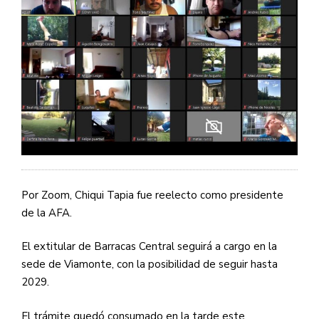
Por Zoom, Chiqui Tapia fue reelecto como presidente
de la AFA.
El extitular de Barracas Central seguirá a cargo en la
sede de Viamonte, con la posibilidad de seguir hasta
2029.
El trámite quedó consumado en la tarde este