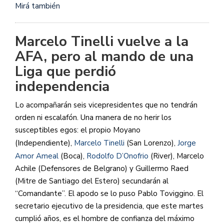
Mirá también
Marcelo Tinelli vuelve a la
AFA, pero al mando de una
Liga que perdió
independencia
Lo acompañarán seis vicepresidentes que no tendrán
orden ni escalafón. Una manera de no herir los
susceptibles egos: el propio Moyano
(Independiente),
Marcelo Tinelli
(San Lorenzo),
Jorge
Amor Ameal
(Boca),
Rodolfo D’Onofrio
(River), Marcelo
Achile (Defensores de Belgrano) y Guillermo Raed
(Mitre de Santiago del Estero) secundarán al
“Comandante”. El apodo se lo puso Pablo Toviggino. El
secretario ejecutivo de la presidencia, que este martes
cumplió años, es el hombre de confianza del máximo