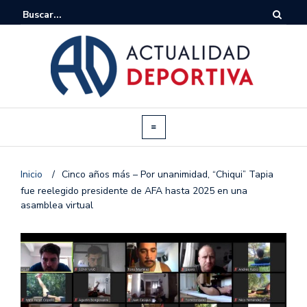
Inicio
/
Cinco años más – Por unanimidad, “Chiqui” Tapia
fue reelegido presidente de AFA hasta 2025 en una
asamblea virtual