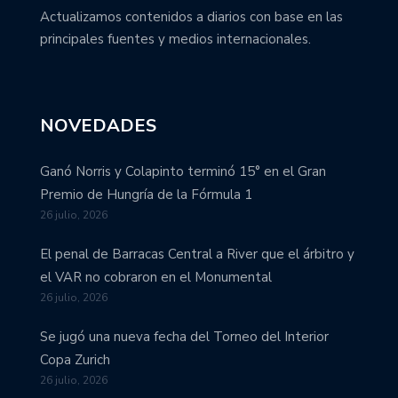
Actualizamos contenidos a diarios con base en las
principales fuentes y medios internacionales.
NOVEDADES
Ganó Norris y Colapinto terminó 15° en el Gran
Premio de Hungría de la Fórmula 1
26 julio, 2026
El penal de Barracas Central a River que el árbitro y
el VAR no cobraron en el Monumental
26 julio, 2026
Se jugó una nueva fecha del Torneo del Interior
Copa Zurich
26 julio, 2026