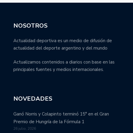
NOSOTROS
Actualidad deportiva es un medio de difusión de
actualidad del deporte argentino y del mundo
Actualizamos contenidos a diarios con base en las
principales fuentes y medios internacionales.
NOVEDADES
Ganó Norris y Colapinto terminó 15° en el Gran
Premio de Hungría de la Fórmula 1
26 julio, 2026