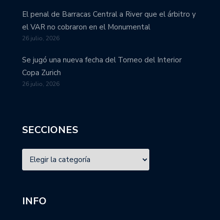
El penal de Barracas Central a River que el árbitro y
el VAR no cobraron en el Monumental
26 julio, 2026
Se jugó una nueva fecha del Torneo del Interior
Copa Zurich
26 julio, 2026
SECCIONES
INFO