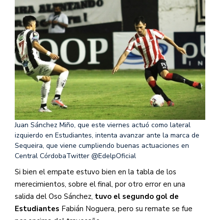
Juan Sánchez Miño, que este viernes actuó como lateral
izquierdo en Estudiantes, intenta avanzar ante la marca de
Sequeira, que viene cumpliendo buenas actuaciones en
Central Córdoba
Twitter @EdelpOficial
Si bien el empate estuvo bien en la tabla de los
merecimientos, sobre el final, por otro error en una
salida del Oso Sánchez,
tuvo el segundo gol de
Estudiantes
Fabián Noguera, pero su remate se fue