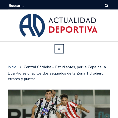
Inicio
/
Central Córdoba – Estudiantes, por la Copa de la
Liga Profesional: los dos segundos de la Zona 1 dividieron
errores y puntos