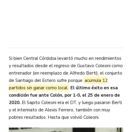
Si bien Central Córdoba levantó mucho en rendimientos
y resultados desde el regreso de Gustavo Coleoni como
entrenador (en reemplazo de Alfredo Berti), el conjunto
de Santiago del Estero sufre porque
acumula 12
partidos sin ganar como local.
El último éxito en esa
condición fue ante Colón, por 1-0, el 25 de enero de
2020.
El Sapito Coleoni era el DT, y luego pasaron Berti
y el interinato de Alexis Ferrero, también con muy
pobres resultados. Hasta que volvió Coleoni.