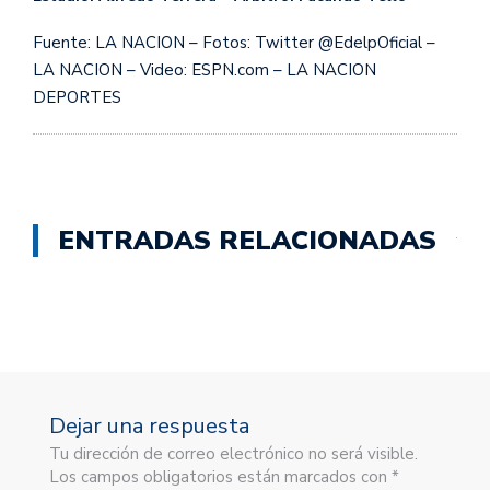
Fuente: LA NACION – Fotos: Twitter @EdelpOficial –
LA NACION – Video: ESPN.com – LA NACION
DEPORTES
ENTRADAS RELACIONADAS
Dejar una respuesta
Tu dirección de correo electrónico no será visible.
Los campos obligatorios están marcados con *