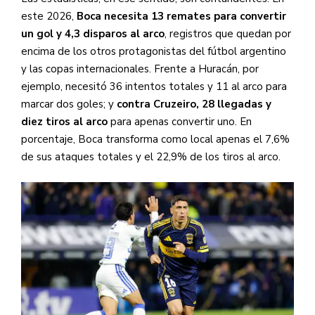
este 2026,
Boca necesita 13 remates para convertir
un gol y 4,3 disparos al arco
, registros que quedan por
encima de los otros protagonistas del fútbol argentino
y las copas internacionales. Frente a Huracán, por
ejemplo, necesitó 36 intentos totales y 11 al arco para
marcar dos goles; y
contra Cruzeiro, 28 llegadas y
diez tiros al arco
para apenas convertir uno. En
porcentaje, Boca transforma como local apenas el 7,6%
de sus ataques totales y el 22,9% de los tiros al arco.