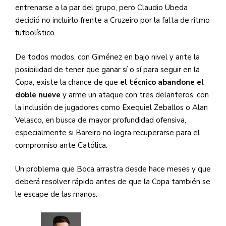
entrenarse a la par del grupo, pero Claudio Ubeda
decidió no incluirlo frente a Cruzeiro por la falta de ritmo
futbolístico.
De todos modos, con Giménez en bajo nivel y ante la
posibilidad de tener que ganar sí o sí para seguir en la
Copa, existe la chance de que
el técnico abandone el
doble nueve
y arme un ataque con tres delanteros, con
la inclusión de jugadores como Exequiel Zeballos o Alan
Velasco, en busca de mayor profundidad ofensiva,
especialmente si Bareiro no logra recuperarse para el
compromiso ante Católica.
Un problema que Boca arrastra desde hace meses y que
deberá resolver rápido antes de que la Copa también se
le escape de las manos.