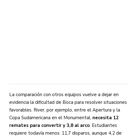
La comparación con otros equipos vuelve a dejar en
evidencia la dificultad de Boca para resolver situaciones
favorables. River, por ejemplo, entre el Apertura y la
Copa Sudamericana en el Monumental,
necesita 12
remates para convertir y 3,8 al arco
. Estudiantes
requiere todavía menos: 11,7 disparos, aunque 4,2 de