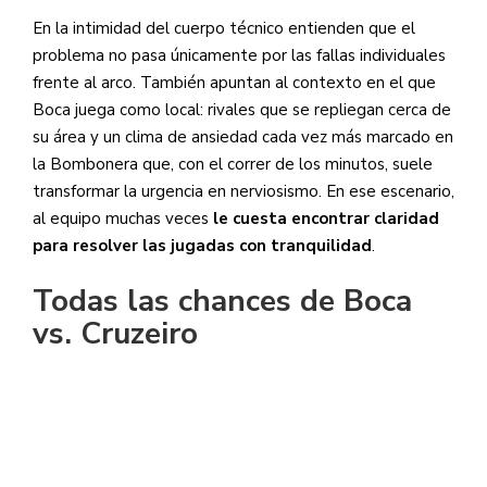
En la intimidad del cuerpo técnico entienden que el
problema no pasa únicamente por las fallas individuales
frente al arco. También apuntan al contexto en el que
Boca juega como local: rivales que se repliegan cerca de
su área y un clima de ansiedad cada vez más marcado en
la Bombonera que, con el correr de los minutos, suele
transformar la urgencia en nerviosismo. En ese escenario,
al equipo muchas veces
le cuesta encontrar claridad
para resolver las jugadas con tranquilidad
.
Todas las chances de Boca
vs. Cruzeiro