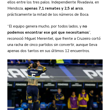
ellos entre los tres palos. Independiente Rivadavia, en
Mendoza,
apenas 7,1 remates y 2,5 al arco
,
prácticamente la mitad de los números de Boca.
“El equipo genera mucho, por todos lados, y
no
podemos encontrar ese gol que necesitamos
”,
reconoció Miguel Merentiel, que frente a Cruzeiro cortó
una racha de cinco partidos sin convertir, aunque lleva
apenas dos tantos en sus últimos 12 encuentros.