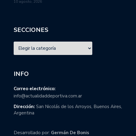
10 agosto, 2026
SECCIONES
INFO
Correo electrónico:
info@actualidaddeportiva.com.ar
Dirección:
San Nicolás de los Arroyos, Buenos Aires,
Argentina
Desarrollado por:
Germán De Bonis