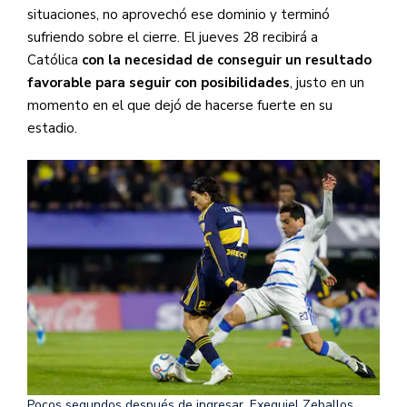
situaciones, no aprovechó ese dominio y terminó
sufriendo sobre el cierre. El jueves 28 recibirá a
Católica
con la necesidad de conseguir un resultado
favorable para seguir con posibilidades
, justo en un
momento en el que dejó de hacerse fuerte en su
estadio.
Pocos segundos después de ingresar, Exequiel Zeballos