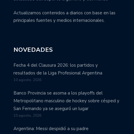
Actualizamos contenidos a diarios con base en las
principales fuentes y medios internacionales.
NOVEDADES
Fecha 4 del Clausura 2026: los partidos y
resultados de la Liga Profesional Argentina
10 agosto, 2026
Banco Provincia se asoma a los playoffs del
Metropolitano masculino de hockey sobre césped y
San Fernando ya se aseguró un lugar
10 agosto, 2026
Argentina: Messi despidió a su padre