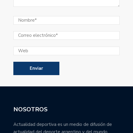
NOSOTROS
Actualidad deportiva es un medio de difusión de
actualidad del deporte argentino y del mundo