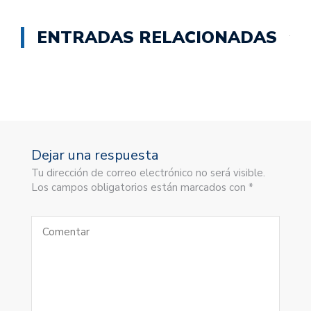
ENTRADAS RELACIONADAS
Dejar una respuesta
Tu dirección de correo electrónico no será visible.
Los campos obligatorios están marcados con *