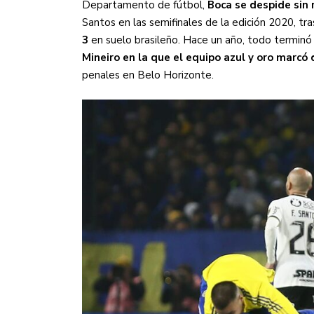
Departamento de fútbol,
Boca se despide sin 
Santos en las semifinales de la edición 2020, tr
3
en suelo brasileño. Hace un año, todo terminó
Mineiro en la que el equipo azul y oro marcó 
penales en Belo Horizonte.