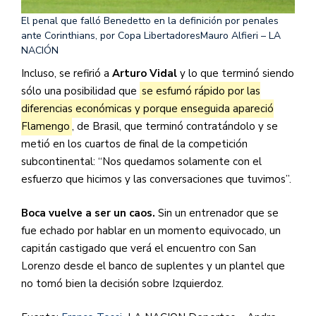
El penal que falló Benedetto en la definición por penales
ante Corinthians, por Copa Libertadores
Mauro Alfieri – LA
NACIÓN
Incluso, se refirió a
Arturo Vidal
y lo que terminó siendo
sólo una posibilidad que
se esfumó rápido por las
diferencias económicas y porque enseguida apareció
Flamengo
, de Brasil, que terminó contratándolo y se
metió en los cuartos de final de la competición
subcontinental: “Nos quedamos solamente con el
esfuerzo que hicimos y las conversaciones que tuvimos”.
Boca vuelve a ser un caos.
Sin un entrenador que se
fue echado por hablar en un momento equivocado, un
capitán castigado que verá el encuentro con San
Lorenzo desde el banco de suplentes y un plantel que
no tomó bien la decisión sobre Izquierdoz.