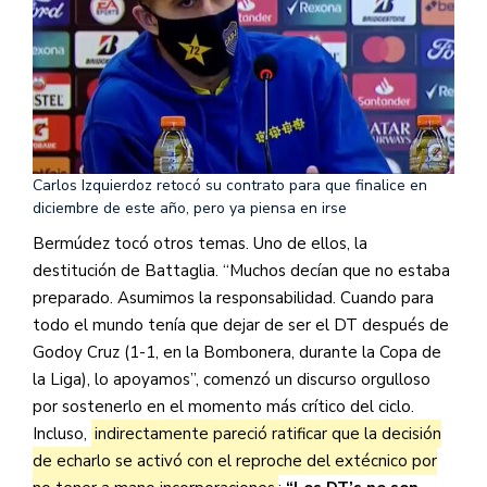
Carlos Izquierdoz retocó su contrato para que finalice en
diciembre de este año, pero ya piensa en irse
Bermúdez tocó otros temas. Uno de ellos, la
destitución de Battaglia. “Muchos decían que no estaba
preparado. Asumimos la responsabilidad. Cuando para
todo el mundo tenía que dejar de ser el DT después de
Godoy Cruz (1-1, en la Bombonera, durante la Copa de
la Liga), lo apoyamos”, comenzó un discurso orgulloso
por sostenerlo en el momento más crítico del ciclo.
Incluso,
indirectamente pareció ratificar que la decisión
de echarlo se activó con el reproche del extécnico por