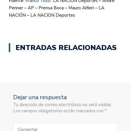
Fuente:
Franco Tossi
LA NACION Deportes – Andre
Penner – AP – Prensa Boca – Mauro Alfieri – LA
NACIÓN – LA NACION Deportes
ENTRADAS RELACIONADAS
Dejar una respuesta
Tu dirección de correo electrónico no será visible.
Los campos obligatorios están marcados con *