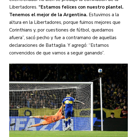
Libertadores.
“Estamos felices con nuestro plantel.
Tenemos el mejor de la Argentina.
Estuvimos a la
altura en la Libertadores, porque fuimos mejores que
Corinthians y, por cuestiones de fútbol, quedamos
afuera”, sacó pecho y fue a contramano de aquellas
declaraciones de Battaglia. Y agregó: “Estamos
convencidos de que vamos a seguir ganando”.