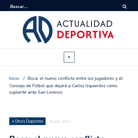
Inicio
/
Boca: el nuevo conflicto entre los jugadores y el
Consejo de Fútbol que dejará a Carlos Izquierdoz como
suplente ante San Lorenzo
▪ Otros Deportes
8 julio, 2022