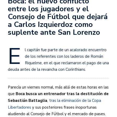
Boca: el nuevo conflicto
entre los jugadores y el
Consejo de Fútbol que dejará
a Carlos Izquierdoz como
suplente ante San Lorenzo
E
l capitán fue parte de un acalorado encuentro
de los referentes con los laderos de Román
Riquelme, en el que reclamaron el pago de una
deuda antes de la revancha con Corinthians.
Parecía un viernes normal, más allá de estas horas en las
que
Boca busca un entrenador tras la destitución de
Sebastián Battaglia
,
tras la eliminación de la Copa
Libertadores
y sus posteriores frases inoportunas
aludiendo al Consejo de Fútbol y el mercado de pases.