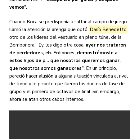
vemos”.
Cuando Boca se predisponía a saltar al campo de juego
llamó la atención la arenga que optó
Darío Benedetto
,
otro de los líderes del vestuario en pleno túnel de la
Bombonera: “Ey, les digo otra cosa:
ayer nos trataron
de perdedores, eh. Entonces, demostrémosle a
estos hijos de p… que nosotros queremos ganar,
que nosotros somos ganadores”.
En un principio,
pareció hacer alusión a alguna situación vinculada al rival
de turno y lo picante que fueron los duelos de fase de
grupo y el primero de octavos de final. Sin embargo,
ahora se atan otros cabos internos.