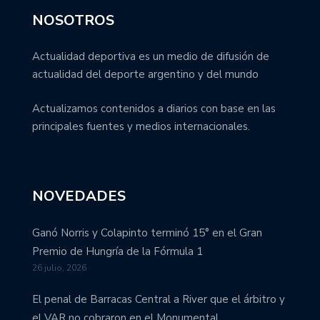
NOSOTROS
Actualidad deportiva es un medio de difusión de
actualidad del deporte argentino y del mundo
Actualizamos contenidos a diarios con base en las
principales fuentes y medios internacionales.
NOVEDADES
Ganó Norris y Colapinto terminó 15° en el Gran
Premio de Hungría de la Fórmula 1
26 julio, 2026
El penal de Barracas Central a River que el árbitro y
el VAR no cobraron en el Monumental