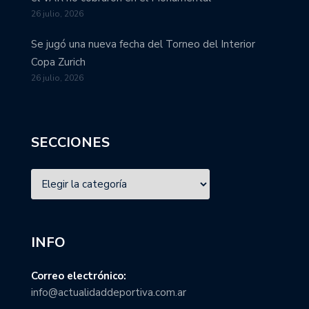
26 julio, 2026
Se jugó una nueva fecha del Torneo del Interior
Copa Zurich
26 julio, 2026
SECCIONES
INFO
Correo electrónico:
info@actualidaddeportiva.com.ar