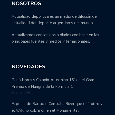
NOSOTROS
Actualidad deportiva es un medio de difusión de
actualidad del deporte argentino y del mundo
Actualizamos contenidos a diarios con base en las
principales fuentes y medios internacionales.
NOVEDADES
Ganó Norris y Colapinto terminó 15° en el Gran
Premio de Hungría de la Fórmula 1
26 julio, 2026
El penal de Barracas Central a River que el árbitro y
el VAR no cobraron en el Monumental