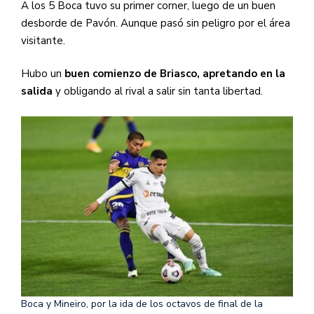
A los 5 Boca tuvo su primer corner, luego de un buen
desborde de Pavón. Aunque pasó sin peligro por el área
visitante.
Hubo un
buen comienzo de Briasco, apretando en la
salida
y obligando al rival a salir sin tanta libertad.
Boca y Mineiro, por la ida de los octavos de final de la