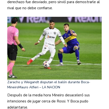
derechazo fue desviado, pero sirvió para demostrarle al
rival que no debe confiarse.
Zaracho y Weigandt disputan el balón durante Boca-
Mineiro
Mauro Alfieri – LA NACION
Después de la media hora Mineiro desaceleró sus
intenciones de jugar cerca de Rossi. Y Boca pudo
adelantarse.