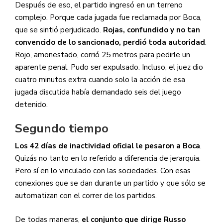
Después de eso, el partido ingresó en un terreno
complejo. Porque cada jugada fue reclamada por Boca,
que se sintió perjudicado.
Rojas, confundido y no tan
convencido de lo sancionado, perdió toda autoridad
.
Rojo, amonestado, corrió 25 metros para pedirle un
aparente penal. Pudo ser expulsado. Incluso, el juez dio
cuatro minutos extra cuando solo la acción de esa
jugada discutida había demandado seis del juego
detenido.
Segundo tiempo
Los 42 días de inactividad oficial le pesaron a Boca
.
Quizás no tanto en lo referido a diferencia de jerarquía.
Pero sí en lo vinculado con las sociedades. Con esas
conexiones que se dan durante un partido y que sólo se
automatizan con el correr de los partidos.
De todas maneras,
el conjunto que dirige Russo