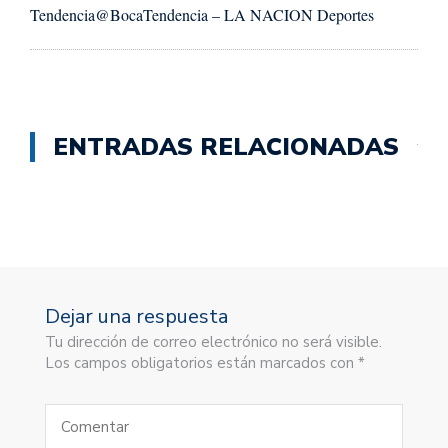
Tendencia
@BocaTendencia – LA NACION Deportes
ENTRADAS RELACIONADAS
Dejar una respuesta
Tu dirección de correo electrónico no será visible.
Los campos obligatorios están marcados con *