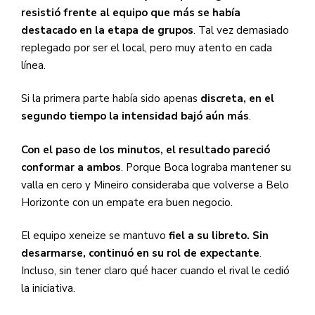
resistió frente al equipo que más se había
destacado en la etapa de grupos
. Tal vez demasiado
replegado por ser el local, pero muy atento en cada
línea.
Si la primera parte había sido apenas
discreta, en el
segundo tiempo la intensidad bajó aún más
.
Con el paso de los minutos, el resultado pareció
conformar a ambos
. Porque Boca lograba mantener su
valla en cero y Mineiro consideraba que volverse a Belo
Horizonte con un empate era buen negocio.
El equipo xeneize se mantuvo
fiel a su libreto. Sin
desarmarse, continuó en su rol de expectante
.
Incluso, sin tener claro qué hacer cuando el rival le cedió
la iniciativa.