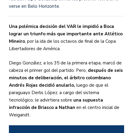
verse en Belo Horizonte.
Una polémica decisión del VAR le impidió a Boca
lograr un triunfo más que importante ante Atlético
Mineiro
, por la ida de los octavos de final de la Copa
Libertadores de América.
Diego González, a los 35 de la primera etapa, marcó de
cabeza el primer gol del partido. Pero,
después de seis
minutos de deliberación, el árbitro colombiano
Andrés Rojas decidió anularlo,
luego de que el
paraguayo Derlis López, a cargo del sistema
tecnológico, le advirtiera sobre
una supuesta
infracción de Briasco a Nathan
en el centro inicial de
Weigandt.