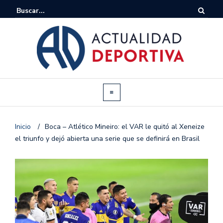
Inicio
/
Boca – Atlético Mineiro: el VAR le quitó al Xeneize
el triunfo y dejó abierta una serie que se definirá en Brasil