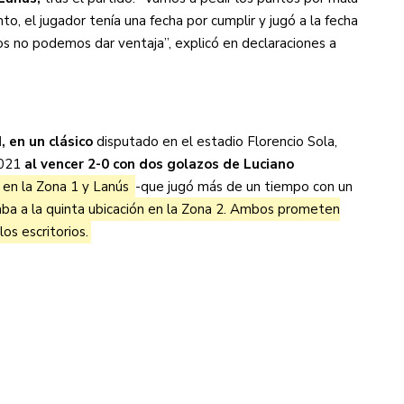
to, el jugador tenía una fecha por cumplir y jugó a la fecha
s no podemos dar ventaja”, explicó en declaraciones a
, en un clásico
disputado en el estadio Florencio Sola,
2021
al vencer 2-0 con dos golazos de Luciano
n en la Zona 1 y Lanús
-que jugó más de un tiempo con un
ba a la quinta ubicación en la Zona 2. Ambos prometen
os escritorios.