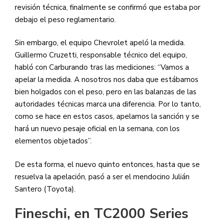
revisión técnica, finalmente se confirmó que estaba por
debajo el peso reglamentario.
Sin embargo, el equipo Chevrolet apeló la medida.
Guillermo Cruzetti, responsable técnico del equipo,
habló con Carburando tras las mediciones: “Vamos a
apelar la medida. A nosotros nos daba que estábamos
bien holgados con el peso, pero en las balanzas de las
autoridades técnicas marca una diferencia. Por lo tanto,
como se hace en estos casos, apelamos la sanción y se
hará un nuevo pesaje oficial en la semana, con los
elementos objetados”.
De esta forma, el nuevo quinto entonces, hasta que se
resuelva la apelación, pasó a ser el mendocino Julián
Santero (Toyota).
Fineschi, en TC2000 Series