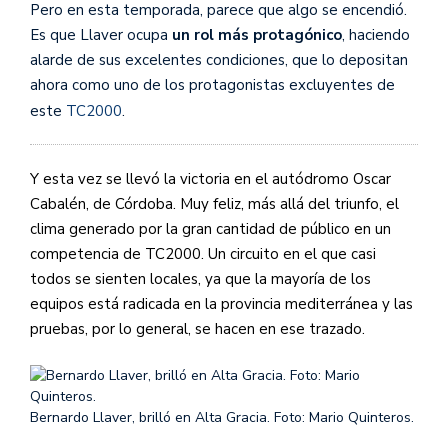
Pero en esta temporada, parece que algo se encendió.
Es que Llaver ocupa
un rol más protagónico
, haciendo
alarde de sus excelentes condiciones, que lo depositan
ahora como uno de los protagonistas excluyentes de
este
TC2000
.
Y esta vez se llevó la victoria en el autódromo Oscar
Cabalén, de Córdoba. Muy feliz, más allá del triunfo, el
clima generado por la gran cantidad de público en un
competencia de TC2000. Un circuito en el que casi
todos se sienten locales, ya que la mayoría de los
equipos está radicada en la provincia mediterránea y las
pruebas, por lo general, se hacen en ese trazado.
Bernardo Llaver, brilló en Alta Gracia. Foto: Mario Quinteros.