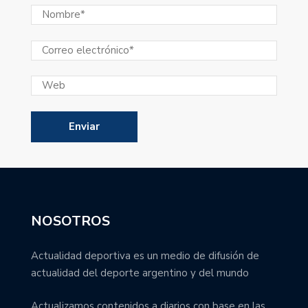
NOSOTROS
Actualidad deportiva es un medio de difusión de
actualidad del deporte argentino y del mundo
Actualizamos contenidos a diarios con base en las