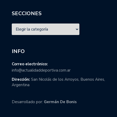
SECCIONES
INFO
Correo electrónico:
info@actualidaddeportiva.com.ar
Dirección:
San Nicolás de los Arroyos, Buenos Aires,
Argentina
Desarrollado por:
Germán De Bonis