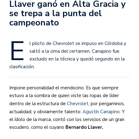
Llaver ganó en Alta Gracia y
se trepa a la punta del
campeonato
E
l piloto de Chevrolet se impuso en Córdoba y
saltó a la cima del certamen. Canapino fue
excluido en la técnica y quedó segundo en la
clasificación.
Impone personalidad el mendocino. Es que siempre
estuvo a la sombra de quien viste las ropas de líder
dentro de la estructura de
Chevrolet
, por pergaminos,
actualidad, y obviamente talento:
Agustín Canapino
. Y
el ídolo de la marca, contó con los servicios de un gran
escudero, como el cuyano
Bernardo Llaver.