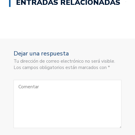
ENTRADAS RELACIONADAS
Dejar una respuesta
Tu dirección de correo electrónico no será visible.
Los campos obligatorios están marcados con *