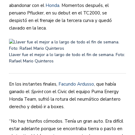
abandonar con el
Honda
. Momentos después, el
peruano Pflucker, en su debut en el TC2000, se
despistó en el frenaje de la tercera curva y quedó
clavado en la leca.
Llaver fue el mejor a lo largo de todo el fin de semana. Foto:
Rafael Mario Quinteros
En los instantes finales,
Facundo Ardusso
, que había
ganado el
Sprint
con el Civic del equipo Puma Energy
Honda Team, sufrió la rotura del neumático delantero
derecho y debió ir a boxes.
“No hay triunfos cómodos. Tenía un gran auto. Era difícil
estar adelante porque se encontraba tierra o pasto en