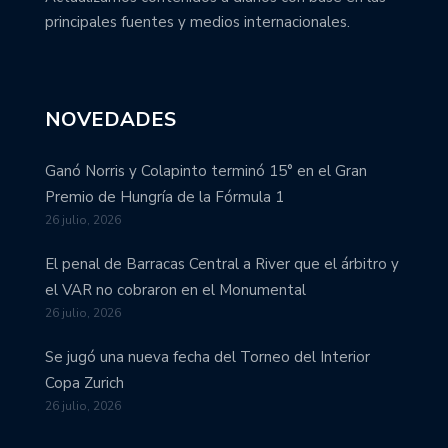
principales fuentes y medios internacionales.
NOVEDADES
Ganó Norris y Colapinto terminó 15° en el Gran
Premio de Hungría de la Fórmula 1
26 julio, 2026
El penal de Barracas Central a River que el árbitro y
el VAR no cobraron en el Monumental
26 julio, 2026
Se jugó una nueva fecha del Torneo del Interior
Copa Zurich
26 julio, 2026