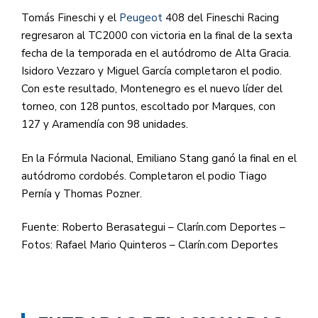
Tomás Fineschi y el
Peugeot
408 del Fineschi Racing
regresaron al TC2000 con victoria en la final de la sexta
fecha de la temporada en el autódromo de Alta Gracia.
Isidoro Vezzaro y Miguel García completaron el podio.
Con este resultado, Montenegro es el nuevo líder del
torneo, con 128 puntos, escoltado por Marques, con
127 y Aramendía con 98 unidades.
En la Fórmula Nacional, Emiliano Stang ganó la final en el
autódromo cordobés. Completaron el podio Tiago
Pernía y Thomas Pozner.
Fuente: Roberto Berasategui – Clarín.com Deportes –
Fotos: Rafael Mario Quinteros – Clarín.com Deportes