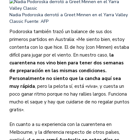
Nadia Podoroska derrotó a Greet Minnen en el Yarra Valley
Classic
Fuente: AFP
Podoroska también trazó un balance de sus dos
primeros partidos en Australia: «Me siento bien, estoy
contenta con lo que hice. El de hoy (con Minnen) estaba
difícil para jugar por el viento. En nuestro caso,
la
cuarentena nos vino bien para tener dos semanas
de preparación en las mismas condiciones.
Personalmente no siento que la cancha aquí sea
muy rápida
, pero la pelota sí, está «viva», y cuesta un
poco ganar ritmo porque no hay rallies largos. Funciona
mucho el saque y hay que cuidarse de no regalar puntos
gratis».
En cuanto a su experiencia con la cuarentena en
Melbourne, y la diferencia respecto de otros países,