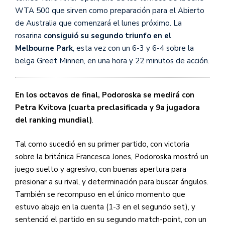
WTA 500 que sirven como preparación para el Abierto
de Australia que comenzará el lunes próximo. La
rosarina
consiguió su segundo triunfo en el
Melbourne Park
, esta vez con un 6-3 y 6-4 sobre la
belga Greet Minnen, en una hora y 22 minutos de acción.
En los octavos de final, Podoroska se medirá con
Petra Kvitova (cuarta preclasificada y 9a jugadora
del ranking mundial)
.
Tal como sucedió en su primer partido, con victoria
sobre la británica Francesca Jones, Podoroska mostró un
juego suelto y agresivo, con buenas apertura para
presionar a su rival, y determinación para buscar ángulos.
También se recompuso en el único momento que
estuvo abajo en la cuenta (1-3 en el segundo set), y
sentenció el partido en su segundo match-point, con un