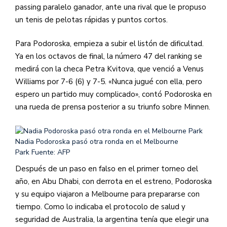
passing paralelo ganador, ante una rival que le propuso
un tenis de pelotas rápidas y puntos cortos.
Para Podoroska, empieza a subir el listón de dificultad.
Ya en los octavos de final, la número 47 del ranking se
medirá con la checa Petra Kvitova, que venció a Venus
Williams por 7-6 (6) y 7-5. «Nunca jugué con ella, pero
espero un partido muy complicado», contó Podoroska en
una rueda de prensa posterior a su triunfo sobre Minnen.
Nadia Podoroska pasó otra ronda en el Melbourne
Park
Fuente: AFP
Después de un paso en falso en el primer torneo del
año, en Abu Dhabi, con derrota en el estreno, Podoroska
y su equipo viajaron a Melbourne para prepararse con
tiempo. Como lo indicaba el protocolo de salud y
seguridad de Australia, la argentina tenía que elegir una