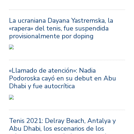
La ucraniana Dayana Yastremska, la
«rapera» del tenis, fue suspendida
provisionalmente por doping
«Llamado de atención»: Nadia
Podoroska cayó en su debut en Abu
Dhabi y fue autocrítica
Tenis 2021: Delray Beach, Antalya y
Abu Dhabi, los escenarios de los