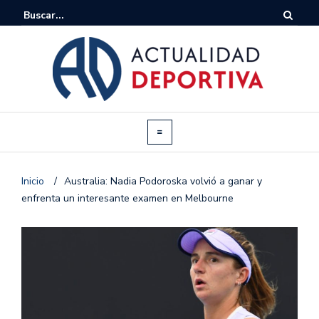
Inicio
/
Australia: Nadia Podoroska volvió a ganar y
enfrenta un interesante examen en Melbourne