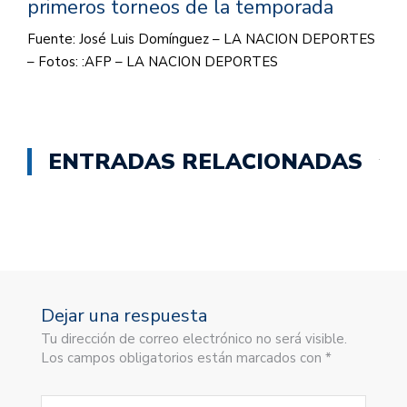
primeros torneos de la temporada
Fuente: José Luis Domínguez – LA NACION DEPORTES
– Fotos: :AFP – LA NACION DEPORTES
ENTRADAS RELACIONADAS
Dejar una respuesta
Tu dirección de correo electrónico no será visible.
Los campos obligatorios están marcados con *