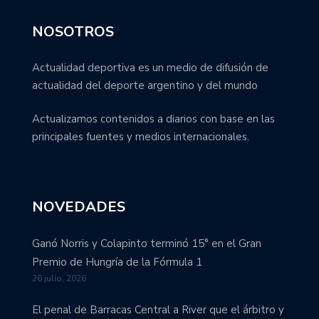
NOSOTROS
Actualidad deportiva es un medio de difusión de
actualidad del deporte argentino y del mundo
Actualizamos contenidos a diarios con base en las
principales fuentes y medios internacionales.
NOVEDADES
Ganó Norris y Colapinto terminó 15° en el Gran
Premio de Hungría de la Fórmula 1
26 julio, 2026
El penal de Barracas Central a River que el árbitro y