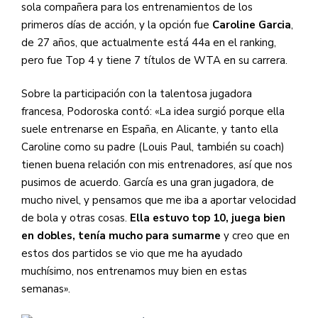
sola compañera para los entrenamientos de los
primeros días de acción, y la opción fue
Caroline Garcia
,
de 27 años, que actualmente está 44a en el ranking,
pero fue Top 4 y tiene 7 títulos de WTA en su carrera.
Sobre la participación con la talentosa jugadora
francesa, Podoroska contó: «La idea surgió porque ella
suele entrenarse en España, en Alicante, y tanto ella
Caroline como su padre (Louis Paul, también su coach)
tienen buena relación con mis entrenadores, así que nos
pusimos de acuerdo. García es una gran jugadora, de
mucho nivel, y pensamos que me iba a aportar velocidad
de bola y otras cosas.
Ella estuvo top 10, juega bien
en dobles, tenía mucho para sumarme
y creo que en
estos dos partidos se vio que me ha ayudado
muchísimo, nos entrenamos muy bien en estas
semanas».