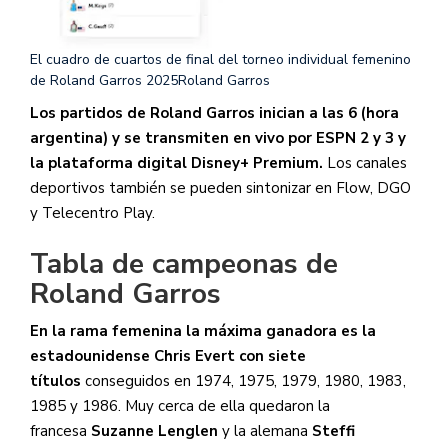
El cuadro de cuartos de final del torneo individual femenino
de Roland Garros 2025
Roland Garros
Los partidos de Roland Garros inician a las 6 (hora
argentina) y se transmiten en vivo por ESPN 2 y 3 y
la plataforma digital Disney+ Premium.
Los canales
deportivos también se pueden sintonizar en Flow, DGO
y Telecentro Play.
Tabla de campeonas de
Roland Garros
En la rama femenina la máxima ganadora es la
estadounidense Chris Evert con siete
títulos
conseguidos en 1974, 1975, 1979, 1980, 1983,
1985 y 1986. Muy cerca de ella quedaron la
francesa
Suzanne Lenglen
y la alemana
Steffi