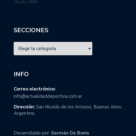
26 julio, 2026
SECCIONES
INFO
Correo electrónico:
info@actualidaddeportiva.com.ar
Dirección:
San Nicolás de los Arroyos, Buenos Aires,
Argentina
Desarrollado por:
Germán De Bonis