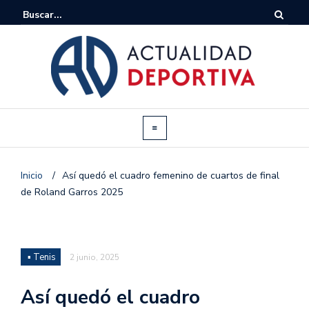
Inicio
/
Así quedó el cuadro femenino de cuartos de final
de Roland Garros 2025
▪ Tenis
2 junio, 2025
Así quedó el cuadro