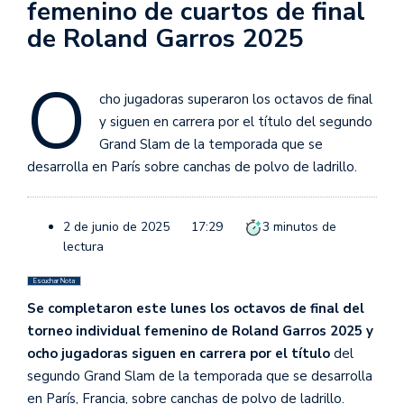
femenino de cuartos de final
de Roland Garros 2025
O
cho jugadoras superaron los octavos de final
y siguen en carrera por el título del segundo
Grand Slam de la temporada que se
desarrolla en París sobre canchas de polvo de ladrillo.
2 de junio de 2025
17:29
3
minutos de
lectura
Escuchar Nota
Se completaron este lunes los octavos de final del
torneo individual femenino de Roland Garros 2025 y
ocho jugadoras siguen en carrera por el título
del
segundo Grand Slam de la temporada que se desarrolla
en París, Francia, sobre canchas de polvo de ladrillo.