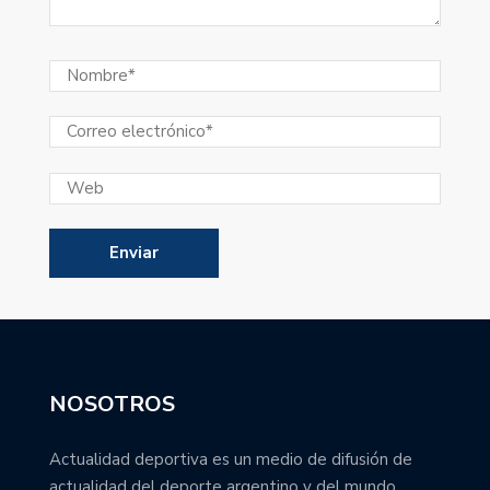
NOSOTROS
Actualidad deportiva es un medio de difusión de
actualidad del deporte argentino y del mundo