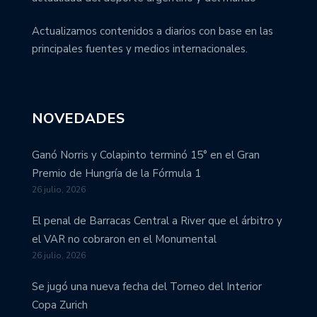
Actualizamos contenidos a diarios con base en las
principales fuentes y medios internacionales.
NOVEDADES
Ganó Norris y Colapinto terminó 15° en el Gran
Premio de Hungría de la Fórmula 1
26 julio, 2026
El penal de Barracas Central a River que el árbitro y
el VAR no cobraron en el Monumental
26 julio, 2026
Se jugó una nueva fecha del Torneo del Interior
Copa Zurich