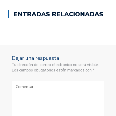
ENTRADAS RELACIONADAS
Dejar una respuesta
Tu dirección de correo electrónico no será visible.
Los campos obligatorios están marcados con *