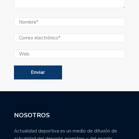
NOSOTROS
Actualidad deportiva es un medio de difusión de
actualidad del deporte argentino y del mundo