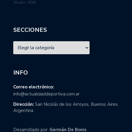
26 julio, 2026
SECCIONES
INFO
Correo electrónico:
info@actualidaddeportiva.com.ar
Dirección:
San Nicolás de los Arroyos, Buenos Aires,
Argentina
Desarrollado por:
Germán De Bonis