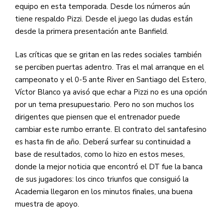
equipo en esta temporada. Desde los números aún
tiene respaldo Pizzi. Desde el juego las dudas están
desde la primera presentación ante Banfield.
Las críticas que se gritan en las redes sociales también
se perciben puertas adentro. Tras el mal arranque en el
campeonato y el 0-5 ante River en Santiago del Estero,
Víctor Blanco ya avisó que echar a Pizzi no es una opción
por un tema presupuestario. Pero no son muchos los
dirigentes que piensen que el entrenador puede
cambiar este rumbo errante. El contrato del santafesino
es hasta fin de año. Deberá surfear su continuidad a
base de resultados, como lo hizo en estos meses,
donde la mejor noticia que encontró el DT fue la banca
de sus jugadores: los cinco triunfos que consiguió la
Academia llegaron en los minutos finales, una buena
muestra de apoyo.