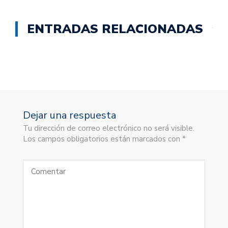
ENTRADAS RELACIONADAS
Dejar una respuesta
Tu dirección de correo electrónico no será visible.
Los campos obligatorios están marcados con *