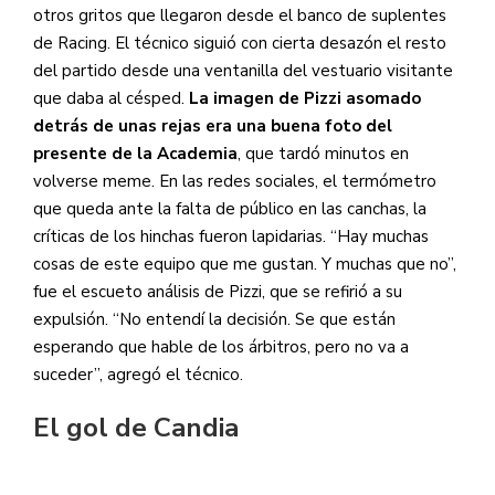
otros gritos que llegaron desde el banco de suplentes
de Racing. El técnico siguió con cierta desazón el resto
del partido desde una ventanilla del vestuario visitante
que daba al césped.
La imagen de Pizzi asomado
detrás de unas rejas era una buena foto del
presente de la Academia
, que tardó minutos en
volverse meme. En las redes sociales, el termómetro
que queda ante la falta de público en las canchas, la
críticas de los hinchas fueron lapidarias. “Hay muchas
cosas de este equipo que me gustan. Y muchas que no”,
fue el escueto análisis de Pizzi, que se refirió a su
expulsión. “No entendí la decisión. Se que están
esperando que hable de los árbitros, pero no va a
suceder”, agregó el técnico.
El gol de Candia