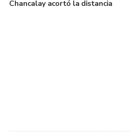
Chancalay acortó la distancia