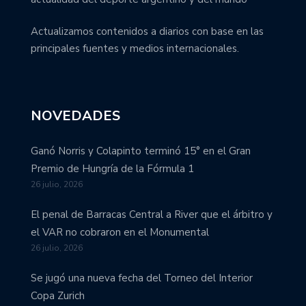
Actualizamos contenidos a diarios con base en las
principales fuentes y medios internacionales.
NOVEDADES
Ganó Norris y Colapinto terminó 15° en el Gran
Premio de Hungría de la Fórmula 1
26 julio, 2026
El penal de Barracas Central a River que el árbitro y
el VAR no cobraron en el Monumental
26 julio, 2026
Se jugó una nueva fecha del Torneo del Interior
Copa Zurich