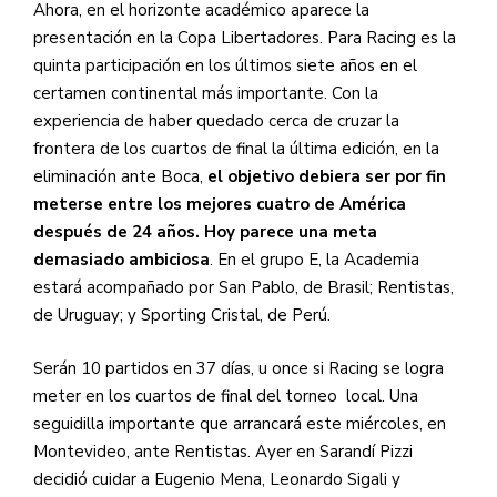
Ahora, en el horizonte académico aparece la
presentación en la Copa Libertadores. Para Racing es la
quinta participación en los últimos siete años en el
certamen continental más importante. Con la
experiencia de haber quedado cerca de cruzar la
frontera de los cuartos de final la última edición, en la
eliminación ante Boca,
el objetivo debiera ser por fin
meterse entre los mejores cuatro de América
después de 24 años. Hoy parece una meta
demasiado ambiciosa
. En el grupo E, la Academia
estará acompañado por San Pablo, de Brasil; Rentistas,
de Uruguay; y Sporting Cristal, de Perú.
Serán 10 partidos en 37 días, u once si Racing se logra
meter en los cuartos de final del torneo local. Una
seguidilla importante que arrancará este miércoles, en
Montevideo, ante Rentistas. Ayer en Sarandí Pizzi
decidió cuidar a Eugenio Mena, Leonardo Sigali y