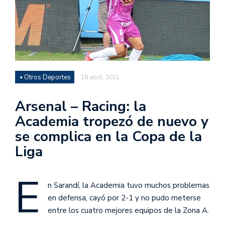
▪ Otros Deportes
18 abril, 2021
Arsenal – Racing: la
Academia tropezó de nuevo y
se complica en la Copa de la
Liga
E
n Sarandí, la Academia tuvo muchos problemas
en defensa, cayó por 2-1 y no pudo meterse
entre los cuatro mejores equipos de la Zona A.