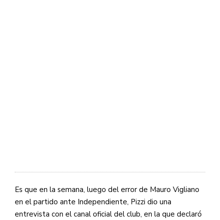
Es que en la semana, luego del error de Mauro Vigliano
en el partido ante Independiente, Pizzi dio una
entrevista con el canal oficial del club, en la que declaró