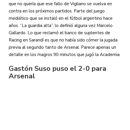
que no quería que ese fallo de Vigliano se vuelva en
contra en los próximos partidos. Parte del juego
mediático que se instaló en el fútbol argentino hace
años. “La guardia alta”, lo definió alguna vez Marcelo
Gallardo. Lo que reclamó el banco de suplentes de
Racing en Sarandí es que no había sido córner la jugada
previa al segundo tanto de Arsenal. Parece apenas un
detalle en los magros 90 minutos que jugó la Academia.
Gastón Suso puso el 2-0 para
Arsenal