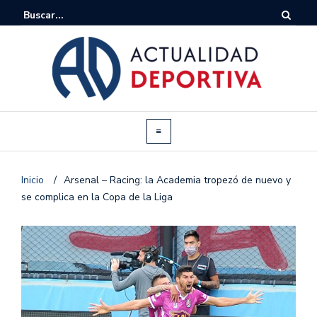
Inicio
/
Arsenal – Racing: la Academia tropezó de nuevo y
se complica en la Copa de la Liga