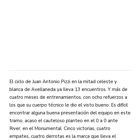
El ciclo de Juan Antonio Pizzi en la mitad celeste y
blanca de Avellaneda ya lleva 13 encuentros. Y más de
cuatro meses de entrenamientos, con ocho refuerzos a
los que su cuerpo técnico le dio el visto bueno. Es difícil
encontrar alguna buena presentación del equipo en este
tramo, acaso el cauteloso planteo en el 0 a 0 ante
River, en el Monumental. Cinco victorias, cuatro
empates, cuatro derrotas es la marca que lleva el