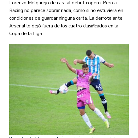
Lorenzo Melgarejo de cara al debut copero. Pero a
Racing no parece sobrar nada, como si no estuviera en
condiciones de guardar ninguna carta. La derrota ante
Arsenal lo dejó fuera de los cuatro clasificados en la
Copa de la Liga.