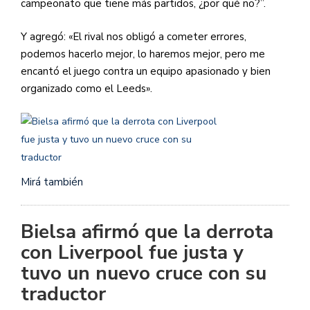
campeonato que tiene más partidos, ¿por qué no?”.
Y agregó: «El rival nos obligó a cometer errores,
podemos hacerlo mejor, lo haremos mejor, pero me
encantó el juego contra un equipo apasionado y bien
organizado como el Leeds».
Mirá también
Bielsa afirmó que la derrota
con Liverpool fue justa y
tuvo un nuevo cruce con su
traductor