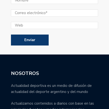
NOSOTROS
Actualidad deportiva es un medio de difusión de
actualidad del deporte argentino y del mundo
Actualizamos contenidos a diarios con base en las