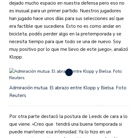
dejado mucho espacio en nuestra defensa pero eso no
es inusual para un primer partido. Nuestros jugadores
han jugado hace unos días para sus selecciones así que
era factible que sucediera. Esto no es como andar en
bicicleta, podés perder algo en la pretemporada y se
necesita tiempo para que todo se una de nuevo. Soy
muy positivo por lo que me llevo de este juego», analizó
Klopp.
Admiración mutua. El abrazo entre Klopp y Bielsa. Foto:
Reuters
Por otra parte destacó la postura de Leeds de cara a lo
que viene. «Creo que tendrá una buena temporada si
puede mantener esa intensidad. Ya lo hizo en un