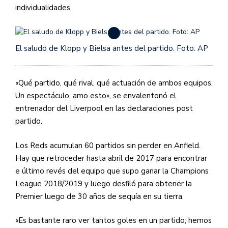
individualidades.
El saludo de Klopp y Bielsa antes del partido. Foto: AP
«Qué partido, qué rival, qué actuación de ambos equipos.
Un espectáculo, amo esto», se envalentonó el
entrenador del Liverpool en las declaraciones post
partido.
Los Reds acumulan 60 partidos sin perder en Anfield.
Hay que retroceder hasta abril de 2017 para encontrar
e último revés del equipo que supo ganar la Champions
League 2018/2019 y luego desfiló para obtener la
Premier luego de 30 años de sequía en su tierra.
«Es bastante raro ver tantos goles en un partido; hemos