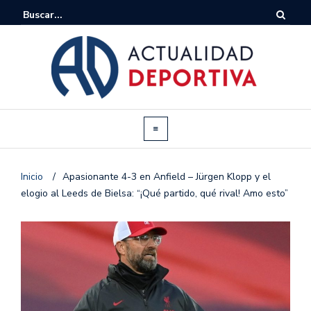
Inicio
/
Apasionante 4-3 en Anfield – Jürgen Klopp y el
elogio al Leeds de Bielsa: “¡Qué partido, qué rival! Amo esto”