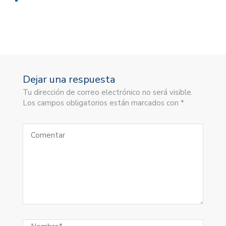
Dejar una respuesta
Tu dirección de correo electrónico no será visible.
Los campos obligatorios están marcados con *