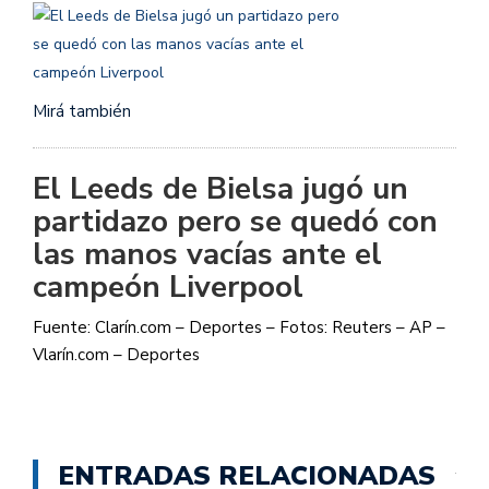
Mirá también
El Leeds de Bielsa jugó un
partidazo pero se quedó con
las manos vacías ante el
campeón Liverpool
Fuente: Clarín.com – Deportes – Fotos: Reuters – AP –
Vlarín.com – Deportes
ENTRADAS RELACIONADAS