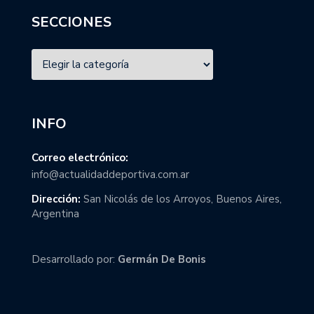
SECCIONES
INFO
Correo electrónico:
info@actualidaddeportiva.com.ar
Dirección:
San Nicolás de los Arroyos, Buenos Aires,
Argentina
Desarrollado por:
Germán De Bonis