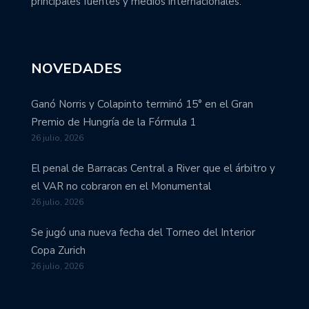
principales fuentes y medios internacionales.
NOVEDADES
Ganó Norris y Colapinto terminó 15° en el Gran
Premio de Hungría de la Fórmula 1
26 julio, 2026
El penal de Barracas Central a River que el árbitro y
el VAR no cobraron en el Monumental
26 julio, 2026
Se jugó una nueva fecha del Torneo del Interior
Copa Zurich
26 julio, 2026