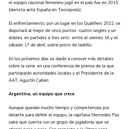
el equipo nacional femenino jugó en el país fue en 2015
(derrota ante España en Tecnópolis).
El enfrentamiento, por un lugar en los Qualifiers 2022, se
disputará al mejor de cinco puntos -cuatro singles y un
dobles, en partidos a tres sets- entre el viernes 16 y el
sábado 17 de abril, sobre polvo de ladrillo.
En los próximos días se darán a conocer más detalles
sobre la serie, en una conferencia de prensa de la que
participarán autoridades locales y el Presidente de la
AAT, Agustín Calleri.
Argentina, un equipo que crece
Aunque quedan mucho tiempo y competencias por
delante para definir el equipo, la capitana Mercedes Paz
sabe que cuenta con un grupo de jugadoras que se