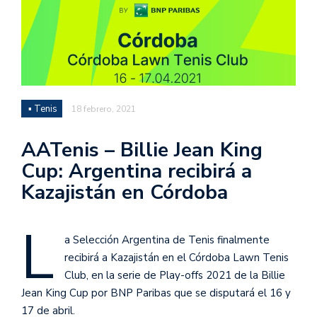
▪ Tenis
18 febrero, 2021
AATenis – Billie Jean King
Cup: Argentina recibirá a
Kazajistán en Córdoba
L
a Selección Argentina de Tenis finalmente
recibirá a Kazajistán en el Córdoba Lawn Tenis
Club, en la serie de Play-offs 2021 de la Billie
Jean King Cup por BNP Paribas que se disputará el 16 y
17 de abril.