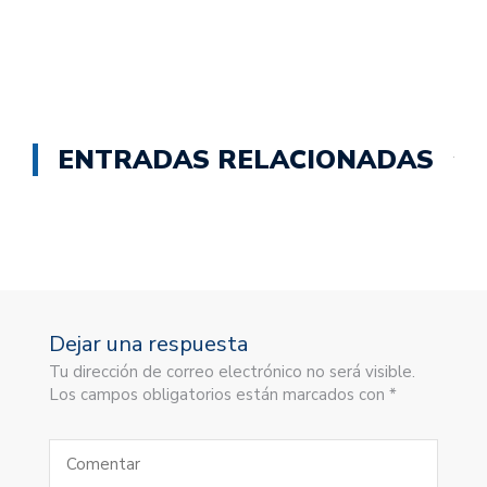
ENTRADAS RELACIONADAS
Dejar una respuesta
Tu dirección de correo electrónico no será visible.
Los campos obligatorios están marcados con *