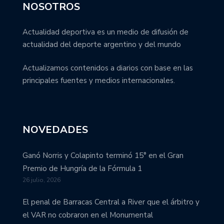
NOSOTROS
Actualidad deportiva es un medio de difusión de
actualidad del deporte argentino y del mundo
Actualizamos contenidos a diarios con base en las
principales fuentes y medios internacionales.
NOVEDADES
Ganó Norris y Colapinto terminó 15° en el Gran
Premio de Hungría de la Fórmula 1
26 julio, 2026
El penal de Barracas Central a River que el árbitro y
el VAR no cobraron en el Monumental