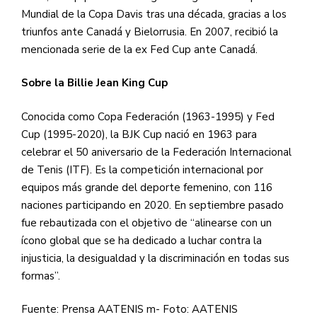
Mundial de la Copa Davis tras una década, gracias a los
triunfos ante Canadá y Bielorrusia. En 2007, recibió la
mencionada serie de la ex Fed Cup ante Canadá.
Sobre la Billie Jean King Cup
Conocida como Copa Federación (1963-1995) y Fed
Cup (1995-2020), la BJK Cup nació en 1963 para
celebrar el 50 aniversario de la Federación Internacional
de Tenis (ITF). Es la competición internacional por
equipos más grande del deporte femenino, con 116
naciones participando en 2020. En septiembre pasado
fue rebautizada con el objetivo de “alinearse con un
ícono global que se ha dedicado a luchar contra la
injusticia, la desigualdad y la discriminación en todas sus
formas”.
Fuente: Prensa AATENIS m- Foto: AATENIS