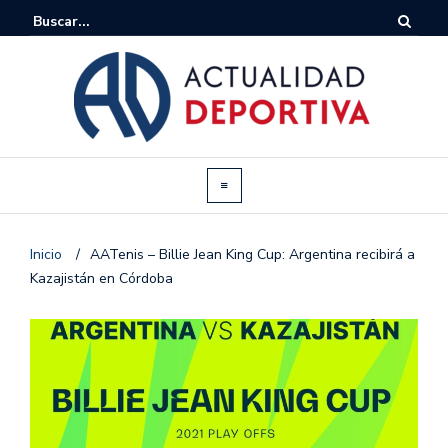
Inicio
/
AATenis – Billie Jean King Cup: Argentina recibirá a
Kazajistán en Córdoba