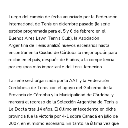
Luego del cambio de fecha anunciado por la Federación
Internacional de Tenis en diciembre pasado (la serie
estaba programada para el 5 y 6 de febrero en el
Buenos Aires Lawn Tennis Club), la Asociación
Argentina de Tenis analizó nuevos escenarios hasta
encontrar en la Ciudad de Córdoba la mejor opción para
recibir en el país, después de 6 años, a la competencia
por equipos más importante del tenis femenino.
La serie será organizada por la AAT y la Federación
Cordobesa de Tenis, con el apoyo del Gobierno de la
Provincia de Córdoba y la Municipalidad de Córdoba, y
marcará el regreso de la Selección Argentina de Tenis a
La Docta tras 14 años. El último antecedente en dicha
provincia fue la victoria por 4-1 sobre Canadá en julio de
2007, en el mismo escenario. En tanto, la última vez que