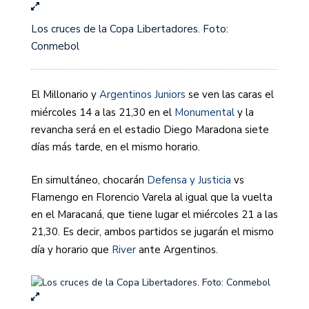
Los cruces de la Copa Libertadores. Foto:
Conmebol
El Millonario y
Argentinos Juniors
se ven las caras el
miércoles 14 a las 21,30 en el
Monumental
y la
revancha será en el estadio Diego Maradona siete
días más tarde, en el mismo horario.
En simultáneo, chocarán
Defensa y Justicia
vs
Flamengo en Florencio Varela al igual que la vuelta
en el Maracaná, que tiene lugar el miércoles 21 a las
21,30. Es decir, ambos partidos se jugarán el mismo
día y horario que
River
ante Argentinos.