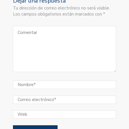
Dejar una respuesta
Tu dirección de correo electrónico no será visible.
Los campos obligatorios están marcados con *