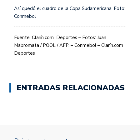
Así quedó el cuadro de la Copa Sudamericana. Foto:
Conmebol
Fuente: Clarín.com Deportes – Fotos: Juan
Mabromata / POOL / AFP. – Conmebol – Clarín.com
Deportes
ENTRADAS RELACIONADAS