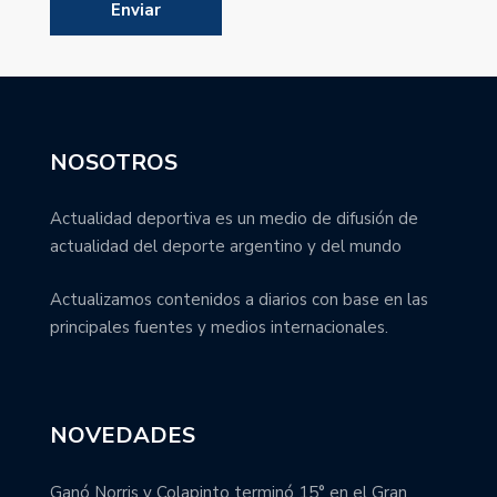
NOSOTROS
Actualidad deportiva es un medio de difusión de
actualidad del deporte argentino y del mundo
Actualizamos contenidos a diarios con base en las
principales fuentes y medios internacionales.
NOVEDADES
Ganó Norris y Colapinto terminó 15° en el Gran