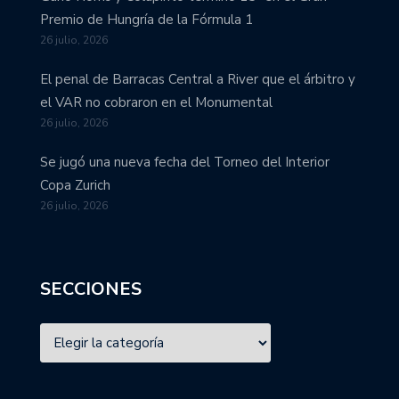
Premio de Hungría de la Fórmula 1
26 julio, 2026
El penal de Barracas Central a River que el árbitro y
el VAR no cobraron en el Monumental
26 julio, 2026
Se jugó una nueva fecha del Torneo del Interior
Copa Zurich
26 julio, 2026
SECCIONES