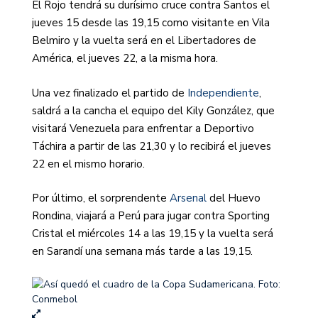
El Rojo tendrá su durísimo cruce contra Santos el
jueves 15 desde las 19,15 como visitante en Vila
Belmiro y la vuelta será en el Libertadores de
América, el jueves 22, a la misma hora.
Una vez finalizado el partido de
Independiente
,
saldrá a la cancha el equipo del Kily González, que
visitará Venezuela para enfrentar a Deportivo
Táchira a partir de las 21,30 y lo recibirá el jueves
22 en el mismo horario.
Por último, el sorprendente
Arsenal
del Huevo
Rondina, viajará a Perú para jugar contra Sporting
Cristal el miércoles 14 a las 19,15 y la vuelta será
en Sarandí una semana más tarde a las 19,15.