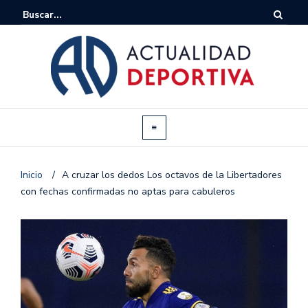
Inicio
/
A cruzar los dedos Los octavos de la Libertadores
con fechas confirmadas no aptas para cabuleros