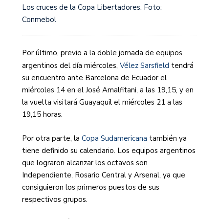
Los cruces de la Copa Libertadores. Foto:
Conmebol
Por último, previo a la doble jornada de equipos
argentinos del día miércoles,
Vélez Sarsfield
tendrá
su encuentro ante Barcelona de Ecuador el
miércoles 14 en el José Amalfitani, a las 19,15, y en
la vuelta visitará Guayaquil el miércoles 21 a las
19,15 horas.
Por otra parte, la
Copa Sudamericana
también ya
tiene definido su calendario. Los equipos argentinos
que lograron alcanzar los octavos son
Independiente, Rosario Central y Arsenal, ya que
consiguieron los primeros puestos de sus
respectivos grupos.