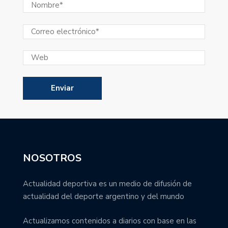
NOSOTROS
Actualidad deportiva es un medio de difusión de
actualidad del deporte argentino y del mundo
Actualizamos contenidos a diarios con base en las