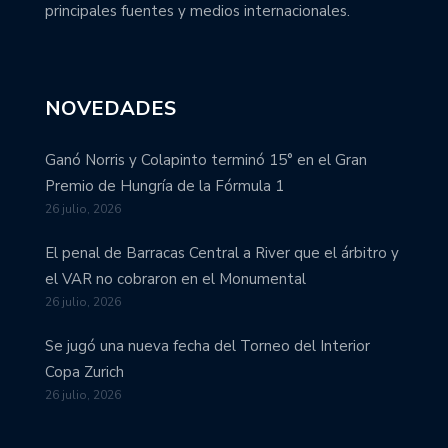
principales fuentes y medios internacionales.
NOVEDADES
Ganó Norris y Colapinto terminó 15° en el Gran
Premio de Hungría de la Fórmula 1
26 julio, 2026
El penal de Barracas Central a River que el árbitro y
el VAR no cobraron en el Monumental
26 julio, 2026
Se jugó una nueva fecha del Torneo del Interior
Copa Zurich
26 julio, 2026