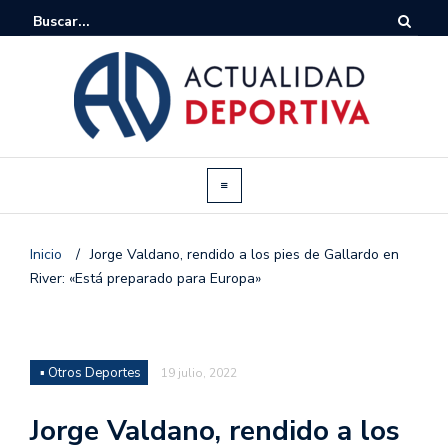
Inicio
/
Jorge Valdano, rendido a los pies de Gallardo en
River: «Está preparado para Europa»
▪ Otros Deportes
19 julio, 2022
Jorge Valdano, rendido a los