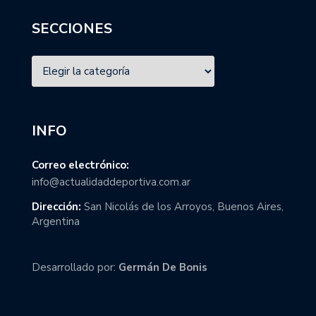
SECCIONES
INFO
Correo electrónico:
info@actualidaddeportiva.com.ar
Dirección:
San Nicolás de los Arroyos, Buenos Aires,
Argentina
Desarrollado por:
Germán De Bonis