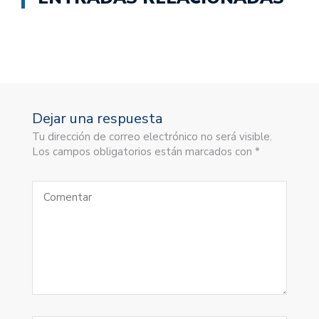
Dejar una respuesta
Tu dirección de correo electrónico no será visible.
Los campos obligatorios están marcados con *