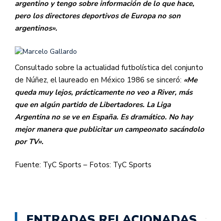
argentino y tengo sobre información de lo que hace,
pero los directores deportivos de Europa no son
argentinos».
Consultado sobre la actualidad futbolística del conjunto
de Núñez, el laureado en México 1986 se sinceró:
«Me
queda muy lejos, prácticamente no veo a River, más
que en algún partido de Libertadores. La Liga
Argentina no se ve en España. Es dramático. No hay
mejor manera que publicitar un campeonato sacándolo
por TV».
Fuente: TyC Sports – Fotos: TyC Sports
ENTRADAS RELACIONADAS