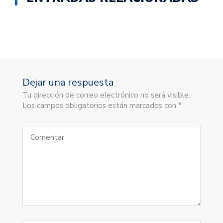
Dejar una respuesta
Tu dirección de correo electrónico no será visible.
Los campos obligatorios están marcados con *