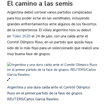
El camino a las semis
Argentina debió sortear varios partidos complicados
para hoy poder estar en las semifinales, incluyendo
grandes enfrentamientos ante algunos de los favoritos
de la competencia. El vóley argentino hizo su debut
en
Tokio 2020
el 24 de julio, con una caída ante el
Comité Olímpico Ruso, en un partido que quizás haya
sido de lo más flojo para un seleccionado que realizó una
muy buena fase de grupos.
Argentina y una dura caída ante el Comité Olímpico
Ruso en el primer partido de la fase de grupos.
REUTERS/Carlos Garcia Rawlins