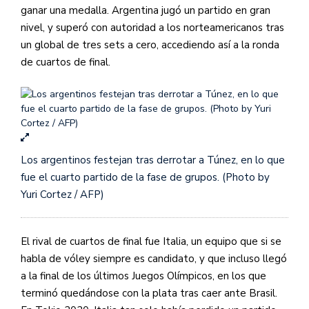
ganar una medalla. Argentina jugó un partido en gran
nivel, y superó con autoridad a los norteamericanos tras
un global de tres sets a cero, accediendo así a la ronda
de cuartos de final.
Los argentinos festejan tras derrotar a Túnez, en lo que
fue el cuarto partido de la fase de grupos. (Photo by
Yuri Cortez / AFP)
El rival de cuartos de final fue Italia, un equipo que si se
habla de vóley siempre es candidato, y que incluso llegó
a la final de los últimos Juegos Olímpicos, en los que
terminó quedándose con la plata tras caer ante Brasil.