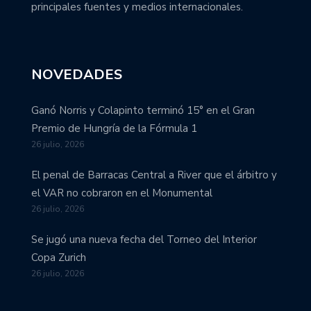
principales fuentes y medios internacionales.
NOVEDADES
Ganó Norris y Colapinto terminó 15° en el Gran
Premio de Hungría de la Fórmula 1
26 julio, 2026
El penal de Barracas Central a River que el árbitro y
el VAR no cobraron en el Monumental
26 julio, 2026
Se jugó una nueva fecha del Torneo del Interior
Copa Zurich
26 julio, 2026