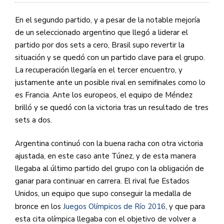
En el segundo partido, y a pesar de la notable mejoría
de un seleccionado argentino que llegó a liderar el
partido por dos sets a cero, Brasil supo revertir la
situación y se quedó con un partido clave para el grupo.
La recuperación llegaría en el tercer encuentro, y
justamente ante un posible rival en semifinales como lo
es Francia. Ante los europeos, el equipo de Méndez
brilló y se quedó con la victoria tras un resultado de tres
sets a dos.
Argentina continuó con la buena racha con otra victoria
ajustada, en este caso ante Túnez, y de esta manera
llegaba al último partido del grupo con la obligación de
ganar para continuar en carrera. El rival fue Estados
Unidos, un equipo que supo conseguir la medalla de
bronce en los
Juegos Olímpicos de Río 2016
, y que para
esta cita olímpica llegaba con el objetivo de volver a