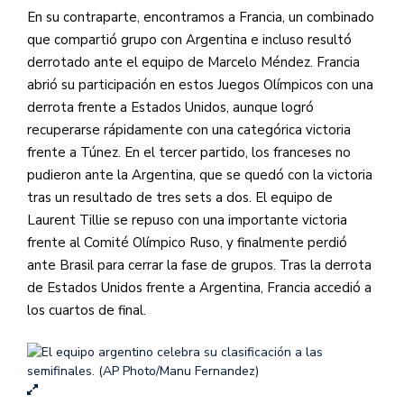
En su contraparte, encontramos a Francia, un combinado
que compartió grupo con Argentina e incluso resultó
derrotado ante el equipo de Marcelo Méndez. Francia
abrió su participación en estos Juegos Olímpicos con una
derrota frente a Estados Unidos, aunque logró
recuperarse rápidamente con una categórica victoria
frente a Túnez. En el tercer partido, los franceses no
pudieron ante la Argentina, que se quedó con la victoria
tras un resultado de tres sets a dos. El equipo de
Laurent Tillie se repuso con una importante victoria
frente al Comité Olímpico Ruso, y finalmente perdió
ante Brasil para cerrar la fase de grupos. Tras la derrota
de Estados Unidos frente a Argentina, Francia accedió a
los cuartos de final.