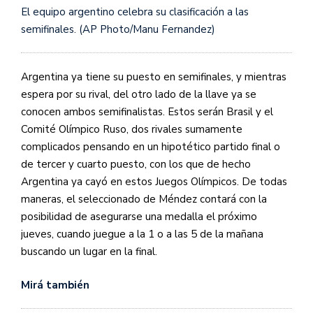
El equipo argentino celebra su clasificación a las
semifinales. (AP Photo/Manu Fernandez)
Argentina ya tiene su puesto en semifinales, y mientras
espera por su rival, del otro lado de la llave ya se
conocen ambos semifinalistas. Estos serán Brasil y el
Comité Olímpico Ruso, dos rivales sumamente
complicados pensando en un hipotético partido final o
de tercer y cuarto puesto, con los que de hecho
Argentina ya cayó en estos Juegos Olímpicos. De todas
maneras, el seleccionado de Méndez contará con la
posibilidad de asegurarse una medalla el próximo
jueves, cuando juegue a la 1 o a las 5 de la mañana
buscando un lugar en la final.
Mirá también