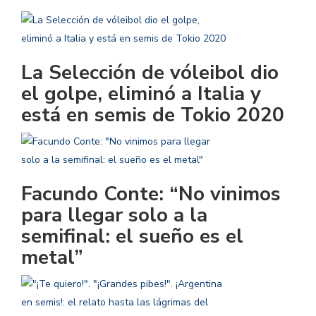
La Selección de vóleibol dio
el golpe, eliminó a Italia y
está en semis de Tokio 2020
Facundo Conte: “No vinimos
para llegar solo a la
semifinal: el sueño es el
metal”