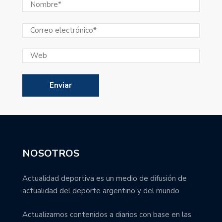
NOSOTROS
Actualidad deportiva es un medio de difusión de
actualidad del deporte argentino y del mundo
Actualizamos contenidos a diarios con base en las