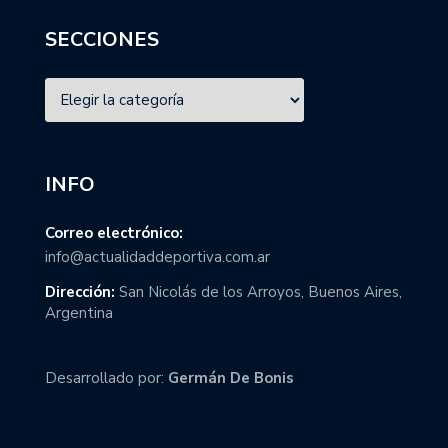
SECCIONES
INFO
Correo electrónico:
info@actualidaddeportiva.com.ar
Dirección:
San Nicolás de los Arroyos, Buenos Aires,
Argentina
Desarrollado por:
Germán De Bonis