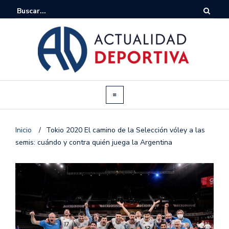
Inicio
/
Tokio 2020 El camino de la Selección vóley a las
semis: cuándo y contra quién juega la Argentina