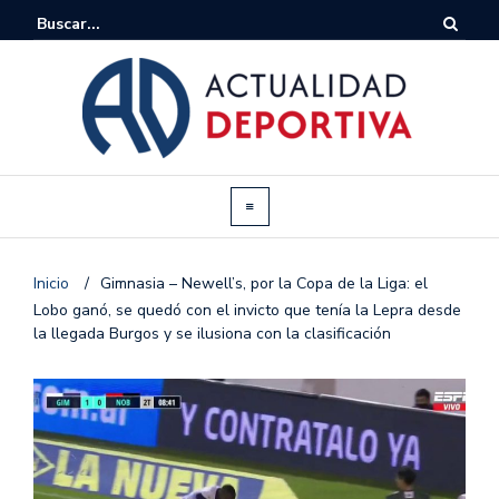
Inicio
/
Gimnasia – Newell’s, por la Copa de la Liga: el
Lobo ganó, se quedó con el invicto que tenía la Lepra desde
la llegada Burgos y se ilusiona con la clasificación