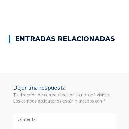
ENTRADAS RELACIONADAS
Dejar una respuesta
Tu dirección de correo electrónico no será visible.
Los campos obligatorios están marcados con *