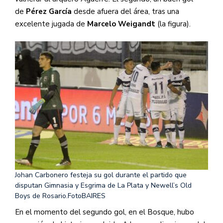
de
Pérez García
desde afuera del área, tras una
excelente jugada de
Marcelo Weigandt
(la figura).
Johan Carbonero festeja su gol durante el partido que
disputan Gimnasia y Esgrima de La Plata y Newell’s Old
Boys de Rosario.
FotoBAIRES
En el momento del segundo gol, en el Bosque, hubo