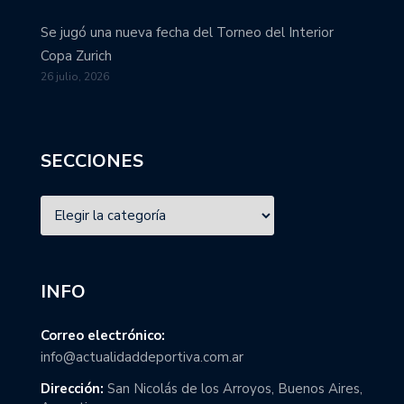
Se jugó una nueva fecha del Torneo del Interior
Copa Zurich
26 julio, 2026
SECCIONES
INFO
Correo electrónico:
info@actualidaddeportiva.com.ar
Dirección:
San Nicolás de los Arroyos, Buenos Aires,