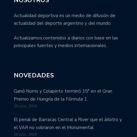
NOSOTROS
Actualidad deportiva es un medio de difusión de
actualidad del deporte argentino y del mundo
Actualizamos contenidos a diarios con base en las
principales fuentes y medios internacionales.
NOVEDADES
Ganó Norris y Colapinto terminó 15° en el Gran
Premio de Hungría de la Fórmula 1
26 julio, 2026
El penal de Barracas Central a River que el árbitro y
el VAR no cobraron en el Monumental
26 julio, 2026