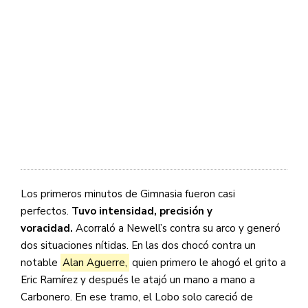
Los primeros minutos de Gimnasia fueron casi
perfectos.
Tuvo intensidad, precisión y
voracidad.
Acorraló a Newell’s contra su arco y generó
dos situaciones nítidas. En las dos chocó contra un
notable
Alan Aguerre,
quien primero le ahogó el grito a
Eric Ramírez y después le atajó un mano a mano a
Carbonero. En ese tramo, el Lobo solo careció de