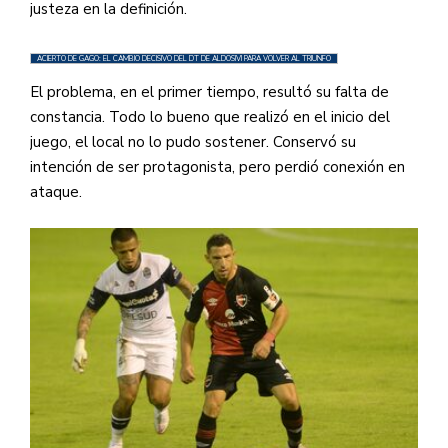
justeza en la definición.
ACIERTO DE GAGO: EL CAMBIO DECISIVO DEL DT DE ALDOSIVI PARA VOLVER AL TRIUNFO
El problema, en el primer tiempo, resultó su falta de
constancia. Todo lo bueno que realizó en el inicio del
juego, el local no lo pudo sostener. Conservó su
intención de ser protagonista, pero perdió conexión en
ataque.