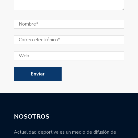
NOSOTROS
Actualidad deportiva es un medio de difusión de