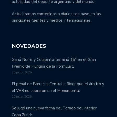
actualidad del deporte argentino y del mundo
Actualizamos contenidos a diarios con base en las
principales fuentes y medios internacionales.
NOVEDADES
Ganó Norris y Colapinto terminó 15° en el Gran
Premio de Hungría de la Fórmula 1
26 julio, 2026
El penal de Barracas Central a River que el árbitro y
el VAR no cobraron en el Monumental
26 julio, 2026
Se jugó una nueva fecha del Torneo del Interior
Copa Zurich