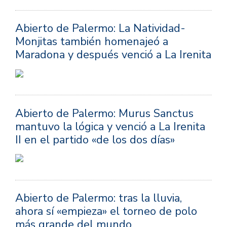
Abierto de Palermo: La Natividad-
Monjitas también homenajeó a
Maradona y después venció a La Irenita
Abierto de Palermo: Murus Sanctus
mantuvo la lógica y venció a La Irenita
II en el partido «de los dos días»
Abierto de Palermo: tras la lluvia,
ahora sí «empieza» el torneo de polo
más grande del mundo