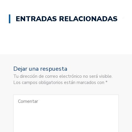
ENTRADAS RELACIONADAS
Dejar una respuesta
Tu dirección de correo electrónico no será visible.
Los campos obligatorios están marcados con *