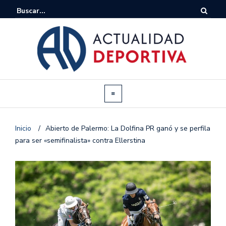
Inicio
/
Abierto de Palermo: La Dolfina PR ganó y se perfila
para ser «semifinalista» contra Ellerstina