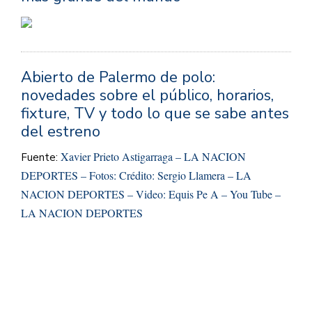
Abierto de Palermo de polo:
novedades sobre el público, horarios,
fixture, TV y todo lo que se sabe antes
del estreno
Xavier Prieto Astigarraga – LA NACION
Fuente:
DEPORTES – Fotos: Crédito: Sergio Llamera – LA
NACION DEPORTES – Video: Equis Pe A – You Tube –
LA NACION DEPORTES