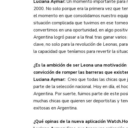
Luciana Aymar:
Un momento importante para n
2000. No solo porque era la primera vez que ten
el momento en que consolidamos nuestro equipo 
situación complicada que tuvimos en ese torneo
convertimos en una oportunidad, en algo positivo
Argentina logró pasar a la final tras ganar vari
clave, no solo para la revolución de Leonas, par
la capacidad que teníamos para revertir la situac
¿Es la ambición de ser Leona una motivación 
convicción de romper las barreras que existe
Luciana Aymar:
Creo que todas las chicas que 
parte de la selección nacional. Hoy en día, el 
Argentina. Por suerte, fuimos parte de este pos
muchas chicas que quieren ser deportistas y te
exitosas en Argentina.
¿Qué opinas de la nueva aplicación Watch.Ho