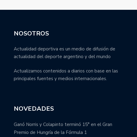
NOSOTROS
Actualidad deportiva es un medio de difusión de
actualidad del deporte argentino y del mundo
Actualizamos contenidos a diarios con base en las
principales fuentes y medios internacionales.
NOVEDADES
Ganó Norris y Colapinto terminó 15° en el Gran
Premio de Hungría de la Fórmula 1