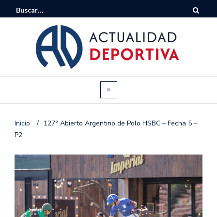
Inicio
/
127° Abierto Argentino de Polo HSBC – Fecha 5 –
P2