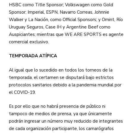
HSBC como Title Sponsor; Volkswagen como Gold
Sponsor; Imperial, ESPN, Navarro Correas, Johnnie
Walker y La Nación, como Official Sponsors; y Omint, Río
Uruguay Seguros, Case IH y Argentine Beef como
Auspiciantes; mientras que WE ARE SPORTS es agente
comercial exclusivo.
TEMPORADA ATÍPICA
Al igual que lo sucedido en todos los torneos de la
temporada, el certamen se disputará bajo estrictos
protocolos sanitarios debido a la pandemia mundial por
el COVID-19.
Es por ello que no habrá presencia de público ni
tampoco de medios de prensa, ya que únicamente
podrán ingresar un número muy reducido de integrantes
de cada organización participante, los camarógrafos