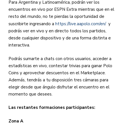
Para Argentina y Latinoamérica, podrán ver los
encuentros en vivo por ESPN Extra mientras que en el
resto del mundo, no te pierdas la oportunidad de
suscribirte ingresando a
https://live.aapolo.com/en/
y
podrás ver en vivo y en directo todos los partidos,
desde cualquier dispositivo y de una forma distinta e
interactiva.
Podrás sumarte a chats con otros usuarios, acceder a
estadísticas en vivo, contestar trivias para ganar Polo
Coins y aprovechar descuentos en el Marketplace.
Además, tendrás a tu disposición tres cámaras para
elegir desde que ángulo disfrutar el encuentro en el
momento que desees.
Las restantes formaciones participantes:
Zona A