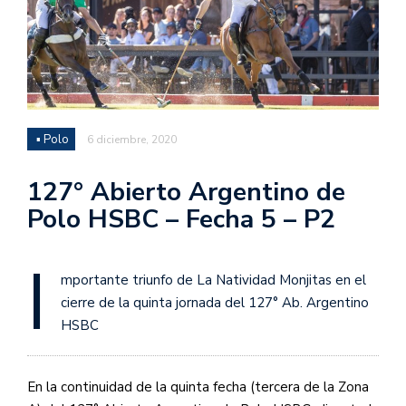
▪ Polo
6 diciembre, 2020
127° Abierto Argentino de
Polo HSBC – Fecha 5 – P2
I
mportante triunfo de La Natividad Monjitas en el
cierre de la quinta jornada del 127° Ab. Argentino
HSBC
En la continuidad de la quinta fecha (tercera de la Zona