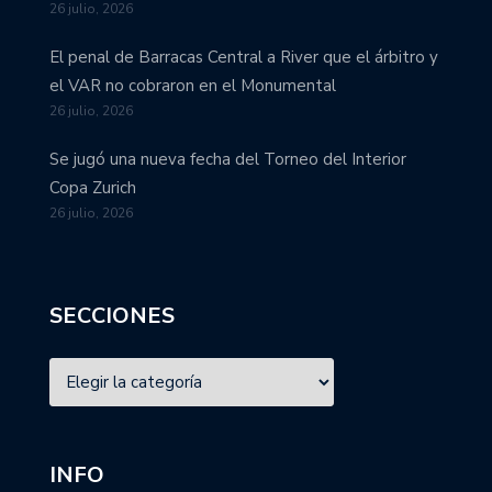
26 julio, 2026
El penal de Barracas Central a River que el árbitro y
el VAR no cobraron en el Monumental
26 julio, 2026
Se jugó una nueva fecha del Torneo del Interior
Copa Zurich
26 julio, 2026
SECCIONES
INFO