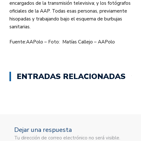
encargados de la transmisión televisiva; y los fotógrafos
oficiales de la AAP. Todas esas personas, previamente
hisopadas y trabajando bajo el esquema de burbujas
sanitarias.
Fuente:AAPolo – Foto: Matías Callejo – AAPolo
ENTRADAS RELACIONADAS
Dejar una respuesta
Tu dirección de correo electrónico no será visible.