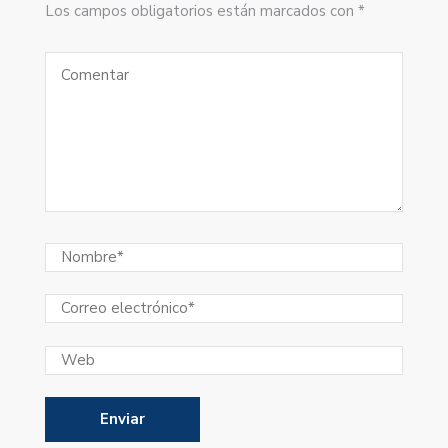
Los campos obligatorios están marcados con *