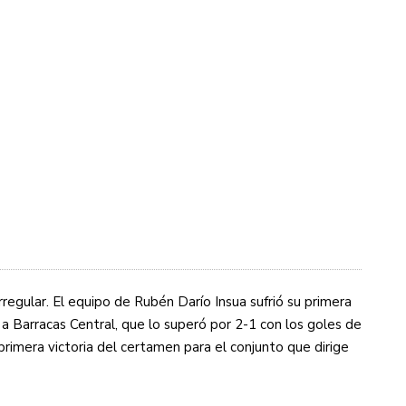
rregular. El equipo de Rubén Darío Insua sufrió su primera
a Barracas Central, que lo superó por 2-1 con los goles de
rimera victoria del certamen para el conjunto que dirige