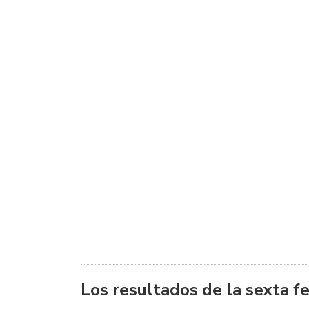
Los resultados de la sexta f