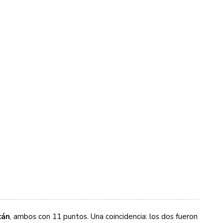
cán
, ambos con 11 puntos. Una coincidencia: los dos fueron