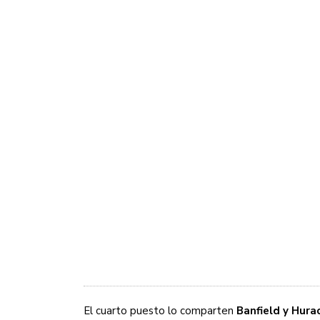
El cuarto puesto lo comparten
Banfield y Hura