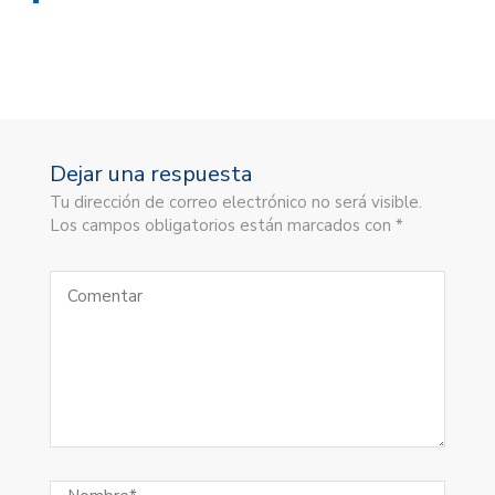
Dejar una respuesta
Tu dirección de correo electrónico no será visible.
Los campos obligatorios están marcados con *