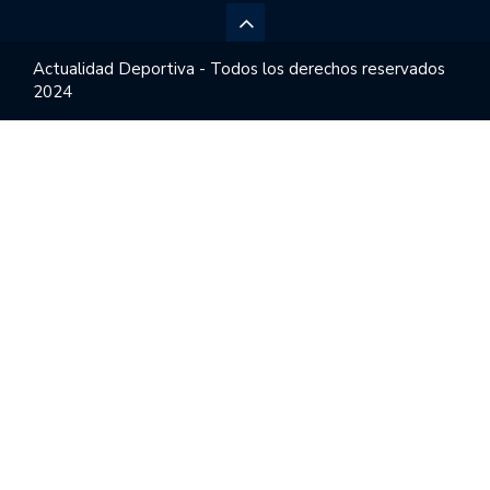
Actualidad Deportiva - Todos los derechos reservados
2024