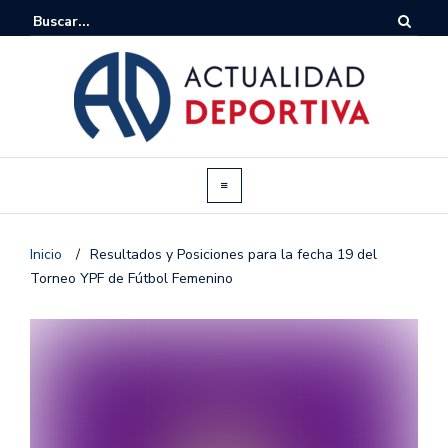
Inicio
/
Resultados y Posiciones para la fecha 19 del
Torneo YPF de Fútbol Femenino