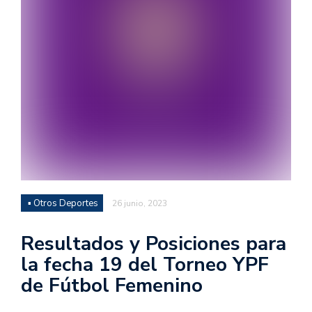
▪ Otros Deportes
26 junio, 2023
Resultados y Posiciones para
la fecha 19 del Torneo YPF
de Fútbol Femenino