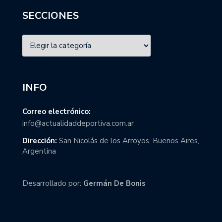
SECCIONES
INFO
Correo electrónico:
info@actualidaddeportiva.com.ar
Dirección:
San Nicolás de los Arroyos, Buenos Aires,
Argentina
Desarrollado por:
Germán De Bonis