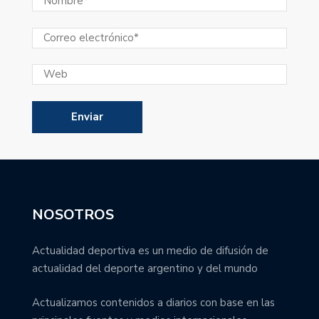
NOSOTROS
Actualidad deportiva es un medio de difusión de
actualidad del deporte argentino y del mundo
Actualizamos contenidos a diarios con base en las