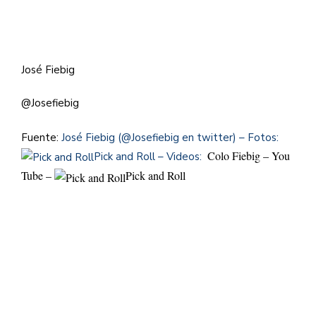
José Fiebig
@Josefiebig
Fuente:
José Fiebig (@Josefiebig en twitter) – Fotos:
Colo Fiebig – You
Pick and Roll – Videos:
Tube –
Pick and Roll