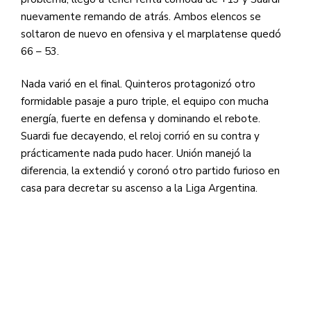
nuevamente remando de atrás. Ambos elencos se
soltaron de nuevo en ofensiva y el marplatense quedó
66 – 53.
Nada varió en el final. Quinteros protagonizó otro
formidable pasaje a puro triple, el equipo con mucha
energía, fuerte en defensa y dominando el rebote.
Suardi fue decayendo, el reloj corrió en su contra y
prácticamente nada pudo hacer. Unión manejó la
diferencia, la extendió y coronó otro partido furioso en
casa para decretar su ascenso a la Liga Argentina.