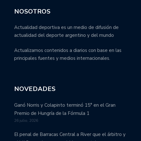
NOSOTROS
Actualidad deportiva es un medio de difusión de
actualidad del deporte argentino y del mundo
Actualizamos contenidos a diarios con base en las
principales fuentes y medios internacionales.
NOVEDADES
Ganó Norris y Colapinto terminó 15° en el Gran
Premio de Hungría de la Fórmula 1
26 julio, 2026
El penal de Barracas Central a River que el árbitro y