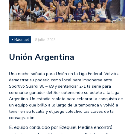
▪ Básquet
8 julio, 2023
Unión Argentina
Una noche soñada para Unión en la Liga Federal. Volvió a
demostrar su poderío como local para imponerse ante
Sportivo Suardi 90 – 69 y sentenciar 2-1 la serie para
coronarse ganador del Sur obteniendo su boleto a la Liga
Argentina. Un estadio repleto para celebrar la conquista de
un equipo que brilló a lo largo de la temporada y volvió a
tener en su localía y el juego colectivo las claves de la
consagración.
El equipo conducido por Ezequiel Medina encontró