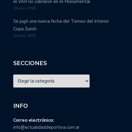
el VAR no cobraron en el Monumental
26 julio, 2026
Se jugó una nueva fecha del Torneo del Interior
Copa Zurich
26 julio, 2026
SECCIONES
INFO
Correo electrónico:
info@actualidaddeportiva.com.ar