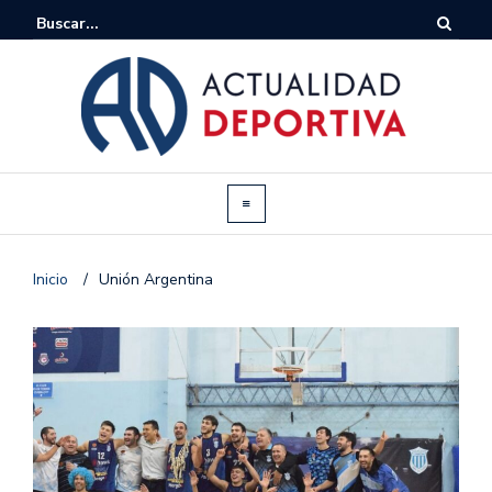
Inicio
/
Unión Argentina