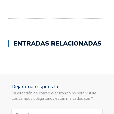
ENTRADAS RELACIONADAS
Dejar una respuesta
Tu dirección de correo electrónico no será visible.
Los campos obligatorios están marcados con *