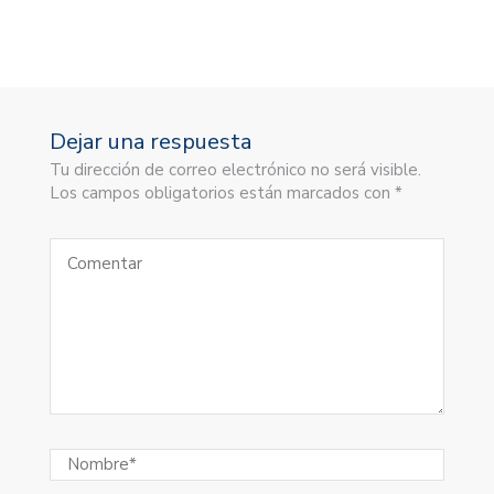
Dejar una respuesta
Tu dirección de correo electrónico no será visible.
Los campos obligatorios están marcados con *