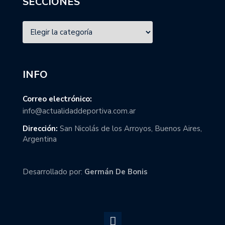
SECCIONES
INFO
Correo electrónico:
info@actualidaddeportiva.com.ar
Dirección:
San Nicolás de los Arroyos, Buenos Aires,
Argentina
Desarrollado por:
Germán De Bonis