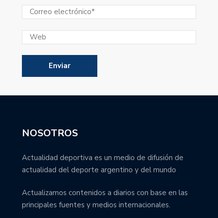
NOSOTROS
Actualidad deportiva es un medio de difusión de
actualidad del deporte argentino y del mundo
Actualizamos contenidos a diarios con base en las
principales fuentes y medios internacionales.