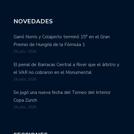
NOVEDADES
Ganó Norris y Colapinto terminó 15° en el Gran
Premio de Hungría de la Fórmula 1
26 julio, 2026
El penal de Barracas Central a River que el árbitro y
el VAR no cobraron en el Monumental
26 julio, 2026
Se jugó una nueva fecha del Torneo del Interior
Copa Zurich
26 julio, 2026