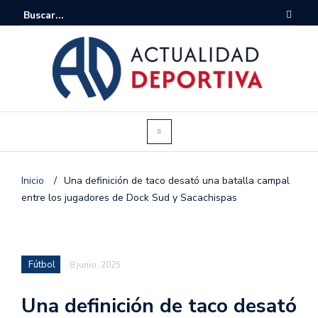
Inicio
/
Una definición de taco desató una batalla campal
entre los jugadores de Dock Sud y Sacachispas
Fútbol
8 junio, 2025
Una definición de taco desató