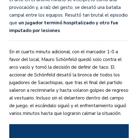
provocación y, a raíz del gesto, se desató una batalla
campal entre los equipos. Resultó tan brutal el episodio
que
un jugador terminó hospitalizado y otro fue
imputado por lesiones
.
En el cuarto minuto adicional, con el marcador 1-0 a
favor del local, Mauro Schönfeld quedó solo contra el
arco vacío y tomó la decisión de definir de taco. El
accionar de Schönfeld desató la bronca de todos los
jugadores de Sacachispas, que tras el final del partido
salieron a recriminarle y hasta volaron golpes de regreso
al vestuario. Incluso sin el delantero dentro del campo
de juego, el escándalo siguió y el enfrentamiento siguió
varios minutos hasta que lograron calmar la situación.