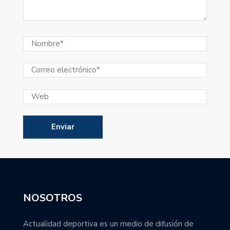
NOSOTROS
Actualidad deportiva es un medio de difusión de