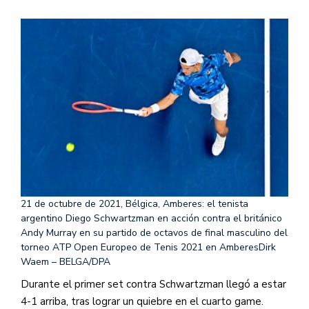
21 de octubre de 2021, Bélgica, Amberes: el tenista
argentino Diego Schwartzman en acción contra el británico
Andy Murray en su partido de octavos de final masculino del
torneo ATP Open Europeo de Tenis 2021 en Amberes
Dirk
Waem – BELGA/DPA
Durante el primer set contra Schwartzman llegó a estar
4-1 arriba, tras lograr un quiebre en el cuarto game.