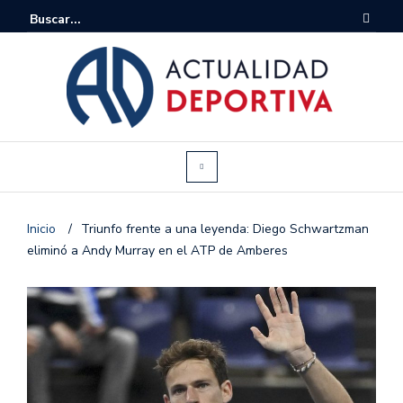
Inicio
/
Triunfo frente a una leyenda: Diego Schwartzman
eliminó a Andy Murray en el ATP de Amberes