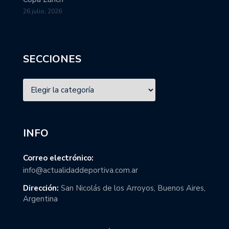
26 julio, 2026
SECCIONES
INFO
Correo electrónico:
info@actualidaddeportiva.com.ar
Dirección:
San Nicolás de los Arroyos, Buenos Aires,
Argentina