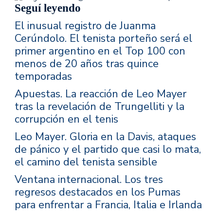
Seguí leyendo
El inusual registro de Juanma
Cerúndolo. El tenista porteño será el
primer argentino en el Top 100 con
menos de 20 años tras quince
temporadas
Apuestas. La reacción de Leo Mayer
tras la revelación de Trungelliti y la
corrupción en el tenis
Leo Mayer. Gloria en la Davis, ataques
de pánico y el partido que casi lo mata,
el camino del tenista sensible
Ventana internacional. Los tres
regresos destacados en los Pumas
para enfrentar a Francia, Italia e Irlanda