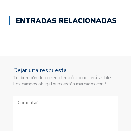
ENTRADAS RELACIONADAS
Dejar una respuesta
Tu dirección de correo electrónico no será visible.
Los campos obligatorios están marcados con *