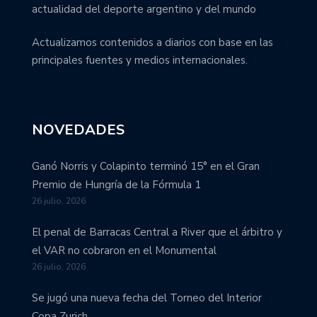
actualidad del deporte argentino y del mundo
Actualizamos contenidos a diarios con base en las
principales fuentes y medios internacionales.
NOVEDADES
Ganó Norris y Colapinto terminó 15° en el Gran
Premio de Hungría de la Fórmula 1
26 julio, 2026
El penal de Barracas Central a River que el árbitro y
el VAR no cobraron en el Monumental
26 julio, 2026
Se jugó una nueva fecha del Torneo del Interior
Copa Zurich