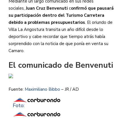
Mediante un largo comunicado en sus redes
sociales,
Juan Cruz Benvenuti
c
onfirmó que pausará
su participación dentro del Turismo Carretera
debido a problemas presupuestarios
. El oriundo de
Villa La Angostura transita un año difícil desde lo
deportivo y cabe recordar que tiempo atrás había
sorprendido con la noticia de que ponía en venta su
Camaro.
El comunicado de Benvenuti
Fuente:
Maximiliano Bibbo
– JR / AD
Foto: