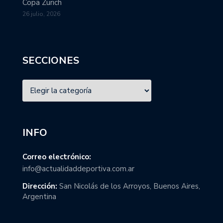
Copa Zurich
26 julio, 2026
SECCIONES
INFO
Correo electrónico:
info@actualidaddeportiva.com.ar
Dirección:
San Nicolás de los Arroyos, Buenos Aires,
Argentina