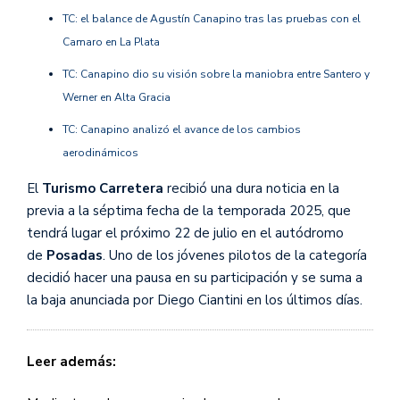
TC: el balance de Agustín Canapino tras las pruebas con el
Camaro en La Plata
TC: Canapino dio su visión sobre la maniobra entre Santero y
Werner en Alta Gracia
TC: Canapino analizó el avance de los cambios
aerodinámicos
El
Turismo Carretera
recibió una dura noticia en la
previa a la séptima fecha de la temporada 2025, que
tendrá lugar el próximo 22 de julio en el autódromo
de
Posadas
. Uno de los jóvenes pilotos de la categoría
decidió hacer una pausa en su participación y se suma a
la baja anunciada por Diego Ciantini en los últimos días.
Leer además: