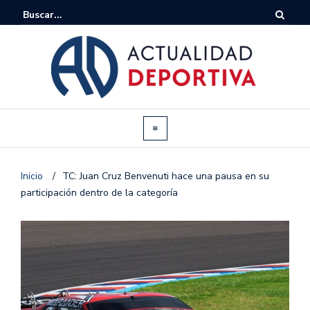
Inicio
/
TC: Juan Cruz Benvenuti hace una pausa en su
participación dentro de la categoría