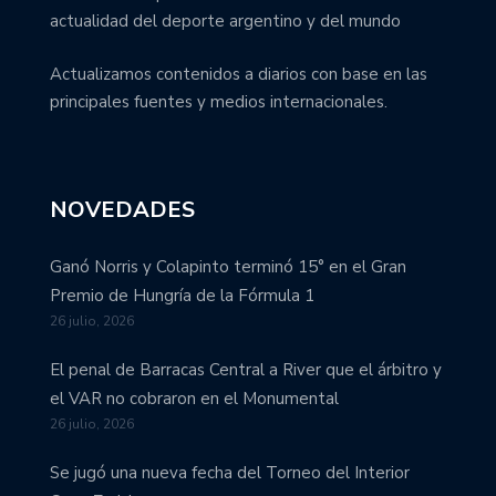
actualidad del deporte argentino y del mundo
Actualizamos contenidos a diarios con base en las
principales fuentes y medios internacionales.
NOVEDADES
Ganó Norris y Colapinto terminó 15° en el Gran
Premio de Hungría de la Fórmula 1
26 julio, 2026
El penal de Barracas Central a River que el árbitro y
el VAR no cobraron en el Monumental
26 julio, 2026
Se jugó una nueva fecha del Torneo del Interior