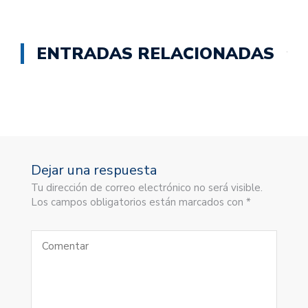
ENTRADAS RELACIONADAS
Dejar una respuesta
Tu dirección de correo electrónico no será visible.
Los campos obligatorios están marcados con *