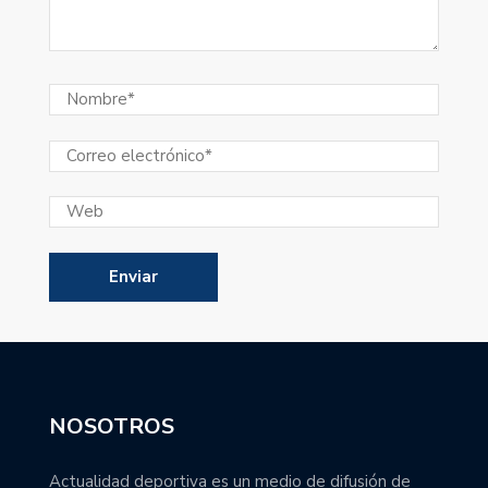
NOSOTROS
Actualidad deportiva es un medio de difusión de