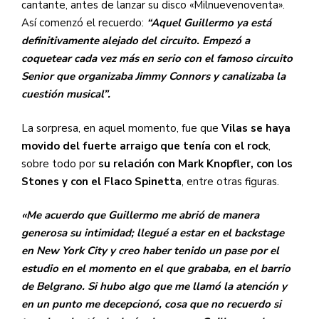
cantante, antes de lanzar su disco «Milnuevenoventa».
Así comenzó el recuerdo:
“Aquel Guillermo ya está
definitivamente alejado del circuito. Empezó a
coquetear cada vez más en serio con el famoso circuito
Senior que organizaba Jimmy Connors y canalizaba la
cuestión musical”.
La sorpresa, en aquel momento, fue que
Vilas se haya
movido del fuerte arraigo que tenía con el rock
,
sobre todo por
su relación con Mark Knopfler, con los
Stones y con el Flaco Spinetta
, entre otras figuras.
«Me acuerdo que Guillermo me abrió de manera
generosa su intimidad; llegué a estar en el backstage
en New York City y creo haber tenido un pase por el
estudio en el momento en el que grababa, en el barrio
de Belgrano. Si hubo algo que me llamó la atención y
en un punto me decepcionó, cosa que no recuerdo si