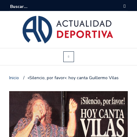
Inicio
/
«Silencio, por favor»: hoy canta Guillermo Vilas