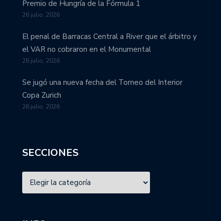
Premio de Hungría de la Fórmula 1
26 julio, 2026
El penal de Barracas Central a River que el árbitro y
el VAR no cobraron en el Monumental
26 julio, 2026
Se jugó una nueva fecha del Torneo del Interior
Copa Zurich
26 julio, 2026
SECCIONES