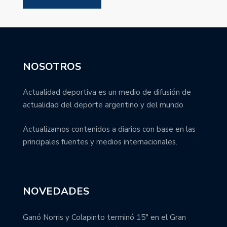
NOSOTROS
Actualidad deportiva es un medio de difusión de
actualidad del deporte argentino y del mundo
Actualizamos contenidos a diarios con base en las
principales fuentes y medios internacionales.
NOVEDADES
Ganó Norris y Colapinto terminó 15° en el Gran