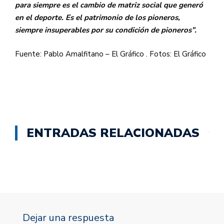
para siempre es el cambio de matriz social que generó
en el deporte. Es el patrimonio de los pioneros,
siempre insuperables por su condición de pioneros”.
Fuente: Pablo Amalfitano – El Gráfico . Fotos: El Gráfico
ENTRADAS RELACIONADAS
Dejar una respuesta