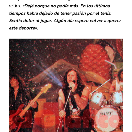
retiro:
«Dejé porque no podía más. En los últimos
tiempos había dejado de tener pasión por el tenis.
Sentía dolor al jugar. Algún día espero volver a querer
este deporte».