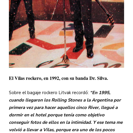
El Vilas rockero, en 1992, con su banda Dr. Silva.
Sobre el bagaje rockero Litvak recordó:
“En 1995,
cuando llegaron los Rolling Stones a la Argentina por
primera vez para hacer aquellos cinco River, llegué a
dormir en el hotel porque tenía como objetivo
conseguir fotos de ellos en la intimidad. Y ese tema me
volvió a llevar a Vilas, porque era uno de los pocos