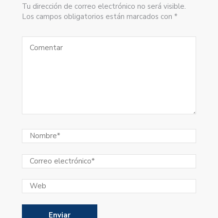
Tu dirección de correo electrónico no será visible.
Los campos obligatorios están marcados con *