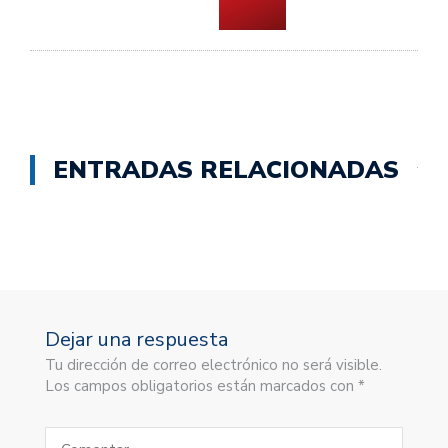
ENTRADAS RELACIONADAS
Dejar una respuesta
Tu dirección de correo electrónico no será visible.
Los campos obligatorios están marcados con *