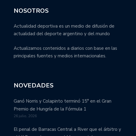
NOSOTROS
Actualidad deportiva es un medio de difusión de
actualidad del deporte argentino y del mundo
Actualizamos contenidos a diarios con base en las
principales fuentes y medios internacionales.
NOVEDADES
Ganó Norris y Colapinto terminó 15° en el Gran
Premio de Hungría de la Fórmula 1
26 julio, 2026
El penal de Barracas Central a River que el árbitro y