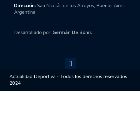
Dirección:
San Nicolás de los Arroyos, Buenos Aires,
Argentina
Desarrollado por:
Germán De Bonis
Actualidad Deportiva - Todos los derechos reservados
2024