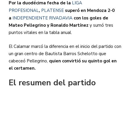
Por la duodécima fecha de la
LIGA
PROFESIONAL
,
PLATENSE
superó en Mendoza 2-0
a
INDEPENDIENTE RIVADAVIA
con los goles de
Mateo Pellegrino y Ronaldo Martínez
y sumó tres
puntos vitales en la tabla anual.
El Calamar marcó la diferencia en el inicio del partido con
un gran centro de Bautista Barros Schelotto que
cabeceó Pellegrino,
quien convirtió su quinto gol en
el certamen.
El resumen del partido