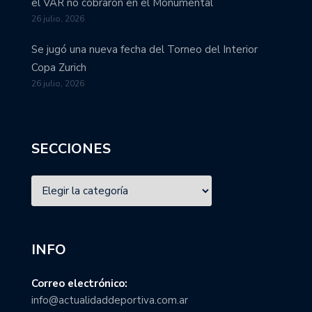
el VAR no cobraron en el Monumental
26 julio, 2026
Se jugó una nueva fecha del Torneo del Interior
Copa Zurich
26 julio, 2026
SECCIONES
INFO
Correo electrónico:
info@actualidaddeportiva.com.ar