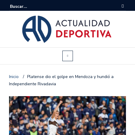
Inicio
/
Platense dio el golpe en Mendoza y hundió a
Independiente Rivadavia