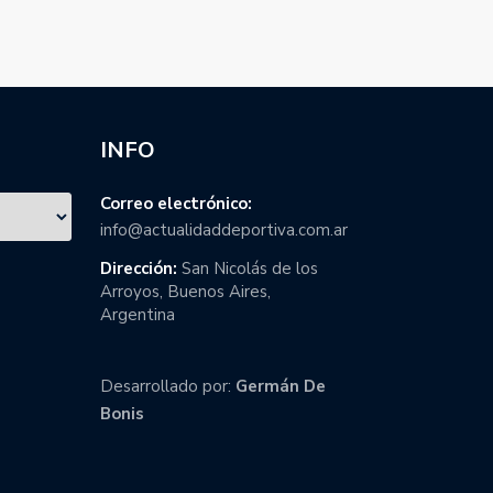
INFO
Correo electrónico:
info@actualidaddeportiva.com.ar
Dirección:
San Nicolás de los
Arroyos, Buenos Aires,
Argentina
Desarrollado por:
Germán De
Bonis