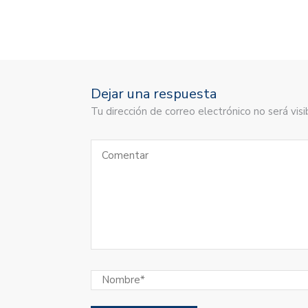
Dejar una respuesta
Tu dirección de correo electrónico no será vi