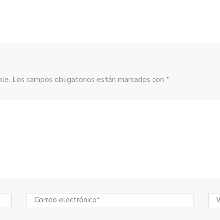
sible. Los campos obligatorios están marcados con *