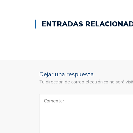
ENTRADAS RELACIONA
Dejar una respuesta
Tu dirección de correo electrónico no será vi