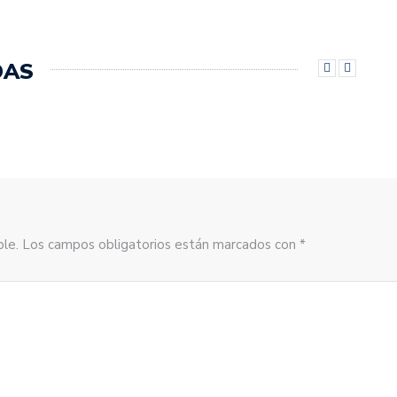
DAS
sible. Los campos obligatorios están marcados con *