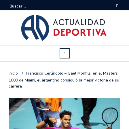
Inicio
/
Francisco Cerúndolo – Gaël Monfils: en el Masters
1000 de Miami, el argentino consiguió la mejor victoria de su
carrera