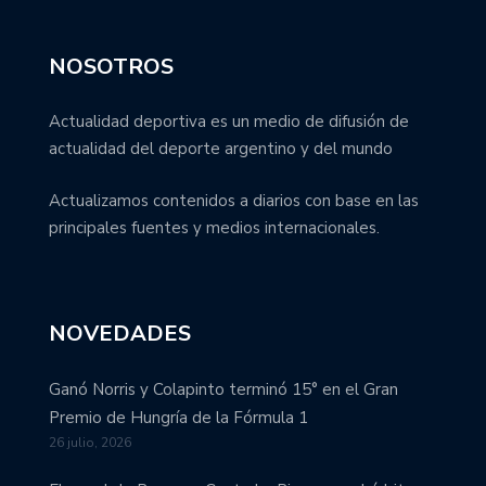
NOSOTROS
Actualidad deportiva es un medio de difusión de
actualidad del deporte argentino y del mundo
Actualizamos contenidos a diarios con base en las
principales fuentes y medios internacionales.
NOVEDADES
Ganó Norris y Colapinto terminó 15° en el Gran
Premio de Hungría de la Fórmula 1
26 julio, 2026