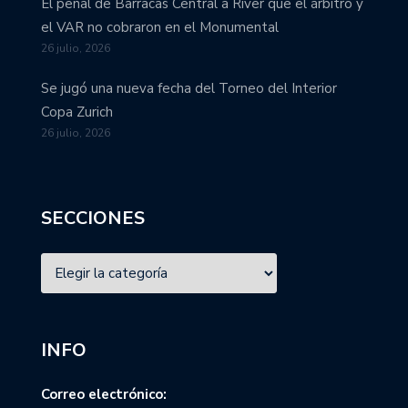
El penal de Barracas Central a River que el árbitro y
el VAR no cobraron en el Monumental
26 julio, 2026
Se jugó una nueva fecha del Torneo del Interior
Copa Zurich
26 julio, 2026
SECCIONES
INFO
Correo electrónico: