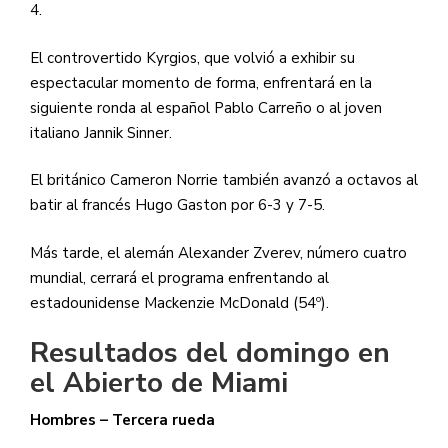
4.
El controvertido Kyrgios, que volvió a exhibir su
espectacular momento de forma, enfrentará en la
siguiente ronda al español Pablo Carreño o al joven
italiano Jannik Sinner.
El británico Cameron Norrie también avanzó a octavos al
batir al francés Hugo Gaston por 6-3 y 7-5.
Más tarde, el alemán Alexander Zverev, número cuatro
mundial, cerrará el programa enfrentando al
estadounidense Mackenzie McDonald (54º).
Resultados del domingo en
el Abierto de Miami
Hombres – Tercera rueda