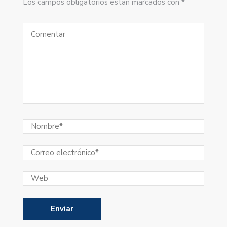
Los campos obligatorios están marcados con *