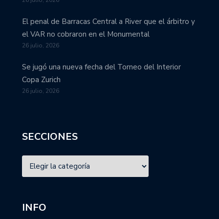
26 julio, 2026
El penal de Barracas Central a River que el árbitro y
el VAR no cobraron en el Monumental
26 julio, 2026
Se jugó una nueva fecha del Torneo del Interior
Copa Zurich
26 julio, 2026
SECCIONES
INFO