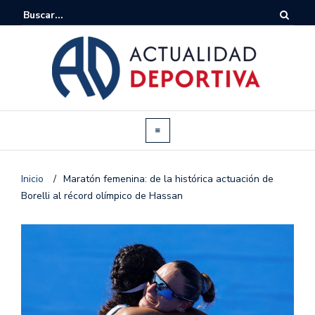
Inicio
/
Maratón femenina: de la histórica actuación de
Borelli al récord olímpico de Hassan