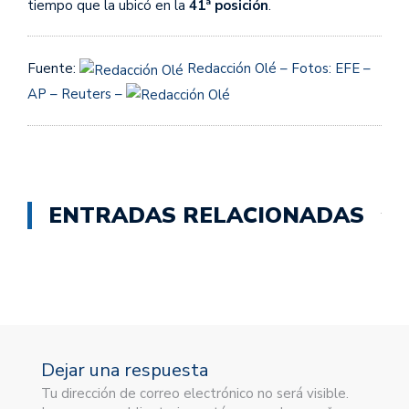
tiempo que la ubicó en la
41ª posición
.
Fuente:
Redacción Olé – Fotos: EFE –
AP – Reuters –
ENTRADAS RELACIONADAS
Dejar una respuesta
Tu dirección de correo electrónico no será visible.