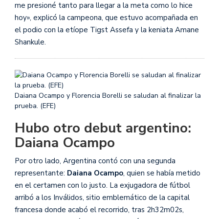
me presioné tanto para llegar a la meta como lo hice
hoy», explicó la campeona, que estuvo acompañada en
el podio con la etíope Tigst Assefa y la keniata Amane
Shankule.
Daiana Ocampo y Florencia Borelli se saludan al finalizar la
prueba. (EFE)
Hubo otro debut argentino:
Daiana Ocampo
Por otro lado, Argentina contó con una segunda
representante:
Daiana Ocampo
, quien se había metido
en el certamen con lo justo. La exjugadora de fútbol
arribó a los Inválidos, sitio emblemático de la capital
francesa donde acabó el recorrido, tras 2h32m02s,