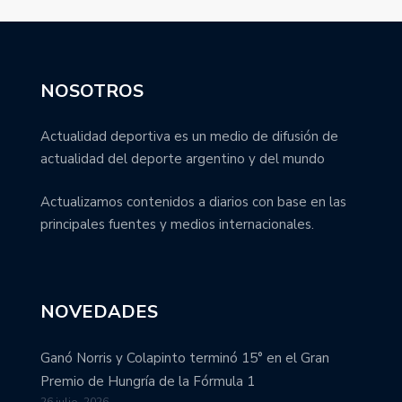
NOSOTROS
Actualidad deportiva es un medio de difusión de
actualidad del deporte argentino y del mundo
Actualizamos contenidos a diarios con base en las
principales fuentes y medios internacionales.
NOVEDADES
Ganó Norris y Colapinto terminó 15° en el Gran
Premio de Hungría de la Fórmula 1