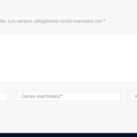
sible. Los campos obligatorios están marcados con *