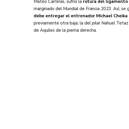
Mateo Carreras, sufrió la
rotura del ligamento
marginado del Mundial de Francia 2023. Así, se
debe entregar el entrenador Michael Cheika 
previamente otra baja, la del pilar Nahuel Tetaz
de Aquiles de la pierna derecha.