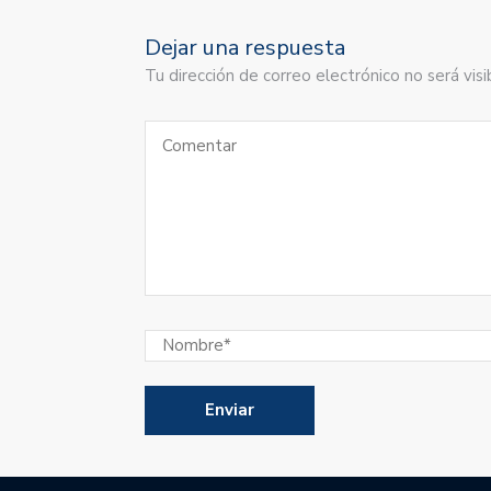
Dejar una respuesta
Tu dirección de correo electrónico no será vi