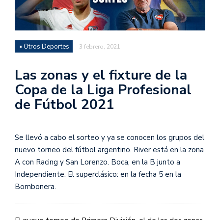
▪ Otros Deportes
3 febrero, 2021
Las zonas y el fixture de la
Copa de la Liga Profesional
de Fútbol 2021
Se llevó a cabo el sorteo y ya se conocen los grupos del
nuevo torneo del fútbol argentino. River está en la zona
A con Racing y San Lorenzo. Boca, en la B junto a
Independiente. El superclásico: en la fecha 5 en la
Bombonera.