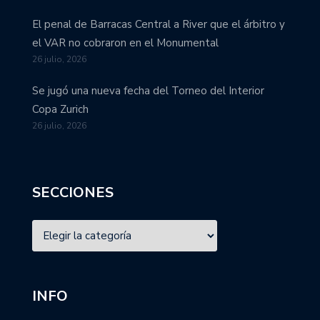
El penal de Barracas Central a River que el árbitro y
el VAR no cobraron en el Monumental
26 julio, 2026
Se jugó una nueva fecha del Torneo del Interior
Copa Zurich
26 julio, 2026
SECCIONES
INFO