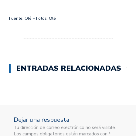
Fuente: Olé – Fotos: Olé
ENTRADAS RELACIONADAS
Dejar una respuesta
Tu dirección de correo electrónico no será visible.
Los campos obligatorios están marcados con *