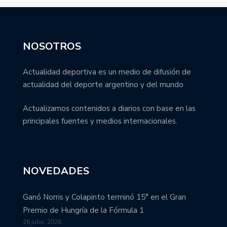
NOSOTROS
Actualidad deportiva es un medio de difusión de
actualidad del deporte argentino y del mundo
Actualizamos contenidos a diarios con base en las
principales fuentes y medios internacionales.
NOVEDADES
Ganó Norris y Colapinto terminó 15° en el Gran
Premio de Hungría de la Fórmula 1
26 julio, 2026