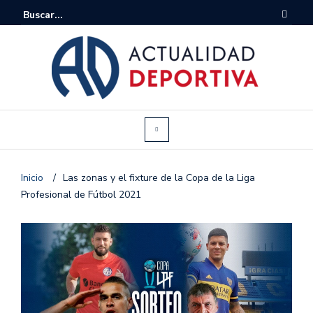
Inicio
/
Las zonas y el fixture de la Copa de la Liga
Profesional de Fútbol 2021