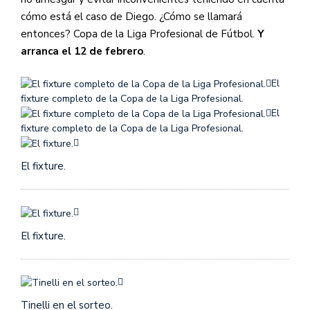
cómo está el caso de Diego. ¿Cómo se llamará
entonces? Copa de la Liga Profesional de Fútbol.
Y
arranca el 12 de febrero
.
El
fixture completo de la Copa de la Liga Profesional.
El
fixture completo de la Copa de la Liga Profesional.
El fixture.
El fixture.
Tinelli en el sorteo.