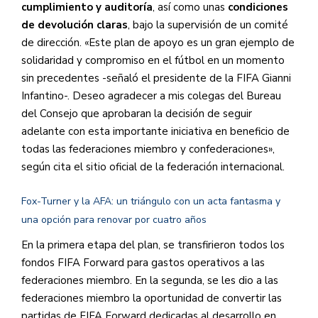
cumplimiento y auditoría
, así como unas
condiciones
de devolución claras
, bajo la supervisión de un comité
de dirección. «Este plan de apoyo es un gran ejemplo de
solidaridad y compromiso en el fútbol en un momento
sin precedentes -señaló el presidente de la FIFA Gianni
Infantino-. Deseo agradecer a mis colegas del Bureau
del Consejo que aprobaran la decisión de seguir
adelante con esta importante iniciativa en beneficio de
todas las federaciones miembro y confederaciones»,
según cita el sitio oficial de la federación internacional.
Fox-Turner y la AFA: un triángulo con un acta fantasma y
una opción para renovar por cuatro años
En la primera etapa del plan, se transfirieron todos los
fondos FIFA Forward para gastos operativos a las
federaciones miembro. En la segunda, se les dio a las
federaciones miembro la oportunidad de convertir las
partidas de FIFA Forward dedicadas al desarrollo en