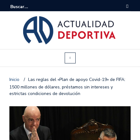
Inicio
/
Las reglas del «Plan de apoyo Covid-19» de FIFA:
1500 millones de dólares, préstamos sin intereses y
estrictas condiciones de devolución