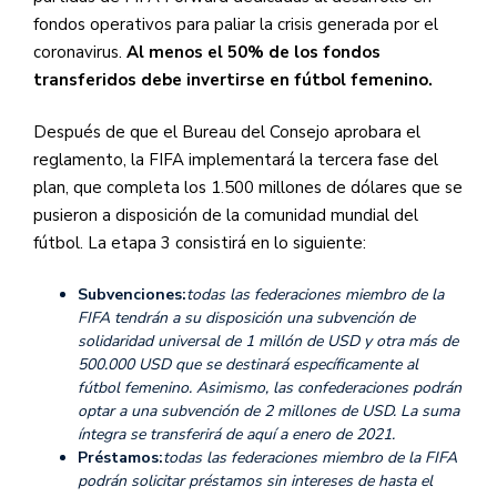
fondos operativos para paliar la crisis generada por el
coronavirus.
Al menos el 50% de los fondos
transferidos debe invertirse en fútbol femenino.
Después de que el Bureau del Consejo aprobara el
reglamento, la FIFA implementará la tercera fase del
plan, que completa los 1.500 millones de dólares que se
pusieron a disposición de la comunidad mundial del
fútbol. La etapa 3 consistirá en lo siguiente:
Subvenciones:
todas las federaciones miembro de la
FIFA tendrán a su disposición una subvención de
solidaridad universal de 1 millón de USD y otra más de
500.000 USD que se destinará específicamente al
fútbol femenino. Asimismo, las confederaciones podrán
optar a una subvención de 2 millones de USD. La suma
íntegra se transferirá de aquí a enero de 2021.
Préstamos:
todas las federaciones miembro de la FIFA
podrán solicitar préstamos sin intereses de hasta el