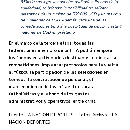
35% de sus ingresos anuales auditados. En aras de la
solidaridad, se brindará la posibilidad de solicitar
préstamos de un mínimo de 500.000 USD y un máximo
de 5 millones de USD. Además, cada una de las
confederaciones tendrá la posibilidad de percibir hasta 4
millones de USD en préstamo.
En el marco de la tercera etapa,
todas las
federaciones miembro de la FIFA podrán emplear
los fondos en actividades destinadas a reiniciar las
competiciones, implantar protocolos para la vuelta
al fútbol, la participación de las selecciones en
torneos, la contratación de personal, el
mantenimiento de las infraestructuras
futbolísticas y el abono de los gastos
administrativos y operativos,
entre otras.
Fuente: LA NACION DEPORTES – Fotos: Archivo – LA
NACION DEPORTES