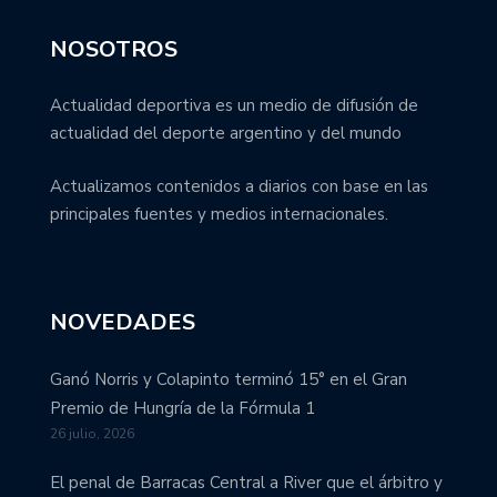
NOSOTROS
Actualidad deportiva es un medio de difusión de
actualidad del deporte argentino y del mundo
Actualizamos contenidos a diarios con base en las
principales fuentes y medios internacionales.
NOVEDADES
Ganó Norris y Colapinto terminó 15° en el Gran
Premio de Hungría de la Fórmula 1
26 julio, 2026
El penal de Barracas Central a River que el árbitro y