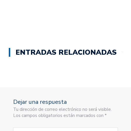
ENTRADAS RELACIONADAS
Dejar una respuesta
Tu dirección de correo electrónico no será visible.
Los campos obligatorios están marcados con *