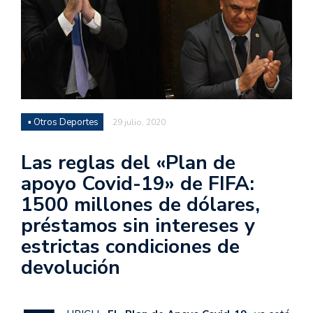
▪ Otros Deportes
29 julio, 2020
Las reglas del «Plan de
apoyo Covid-19» de FIFA:
1500 millones de dólares,
préstamos sin intereses y
estrictas condiciones de
devolución