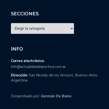
SECCIONES
INFO
Correo electrónico:
info@actualidaddeportiva.com.ar
Dirección:
San Nicolás de los Arroyos, Buenos Aires,
Argentina
Desarrollado por:
Germán De Bonis