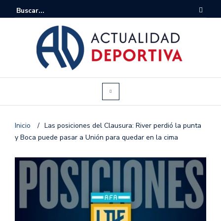
Inicio
/
Las posiciones del Clausura: River perdió la punta
y Boca puede pasar a Unión para quedar en la cima