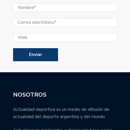
NOSOTROS
Actualidad deportiva es un medio de difusión de
actualidad del deporte argentino y del mundo