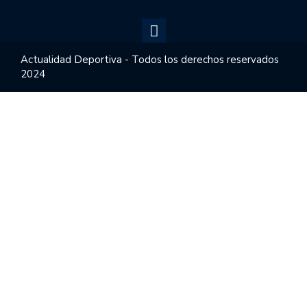
Actualidad Deportiva - Todos los derechos reservados
2024