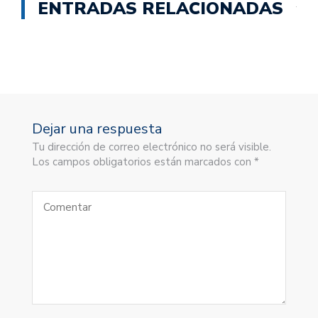
ENTRADAS RELACIONADAS
Dejar una respuesta
Tu dirección de correo electrónico no será visible.
Los campos obligatorios están marcados con *