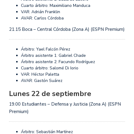
Cuarto árbitro: Maximiliano Manduca
VAR: Adrián Franklin
AVAR: Carlos Córdoba
21.15 Boca – Central Córdoba (Zona A) (ESPN Premium)
Árbitro: Yael Falcón Pérez
Árbitro asistente 1: Gabriel Chade
Árbitro asistente 2: Facundo Rodríguez
Cuarto árbitro: Salomé Di Iorio
VAR: Héctor Paletta
AVAR: Gastón Suárez
Lunes 22 de septiembre
19.00 Estudiantes – Defensa y Justicia (Zona A) (ESPN
Premium)
Árbitro: Sebastián Martínez