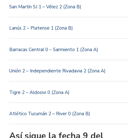
San Martín SJ 1 – Vélez 2 (Zona B)
Lanús 2 – Platense 1 (Zona B)
Barracas Central 0 – Sarmiento
1 (Zona A)
Unión 2 – Independiente Rivadavia 2 (Zona A)
Tigre 2 – Aldosivi 0 (Zona A)
Atlético Tucumán 2 – River 0 (Zona B)
Así sigue la fecha 9 del