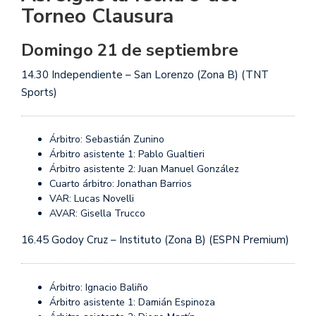
Torneo Clausura
Domingo 21 de septiembre
14.30 Independiente – San Lorenzo (Zona B) (TNT
Sports)
Árbitro: Sebastián Zunino
Árbitro asistente 1: Pablo Gualtieri
Árbitro asistente 2: Juan Manuel González
Cuarto árbitro: Jonathan Barrios
VAR: Lucas Novelli
AVAR: Gisella Trucco
16.45 Godoy Cruz – Instituto (Zona B) (ESPN Premium)
Árbitro: Ignacio Baliño
Árbitro asistente 1: Damián Espinoza