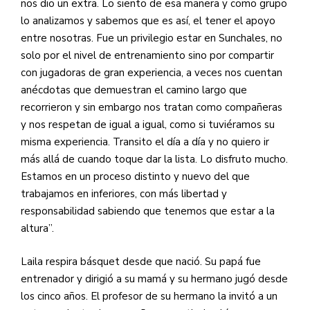
nos dio un extra. Lo siento de esa manera y como grupo
lo analizamos y sabemos que es así, el tener el apoyo
entre nosotras. Fue un privilegio estar en Sunchales, no
solo por el nivel de entrenamiento sino por compartir
con jugadoras de gran experiencia, a veces nos cuentan
anécdotas que demuestran el camino largo que
recorrieron y sin embargo nos tratan como compañeras
y nos respetan de igual a igual, como si tuviéramos su
misma experiencia. Transito el día a día y no quiero ir
más allá de cuando toque dar la lista. Lo disfruto mucho.
Estamos en un proceso distinto y nuevo del que
trabajamos en inferiores, con más libertad y
responsabilidad sabiendo que tenemos que estar a la
altura”.
Laila respira básquet desde que nació. Su papá fue
entrenador y dirigió a su mamá y su hermano jugó desde
los cinco años. El profesor de su hermano la invitó a un