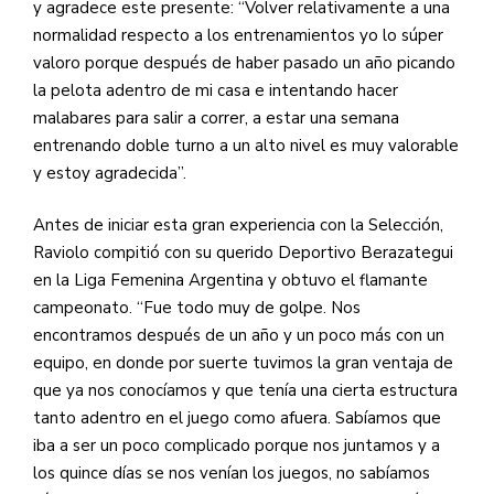
y agradece este presente: “Volver relativamente a una
normalidad respecto a los entrenamientos yo lo súper
valoro porque después de haber pasado un año picando
la pelota adentro de mi casa e intentando hacer
malabares para salir a correr, a estar una semana
entrenando doble turno a un alto nivel es muy valorable
y estoy agradecida”.
Antes de iniciar esta gran experiencia con la Selección,
Raviolo compitió con su querido Deportivo Berazategui
en la Liga Femenina Argentina y obtuvo el flamante
campeonato. “Fue todo muy de golpe. Nos
encontramos después de un año y un poco más con un
equipo, en donde por suerte tuvimos la gran ventaja de
que ya nos conocíamos y que tenía una cierta estructura
tanto adentro en el juego como afuera. Sabíamos que
iba a ser un poco complicado porque nos juntamos y a
los quince días se nos venían los juegos, no sabíamos