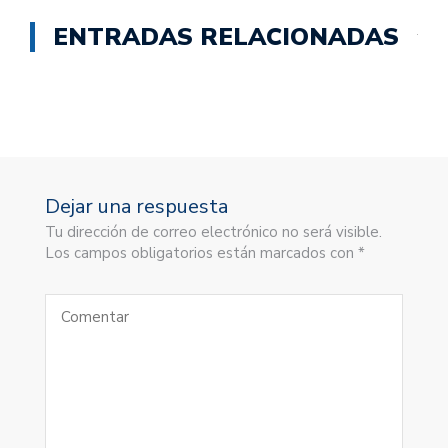
ENTRADAS RELACIONADAS
Dejar una respuesta
Tu dirección de correo electrónico no será visible.
Los campos obligatorios están marcados con *