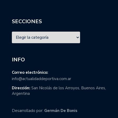
SECCIONES
INFO
Correo electrónico:
info@actualidaddeportiva.com.ar
Dirección:
San Nicolás de los Arroyos, Buenos Aires,
Argentina
Desarrollado por:
Germán De Bonis