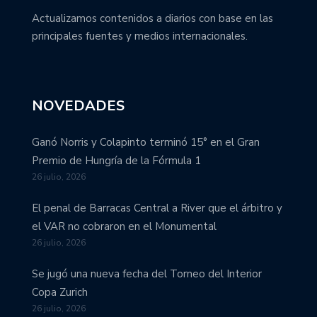
Actualizamos contenidos a diarios con base en las
principales fuentes y medios internacionales.
NOVEDADES
Ganó Norris y Colapinto terminó 15° en el Gran
Premio de Hungría de la Fórmula 1
26 julio, 2026
El penal de Barracas Central a River que el árbitro y
el VAR no cobraron en el Monumental
26 julio, 2026
Se jugó una nueva fecha del Torneo del Interior
Copa Zurich
26 julio, 2026