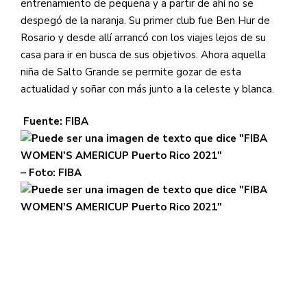
entrenamiento de pequeña y a partir de ahí no se
despegó de la naranja. Su primer club fue Ben Hur de
Rosario y desde allí arrancó con los viajes lejos de su
casa para ir en busca de sus objetivos. Ahora aquella
niña de Salto Grande se permite gozar de esta
actualidad y soñar con más junto a la celeste y blanca.
Fuente: FIBA
– Foto: FIBA