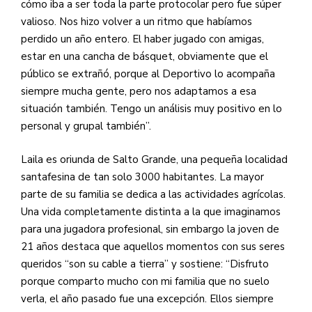
cómo iba a ser toda la parte protocolar pero fue súper
valioso. Nos hizo volver a un ritmo que habíamos
perdido un año entero. El haber jugado con amigas,
estar en una cancha de básquet, obviamente que el
público se extrañó, porque al Deportivo lo acompaña
siempre mucha gente, pero nos adaptamos a esa
situación también. Tengo un análisis muy positivo en lo
personal y grupal también”.
Laila es oriunda de Salto Grande, una pequeña localidad
santafesina de tan solo 3000 habitantes. La mayor
parte de su familia se dedica a las actividades agrícolas.
Una vida completamente distinta a la que imaginamos
para una jugadora profesional, sin embargo la joven de
21 años destaca que aquellos momentos con sus seres
queridos “son su cable a tierra” y sostiene: “Disfruto
porque comparto mucho con mi familia que no suelo
verla, el año pasado fue una excepción. Ellos siempre