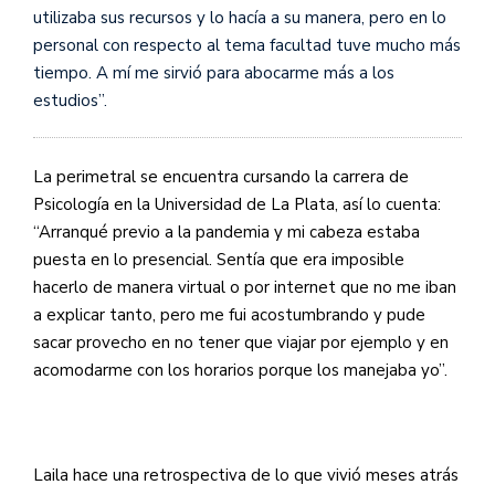
utilizaba sus recursos y lo hacía a su manera, pero en lo
personal con respecto al tema facultad tuve mucho más
tiempo. A mí me sirvió para abocarme más a los
estudios”.
La perimetral se encuentra cursando la carrera de
Psicología en la Universidad de La Plata, así lo cuenta:
“Arranqué previo a la pandemia y mi cabeza estaba
puesta en lo presencial. Sentía que era imposible
hacerlo de manera virtual o por internet que no me iban
a explicar tanto, pero me fui acostumbrando y pude
sacar provecho en no tener que viajar por ejemplo y en
acomodarme con los horarios porque los manejaba yo”.
Laila hace una retrospectiva de lo que vivió meses atrás