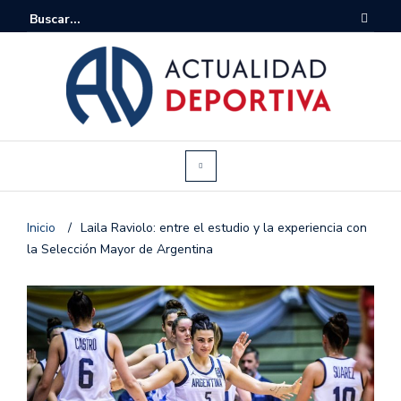
Inicio
/
Laila Raviolo: entre el estudio y la experiencia con
la Selección Mayor de Argentina