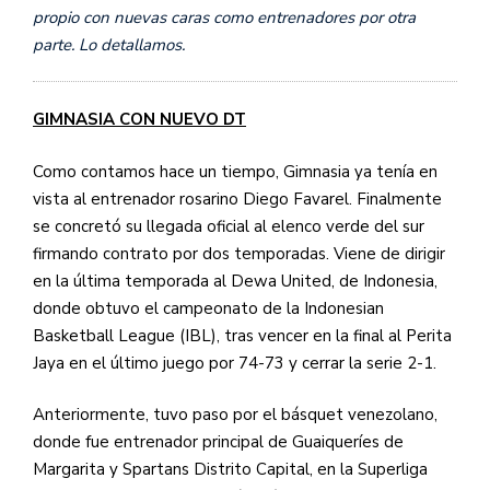
propio con nuevas caras como entrenadores por otra
parte. Lo detallamos.
GIMNASIA CON NUEVO DT
Como contamos hace un tiempo, Gimnasia ya tenía en
vista al entrenador rosarino Diego Favarel. Finalmente
se concretó su llegada oficial al elenco verde del sur
firmando contrato por dos temporadas. Viene de dirigir
en la última temporada al Dewa United, de Indonesia,
donde obtuvo el campeonato de la Indonesian
Basketball League (IBL), tras vencer en la final al Perita
Jaya en el último juego por 74-73 y cerrar la serie 2-1.
Anteriormente, tuvo paso por el básquet venezolano,
donde fue entrenador principal de Guaiqueríes de
Margarita y Spartans Distrito Capital, en la Superliga