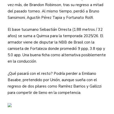
vez más, de Brandon Robinson, tras su regreso a mitad
del pasado torneo. Al mismo tiempo, perdió a Bruno
Sansimoni, Agustín Pérez Tapia y Fortunato Rolfi.
El base tucumano Sebastián Orresta (1.88 metros / 32
años) se suma a Quimsa para la temporada 2025/26. El
armador viene de disputar la NBB de Brasil con la
camiseta de Fortaleza donde promedió 9 ppp, 3.8 rpp y
5.0 app. Una buena ficha como alternativa posiblemente
en la conducción.
¿Qué pasará con el resto? Podría perder a Emiliano
Basabe, pretendido por Unión, aunque sueña con el
regreso de dos pilares como Ramírez Barrios y Gallizzi
para competir de lleno en la competencia.