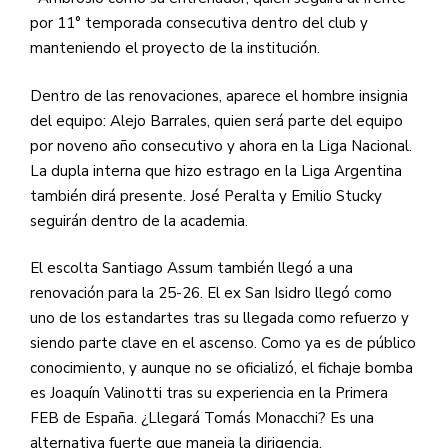
por 11° temporada consecutiva dentro del club y
manteniendo el proyecto de la institución.
Dentro de las renovaciones, aparece el hombre insignia
del equipo: Alejo Barrales, quien será parte del equipo
por noveno año consecutivo y ahora en la Liga Nacional.
La dupla interna que hizo estrago en la Liga Argentina
también dirá presente. José Peralta y Emilio Stucky
seguirán dentro de la academia.
El escolta Santiago Assum también llegó a una
renovación para la 25-26. El ex San Isidro llegó como
uno de los estandartes tras su llegada como refuerzo y
siendo parte clave en el ascenso. Como ya es de público
conocimiento, y aunque no se oficializó, el fichaje bomba
es Joaquín Valinotti tras su experiencia en la Primera
FEB de España. ¿Llegará Tomás Monacchi? Es una
alternativa fuerte que maneja la dirigencia.