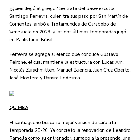
¿Quién llegó al griego? Se trata del base-escolta
Santiago Ferreyra, quien tra sus paso por San Martín de
Corrientes, arribó a Trotamundos de Carabobo de
Venezuela en 2023, y las dos últimas temporadas jugó
en Paulistano, Brasil.
Ferreyra se agrega al elenco que conduce Gustavo
Peirone, el cual mantiene la estructura con Lucas Arn,
Nicolás Zurschmitten, Manuel Buendía, Juan Cruz Oberto,
José Montero y Ramiro Ledesma.
QUIMSA
El santiagueño busca su mejor versión de cara a la
temporada 25-26. Ya concretó la renovación de Leandro
Ramella como su entrenador, sumado a la presencia, una