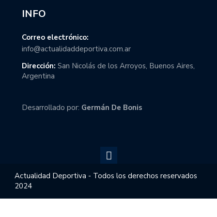
INFO
Correo electrónico:
info@actualidaddeportiva.com.ar
Dirección:
San Nicolás de los Arroyos, Buenos Aires,
Argentina
Desarrollado por:
Germán De Bonis
Actualidad Deportiva - Todos los derechos reservados
2024