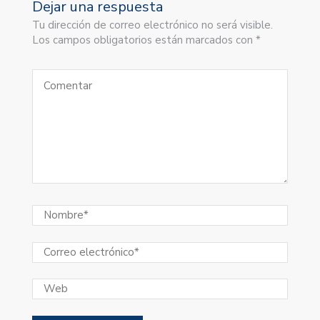
Dejar una respuesta
Tu dirección de correo electrónico no será visible.
Los campos obligatorios están marcados con *