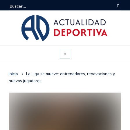
Inicio
/
La Liga se mueve: entrenadores, renovaciones y
nuevos jugadores