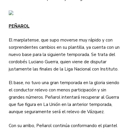
PEÑAROL
El marplatense, que supo moverse muy rápido y con
sorprendentes cambios en su plantilla, ya cuenta con un
nuevo base para la siguiente temporada. Se trata del
cordobés Luciano Guerra, quien viene de disputar
justamente las finales de la Liga Nacional con Instituto.
El base, no tuvo una gran temporada en la gloria siendo
el conductor relevo con menos participación y sin
grandes números. Peñarol intentará recuperar al Guerra
que fue figura en La Unión en la anterior temporada,
aunque seguramente será el relevo de Vázquez.
Con su arribo, Peñarol continúa conformando el plantel