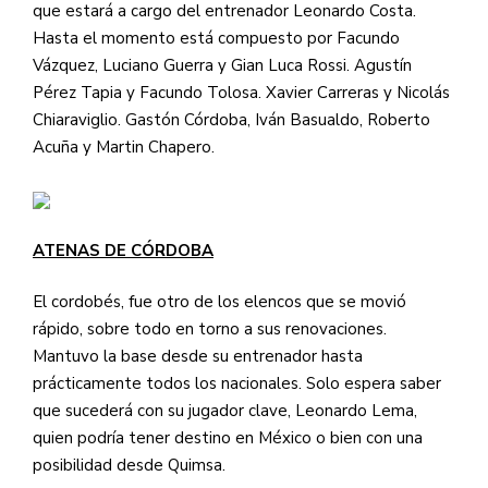
que estará a cargo del entrenador Leonardo Costa.
Hasta el momento está compuesto por Facundo
Vázquez, Luciano Guerra y Gian Luca Rossi. Agustín
Pérez Tapia y Facundo Tolosa. Xavier Carreras y Nicolás
Chiaraviglio. Gastón Córdoba, Iván Basualdo, Roberto
Acuña y Martin Chapero.
ATENAS DE CÓRDOBA
El cordobés, fue otro de los elencos que se movió
rápido, sobre todo en torno a sus renovaciones.
Mantuvo la base desde su entrenador hasta
prácticamente todos los nacionales. Solo espera saber
que sucederá con su jugador clave, Leonardo Lema,
quien podría tener destino en México o bien con una
posibilidad desde Quimsa.