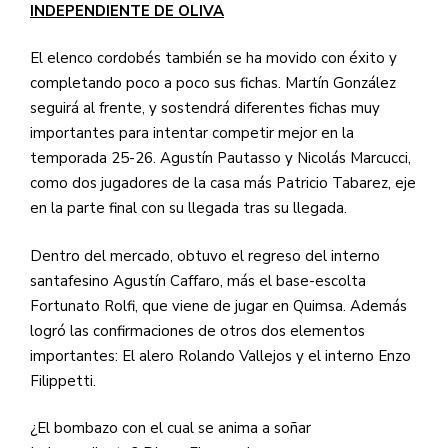
INDEPENDIENTE DE OLIVA
El elenco cordobés también se ha movido con éxito y
completando poco a poco sus fichas. Martín González
seguirá al frente, y sostendrá diferentes fichas muy
importantes para intentar competir mejor en la
temporada 25-26. Agustín Pautasso y Nicolás Marcucci,
como dos jugadores de la casa más Patricio Tabarez, eje
en la parte final con su llegada tras su llegada.
Dentro del mercado, obtuvo el regreso del interno
santafesino Agustín Caffaro, más el base-escolta
Fortunato Rolfi, que viene de jugar en Quimsa. Además
logró las confirmaciones de otros dos elementos
importantes: El alero Rolando Vallejos y el interno Enzo
Filippetti.
¿El bombazo con el cual se anima a soñar