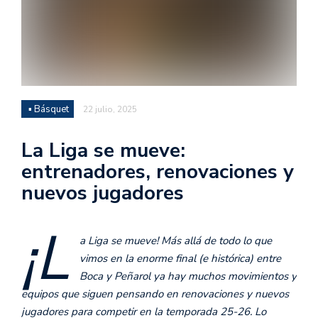
▪ Básquet
22 julio, 2025
La Liga se mueve:
entrenadores, renovaciones y
nuevos jugadores
¡L
a Liga se mueve! Más allá de todo lo que
vimos en la enorme final (e histórica) entre
Boca y Peñarol ya hay muchos movimientos y
equipos que siguen pensando en renovaciones y nuevos
jugadores para competir en la temporada 25-26. Lo