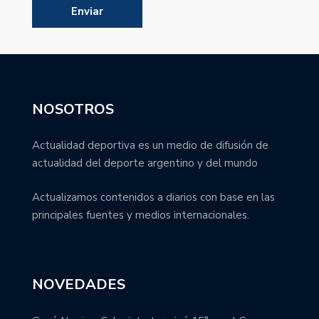
NOSOTROS
Actualidad deportiva es un medio de difusión de
actualidad del deporte argentino y del mundo
Actualizamos contenidos a diarios con base en las
principales fuentes y medios internacionales.
NOVEDADES