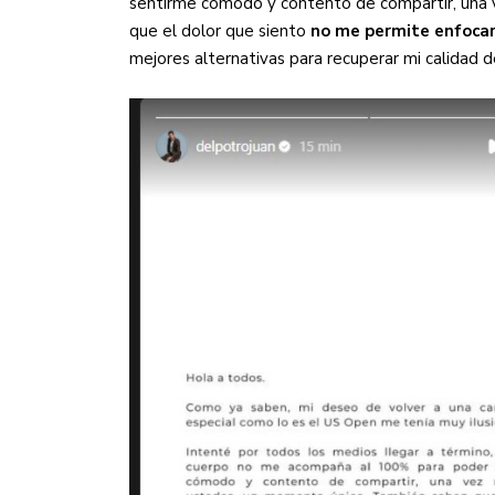
sentirme cómodo y contento de compartir, una
que el dolor que siento
no me permite enfocar
mejores alternativas para recuperar mi calidad de