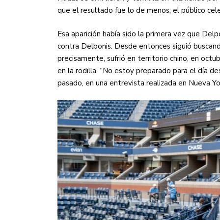
que el resultado fue lo de menos; el público cel
Esa aparición había sido la primera vez que Del
contra Delbonis. Desde entonces siguió buscando
precisamente, sufrió en territorio chino, en oct
en la rodilla. “No estoy preparado para el día
pasado, en una entrevista realizada en Nueva Yo