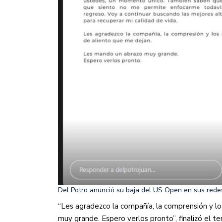
Del Potro anunció su baja del US Open en sus rede
“Les agradezco la compañía, la comprensión y l
muy grande. Espero verlos pronto”, finalizó el te