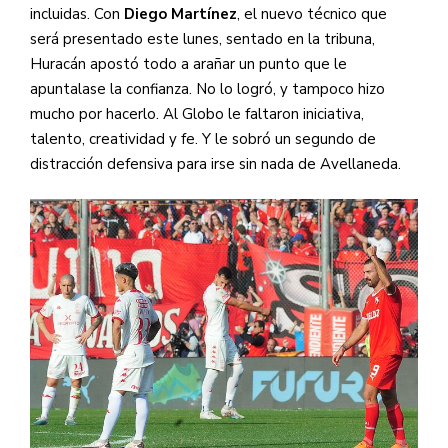
incluidas. Con
Diego Martínez
, el nuevo técnico que
será presentado este lunes, sentado en la tribuna,
Huracán apostó todo a arañar un punto que le
apuntalase la confianza. No lo logró, y tampoco hizo
mucho por hacerlo. Al Globo le faltaron iniciativa,
talento, creatividad y fe. Y le sobró un segundo de
distracción defensiva para irse sin nada de Avellaneda.