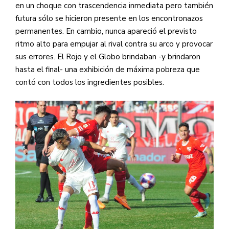
en un choque con trascendencia inmediata pero también
futura sólo se hicieron presente en los encontronazos
permanentes. En cambio, nunca apareció el previsto
ritmo alto para empujar al rival contra su arco y provocar
sus errores. El Rojo y el Globo brindaban -y brindaron
hasta el final- una exhibición de máxima pobreza que
contó con todos los ingredientes posibles.