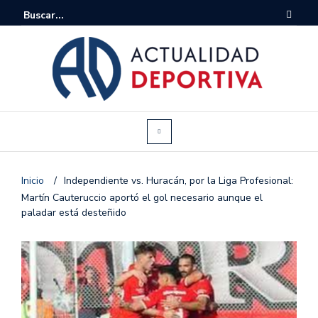
Inicio
/
Independiente vs. Huracán, por la Liga Profesional:
Martín Cauteruccio aportó el gol necesario aunque el
paladar está desteñido