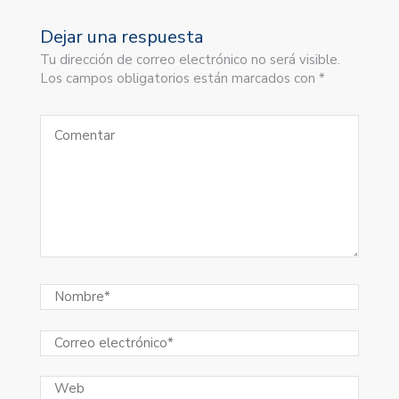
Dejar una respuesta
Tu dirección de correo electrónico no será visible.
Los campos obligatorios están marcados con *