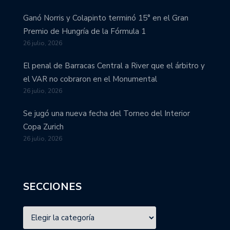
Ganó Norris y Colapinto terminó 15° en el Gran
Premio de Hungría de la Fórmula 1
26 julio, 2026
El penal de Barracas Central a River que el árbitro y
el VAR no cobraron en el Monumental
26 julio, 2026
Se jugó una nueva fecha del Torneo del Interior
Copa Zurich
26 julio, 2026
SECCIONES