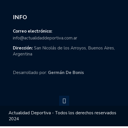
INFO
Correo electrónico:
info@actualidaddeportiva.com.ar
Dirección:
San Nicolás de los Arroyos, Buenos Aires,
Argentina
Desarrollado por:
Germán De Bonis
Actualidad Deportiva - Todos los derechos reservados
2024