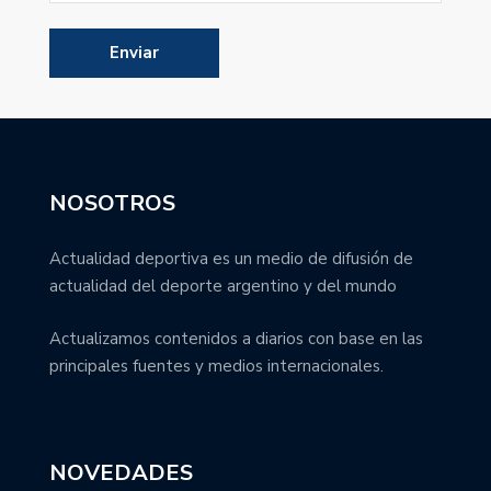
NOSOTROS
Actualidad deportiva es un medio de difusión de
actualidad del deporte argentino y del mundo
Actualizamos contenidos a diarios con base en las
principales fuentes y medios internacionales.
NOVEDADES