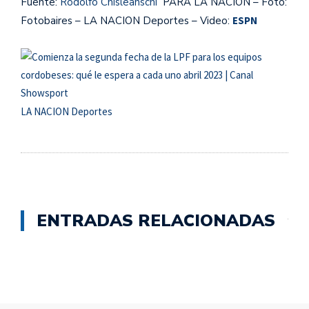
Fuente:
Rodolfo Chisleanschi
PARA LA NACION – Foto:
Fotobaires – LA NACION Deportes – Video:
ESPN
LA NACION Deportes
ENTRADAS RELACIONADAS