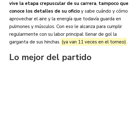
vive la etapa crepuscular de su carrera
,
tampoco que
conoce los detalles de su oficio
y sabe cuándo y cómo
aprovechar el aire y la energía que todavía guarda en
pulmones y músculos. Con eso le alcanza para cumplir
regularmente con su labor principal: llenar de gol la
garganta de sus hinchas
(ya van 11 veces en el torneo)
.
Lo mejor del partido