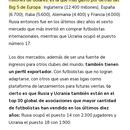
Big 5 de Europa
: Inglaterra (12.400 millones), España
(6.700), Italia (5.600), Alemania (4.400) y Francia (4.000).
Rusia entonces fue en los últimos diez años el sexto
mercado que más invirtió en comprar futbolistas
internacionales, mientras que Ucrania ocupó el puesto
número 17.
Los dos mercados, además de ser una fuente de
ingresos para otros clubes del mundo,
también tienen
un perfil exportador.
Con futbolistas que no logran
adaptarse, con otros que usan esas ligas como
plataforma de lanzamientos para futuras ventas,
lo
cierto es que Rusia y Ucrania también están en el
top 30 global de asociaciones que mayor cantidad
de futbolistas han vendido en los últimos diez
años:
Rusia ocupó el puesto 14 con 2.300 jugadores y
Ucrania el puesto 18 con 1.900.