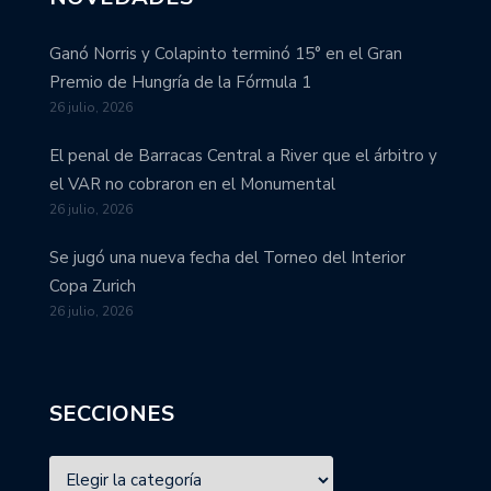
Ganó Norris y Colapinto terminó 15° en el Gran
Premio de Hungría de la Fórmula 1
26 julio, 2026
El penal de Barracas Central a River que el árbitro y
el VAR no cobraron en el Monumental
26 julio, 2026
Se jugó una nueva fecha del Torneo del Interior
Copa Zurich
26 julio, 2026
SECCIONES