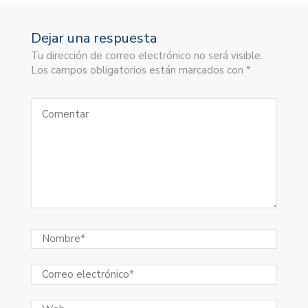
Dejar una respuesta
Tu dirección de correo electrónico no será visible.
Los campos obligatorios están marcados con *