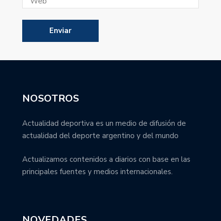
NOSOTROS
Actualidad deportiva es un medio de difusión de
actualidad del deporte argentino y del mundo
Actualizamos contenidos a diarios con base en las
principales fuentes y medios internacionales.
NOVEDADES