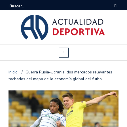
Inicio
/
Guerra Rusia-Ucrania: dos mercados relevantes
tachados del mapa de la economía global del fútbol