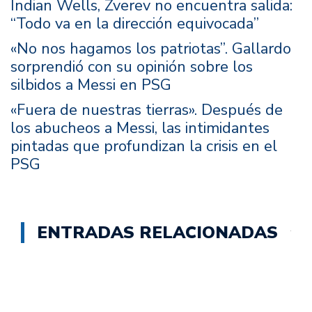
Indian Wells, Zverev no encuentra salida:
“Todo va en la dirección equivocada”
«No nos hagamos los patriotas”. Gallardo
sorprendió con su opinión sobre los
silbidos a Messi en PSG
«Fuera de nuestras tierras». Después de
los abucheos a Messi, las intimidantes
pintadas que profundizan la crisis en el
PSG
ENTRADAS RELACIONADAS