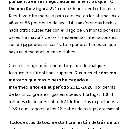
por ciento en sus negociaciones, mientras que FC
Dinamo Kiev figura 22° con 57.6 por ciento.
Dinamo
Kiev tuvo otra medalla para colgarse en los últimos diez
años: el 86 por ciento de las 114 transferencias hechas
hacia otros clubes fue con el pago de un monto por esos
pases. La mayoría de las transferencias internacionales
son de jugadores sin contrato o por préstamos sin que
haya un desembolso entre clubes.
Como la imaginación cinematográfica de cualquier
fanático del fútbol haría suponer,
Rusia es el séptimo
mercado que más dinero ha pagado a
intermediarios en el período 2011-2020,
por detrás
de las cinco grandes ligas europeas y Portugal: 108.4
millones de dólares sobre 624 futbolistas exportados y
1.530 que llegaron a los 16 clubes de su liga profesional.
Todos estos datos, a esta hora, están detrás de los