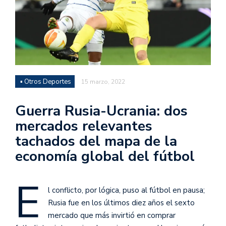
▪ Otros Deportes
15 marzo, 2022
Guerra Rusia-Ucrania: dos
mercados relevantes
tachados del mapa de la
economía global del fútbol
E
l conflicto, por lógica, puso al fútbol en pausa;
Rusia fue en los últimos diez años el sexto
mercado que más invirtió en comprar