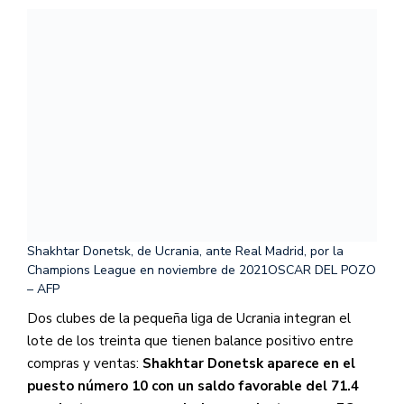
Shakhtar Donetsk, de Ucrania, ante Real Madrid, por la
Champions League en noviembre de 2021
OSCAR DEL POZO
– AFP
Dos clubes de la pequeña liga de Ucrania integran el
lote de los treinta que tienen balance positivo entre
compras y ventas:
Shakhtar Donetsk aparece en el
puesto número 10 con un saldo favorable del 71.4