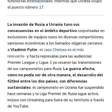
futbolistas internacionales, mientras que Ucrania ocupó
el puesto número 17.
La invasión de Rusia a Ucrania tuvo sus
consecuencias en el ámbito deportivo
corporizadas en
exclusiones de equipos rusos en diversas competiciones,
sanciones económicas a los llamados oligarcas cercanos
a
Vladimir Putin
-el caso Chelsea es el más
relevante-
y hasta represalias para las audiencias:
Premier League y Ligue 1 ya cesaron las transmisiones
de sus campeonatos para Rusia.
La guerra afecta,
como no podía ser de otra manera, el desarrollo del
fútbol entre los dos países, con diferencias
sustanciales
: el campeonato en Ucrania fue suspendido
hace semanas y la Liga Premier de Rusia sigue activa,
incluso con streaming para fuera de su territorio a través
de YouTube.