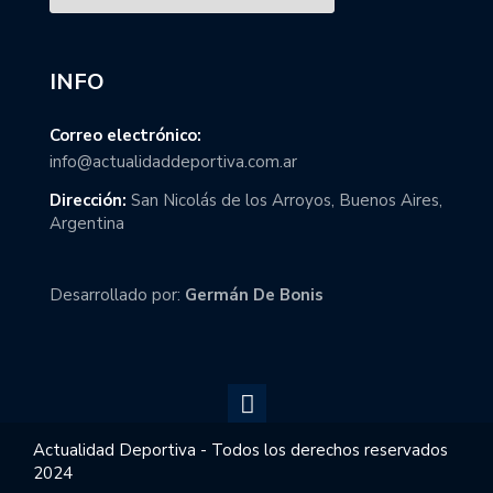
INFO
Correo electrónico:
info@actualidaddeportiva.com.ar
Dirección:
San Nicolás de los Arroyos, Buenos Aires,
Argentina
Desarrollado por:
Germán De Bonis
Actualidad Deportiva - Todos los derechos reservados
2024