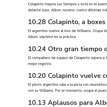
Colapinto mejora sus tiempos y está en el puest
delante suyo. Albon, noveno, cuatro décimas más
10.28 Colapinto, a boxes
El argentino vuelve al box de Williams. Ocupa e
Albon, séptimo en la práctica.
10.24 Otro gran tiempo 
El compañero de equipo de Colapinto supera a to
mejor registro.
10.20 Colapinto vuelve 
El piloto argentino sale a la pista con neumáticos
con su Williams. Por el momento, ocupa el pues
10.13 Aplausos para Al