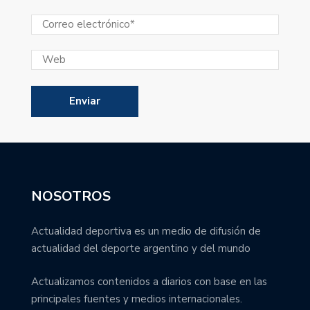
NOSOTROS
Actualidad deportiva es un medio de difusión de
actualidad del deporte argentino y del mundo
Actualizamos contenidos a diarios con base en las
principales fuentes y medios internacionales.