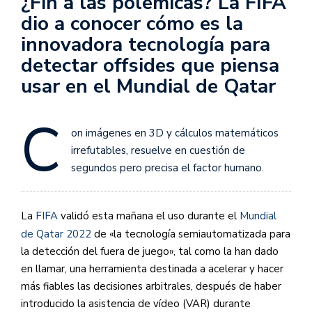
¿Fin a las polémicas? La FIFA
dio a conocer cómo es la
innovadora tecnología para
detectar offsides que piensa
usar en el Mundial de Qatar
C
on imágenes en 3D y cálculos matemáticos
irrefutables, resuelve en cuestión de
segundos pero precisa el factor humano.
La
FIFA
validó esta mañana el uso durante el
Mundial
de Qatar 2022
de «la tecnología semiautomatizada para
la detección del fuera de juego», tal como la han dado
en llamar, una herramienta destinada a acelerar y hacer
más fiables las decisiones arbitrales, después de haber
introducido la asistencia de vídeo (VAR) durante