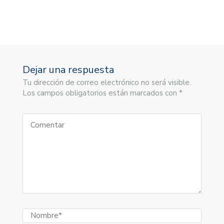
Dejar una respuesta
Tu dirección de correo electrónico no será visible.
Los campos obligatorios están marcados con *