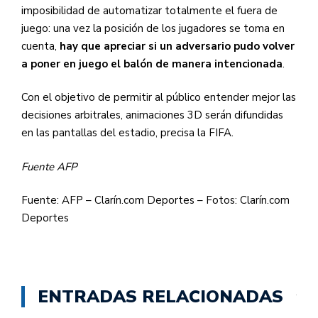
imposibilidad de automatizar totalmente el fuera de
juego: una vez la posición de los jugadores se toma en
cuenta,
hay que apreciar si un adversario pudo volver
a poner en juego el balón de manera intencionada
.
Con el objetivo de permitir al público entender mejor las
decisiones arbitrales, animaciones 3D serán difundidas
en las pantallas del estadio, precisa la FIFA.
Fuente AFP
Fuente: AFP – Clarín.com Deportes – Fotos: Clarín.com
Deportes
ENTRADAS RELACIONADAS