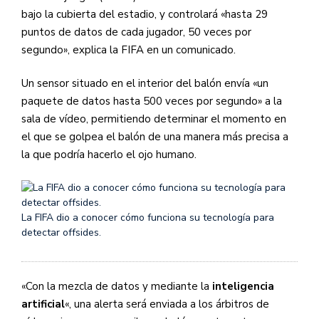
bajo la cubierta del estadio, y controlará «hasta 29
puntos de datos de cada jugador, 50 veces por
segundo», explica la FIFA en un comunicado.
Un sensor situado en el interior del balón envía «un
paquete de datos hasta 500 veces por segundo» a la
sala de vídeo, permitiendo determinar el momento en
el que se golpea el balón de una manera más precisa a
la que podría hacerlo el ojo humano.
La FIFA dio a conocer cómo funciona su tecnología para
detectar offsides.
«Con la mezcla de datos y mediante la
inteligencia
artificial
«, una alerta será enviada a los árbitros de