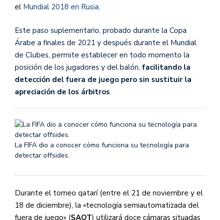
el
Mundial 2018 en Rusia
.
Este paso suplementario, probado durante la Copa
Árabe a finales de 2021 y después durante el Mundial
de Clubes, permite establecer en todo momento la
posición de los jugadores y del balón,
facilitando la
detección del fuera de juego pero sin sustituir la
apreciación de los árbitros
.
La FIFA dio a conocer cómo funciona su tecnología para
detectar offsides.
Durante el torneo qatarí (entre el 21 de noviembre y el
18 de diciembre), la «tecnología semiautomatizada del
fuera de juego» (
SAOT
) utilizará doce cámaras situadas