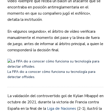
vídeo «siempre que reciba un balón un atacante que se
encontraba en posición antirreglamentaria en el
momento en que su compañero jugó el esférico»,
detalla la institución.
En «algunos segundos», el árbitro de vídeo verificara
manualmente el momento del pase y la línea de fuera
de juego, antes de informar al árbitro principal, a quien le
corresponderá la decisión final.
La FIFA dio a conocer cómo funciona su tecnología para
detectar offsides.
La validación del controvertido gol de Kylian Mbappé en
octubre de 2021, durante la victoria de Francia contra
España en la final de la
Liga de Naciones
(2-1), ilustró la