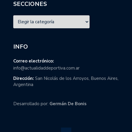
SECCIONES
INFO
Correo electrónico:
info@actualidaddeportiva.com.ar
Dirección:
San Nicolás de los Arroyos, Buenos Aires,
Argentina
Desarrollado por:
Germán De Bonis