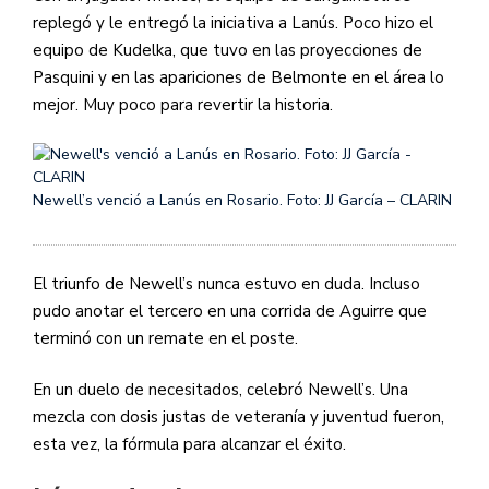
replegó y le entregó la iniciativa a Lanús. Poco hizo el
equipo de Kudelka, que tuvo en las proyecciones de
Pasquini y en las apariciones de Belmonte en el área lo
mejor. Muy poco para revertir la historia.
Newell’s venció a Lanús en Rosario. Foto: JJ García – CLARIN
El triunfo de Newell’s nunca estuvo en duda. Incluso
pudo anotar el tercero en una corrida de Aguirre que
terminó con un remate en el poste.
En un duelo de necesitados, celebró Newell’s. Una
mezcla con dosis justas de veteranía y juventud fueron,
esta vez, la fórmula para alcanzar el éxito.