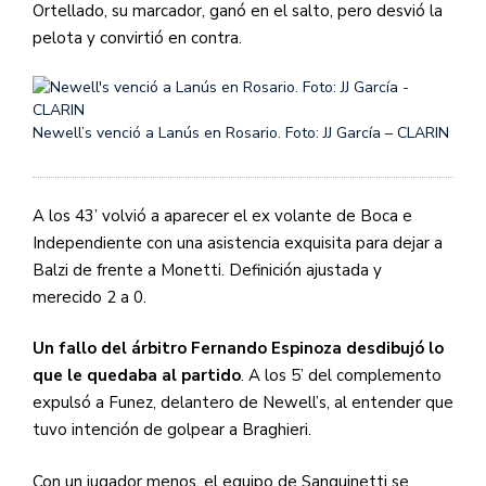
Ortellado, su marcador, ganó en el salto, pero desvió la
pelota y convirtió en contra.
Newell’s venció a Lanús en Rosario. Foto: JJ García – CLARIN
A los 43’ volvió a aparecer el ex volante de Boca e
Independiente con una asistencia exquisita para dejar a
Balzi de frente a Monetti. Definición ajustada y
merecido 2 a 0.
Un fallo del árbitro Fernando Espinoza desdibujó lo
que le quedaba al partido
. A los 5’ del complemento
expulsó a Funez, delantero de Newell’s, al entender que
tuvo intención de golpear a Braghieri.
Con un jugador menos, el equipo de Sanguinetti se