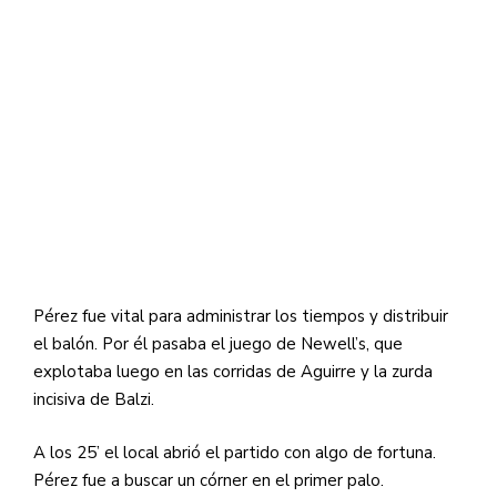
Pérez fue vital para administrar los tiempos y distribuir
el balón. Por él pasaba el juego de Newell’s, que
explotaba luego en las corridas de Aguirre y la zurda
incisiva de Balzi.
A los 25’ el local abrió el partido con algo de fortuna.
Pérez fue a buscar un córner en el primer palo.