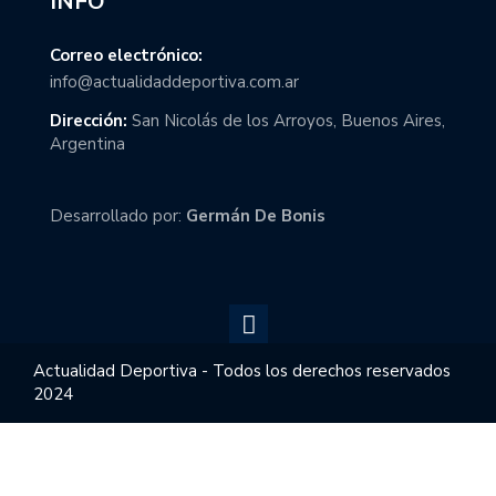
INFO
Correo electrónico:
info@actualidaddeportiva.com.ar
Dirección:
San Nicolás de los Arroyos, Buenos Aires,
Argentina
Desarrollado por:
Germán De Bonis
Actualidad Deportiva - Todos los derechos reservados
2024