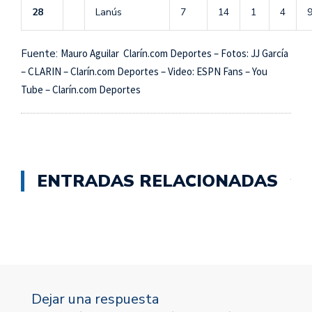
28
Lanús
7
14
1
4
Fuente:
Mauro Aguilar Clarín.com Deportes – Fotos: JJ García
– CLARIN – Clarín.com Deportes – Video: ESPN Fans – You
Tube – Clarín.com Deportes
ENTRADAS RELACIONADAS
Dejar una respuesta