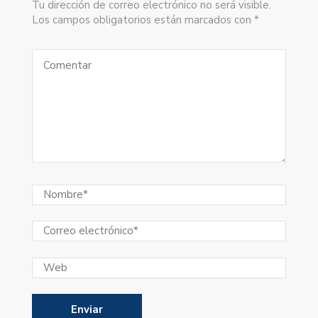
Tu dirección de correo electrónico no será visible.
Los campos obligatorios están marcados con *