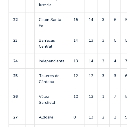
Justicia
22
Colón Santa
15
14
3
6
Fe
23
Barracas
14
13
3
5
Central
24
Independiente
13
14
3
4
25
Talleres de
12
12
3
3
Córdoba
26
Vélez
10
13
1
7
Sarsfield
27
Aldosivi
8
13
2
2