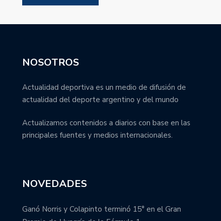
NOSOTROS
Actualidad deportiva es un medio de difusión de
actualidad del deporte argentino y del mundo
Actualizamos contenidos a diarios con base en las
principales fuentes y medios internacionales.
NOVEDADES
Ganó Norris y Colapinto terminó 15° en el Gran