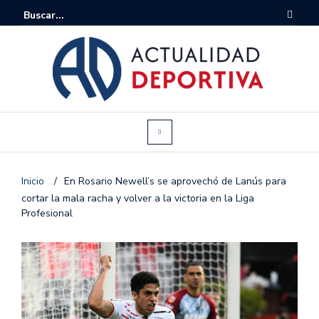
Inicio
/
En Rosario Newell’s se aprovechó de Lanús para
cortar la mala racha y volver a la victoria en la Liga
Profesional