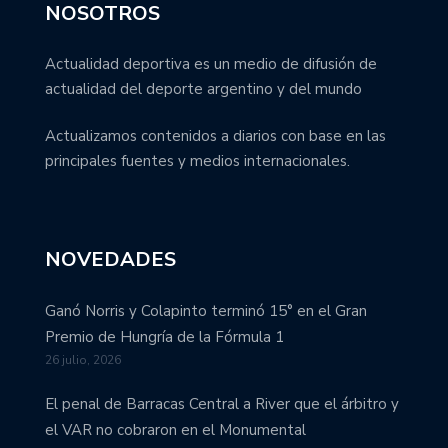
NOSOTROS
Actualidad deportiva es un medio de difusión de
actualidad del deporte argentino y del mundo
Actualizamos contenidos a diarios con base en las
principales fuentes y medios internacionales.
NOVEDADES
Ganó Norris y Colapinto terminó 15° en el Gran
Premio de Hungría de la Fórmula 1
26 julio, 2026
El penal de Barracas Central a River que el árbitro y
el VAR no cobraron en el Monumental