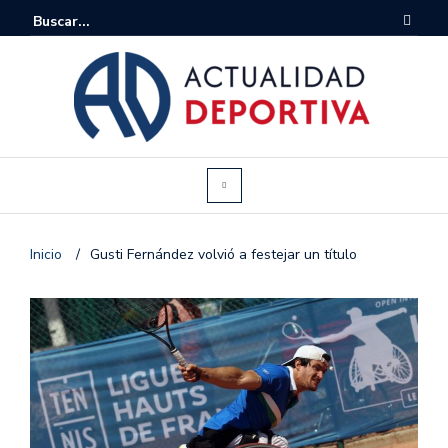
Inicio
/
Gusti Fernández volvió a festejar un título