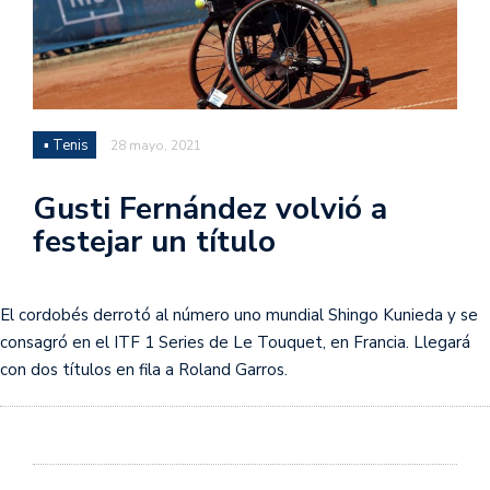
▪ Tenis
28 mayo, 2021
Gusti Fernández volvió a
festejar un título
El cordobés derrotó al número uno mundial Shingo Kunieda y se
consagró en el ITF 1 Series de Le Touquet, en Francia. Llegará
con dos títulos en fila a Roland Garros.