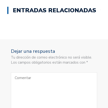
ENTRADAS RELACIONADAS
Dejar una respuesta
Tu dirección de correo electrónico no será visible.
Los campos obligatorios están marcados con *