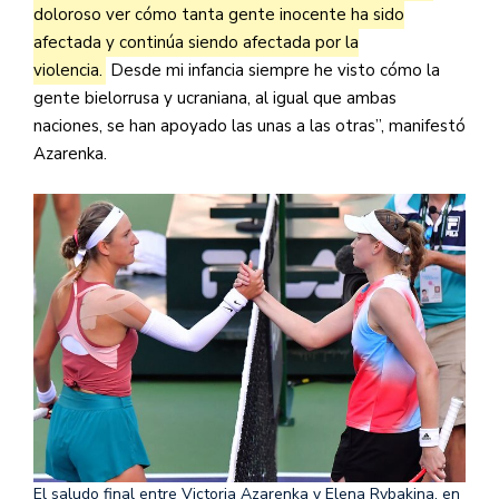
doloroso ver cómo tanta gente inocente ha sido
afectada y continúa siendo afectada por la
violencia.
Desde mi infancia siempre he visto cómo la
gente bielorrusa y ucraniana, al igual que ambas
naciones, se han apoyado las unas a las otras”, manifestó
Azarenka.
El saludo final entre Victoria Azarenka y Elena Rybakina, en