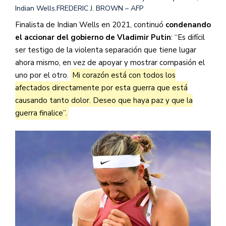
Indian Wells.
FREDERIC J. BROWN – AFP
Finalista de Indian Wells en 2021, continuó
condenando
el accionar del gobierno de Vladimir Putin
: “Es difícil
ser testigo de la violenta separación que tiene lugar
ahora mismo, en vez de apoyar y mostrar compasión el
uno por el otro.
Mi corazón está con todos los
afectados directamente por esta guerra que está
causando tanto dolor. Deseo que haya paz y que la
guerra finalice”.