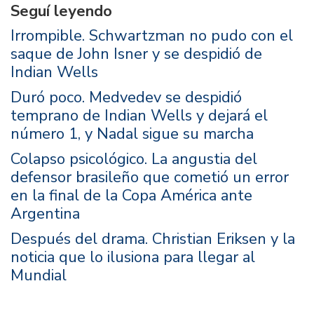
Seguí leyendo
Irrompible. Schwartzman no pudo con el
saque de John Isner y se despidió de
Indian Wells
Duró poco. Medvedev se despidió
temprano de Indian Wells y dejará el
número 1, y Nadal sigue su marcha
Colapso psicológico. La angustia del
defensor brasileño que cometió un error
en la final de la Copa América ante
Argentina
Después del drama. Christian Eriksen y la
noticia que lo ilusiona para llegar al
Mundial