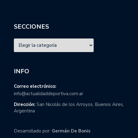
SECCIONES
INFO
Correo electrónico:
info@actualidaddeportiva.com.ar
Dirección:
San Nicolás de los Arroyos, Buenos Aires,
Argentina
Desarrollado por:
Germán De Bonis