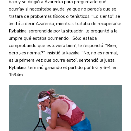
bajó y se dirigió a Azarenka para preguntarle qué
ocurríay si necesitaba ayuda, ya que no parecía que se
tratara de problemas físicos o tenísticos. “Lo siento”, se
limitó a decir Azarenka, mientras trataba de recuperarse.
Rybakina, sorprendida por la situación, le preguntó a la
umpire qué estaba ocurriendo. “Sólo estaba
comprobando que estuviera bien”, le respondió. “Bien,
pero ¿es normal?”, insistió la kazaka. “No, no es normal,
es la primera vez que ocurre esto”, sentenció la jueza.
Rybakina terminó ganando el partido por 6-3 y 6-4, en
1h34m.