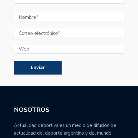
NOSOTROS
Actualidad deportiva es un medio de difusión de
actualidad del deporte argentino y del mundo