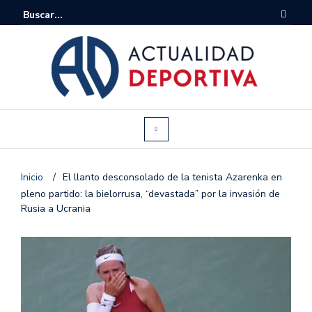
Inicio
/
El llanto desconsolado de la tenista Azarenka en
pleno partido: la bielorrusa, “devastada” por la invasión de
Rusia a Ucrania