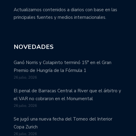
Actualizamos contenidos a diarios con base en las
principales fuentes y medios internacionales.
NOVEDADES
Ganó Norris y Colapinto terminó 15° en el Gran
Premio de Hungría de la Fórmula 1
26 julio, 2026
El penal de Barracas Central a River que el árbitro y
el VAR no cobraron en el Monumental
26 julio, 2026
Se jugó una nueva fecha del Torneo del Interior
Copa Zurich
26 julio, 2026