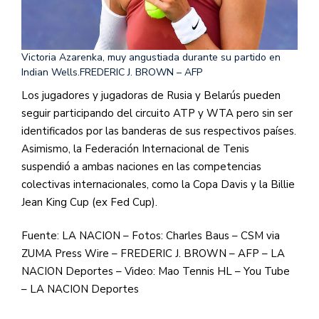
Victoria Azarenka, muy angustiada durante su partido en
Indian Wells.
FREDERIC J. BROWN – AFP
Los jugadores y jugadoras de Rusia y Belarús pueden
seguir participando del circuito ATP y WTA pero sin ser
identificados por las banderas de sus respectivos países.
Asimismo, la Federación Internacional de Tenis
suspendió a ambas naciones en las competencias
colectivas internacionales, como la Copa Davis y la Billie
Jean King Cup (ex Fed Cup).
Fuente: LA NACION – Fotos: Charles Baus – CSM via
ZUMA Press Wire – FREDERIC J. BROWN – AFP – LA
NACION Deportes – Video: Mao Tennis HL – You Tube
– LA NACION Deportes