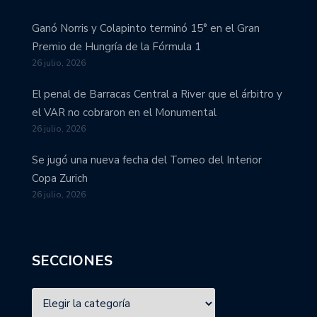
Ganó Norris y Colapinto terminó 15° en el Gran
Premio de Hungría de la Fórmula 1
26 julio, 2026
El penal de Barracas Central a River que el árbitro y
el VAR no cobraron en el Monumental
26 julio, 2026
Se jugó una nueva fecha del Torneo del Interior
Copa Zurich
26 julio, 2026
SECCIONES