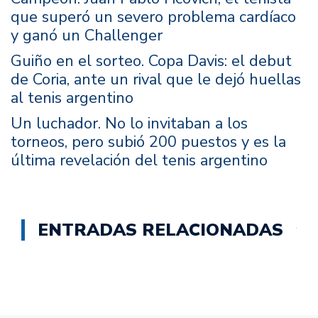
que superó un severo problema cardíaco
y ganó un Challenger
Guiño en el sorteo. Copa Davis: el debut
de Coria, ante un rival que le dejó huellas
al tenis argentino
Un luchador. No lo invitaban a los
torneos, pero subió 200 puestos y es la
última revelación del tenis argentino
ENTRADAS RELACIONADAS