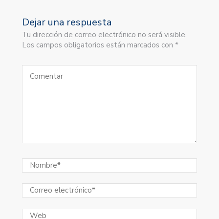
Dejar una respuesta
Tu dirección de correo electrónico no será visible.
Los campos obligatorios están marcados con *