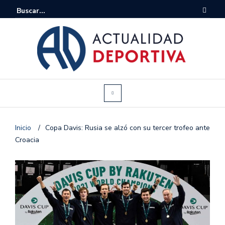
Inicio
/
Copa Davis: Rusia se alzó con su tercer trofeo ante
Croacia