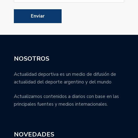
NOSOTROS
Actualidad deportiva es un medio de difusión de
actualidad del deporte argentino y del mundo
Actualizamos contenidos a diarios con base en las
principales fuentes y medios internacionales.
NOVEDADES